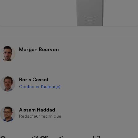
Morgan Bourven
Boris Cassel
Contacter l’auteur(e)
Aissam Haddad
Rédacteur technique