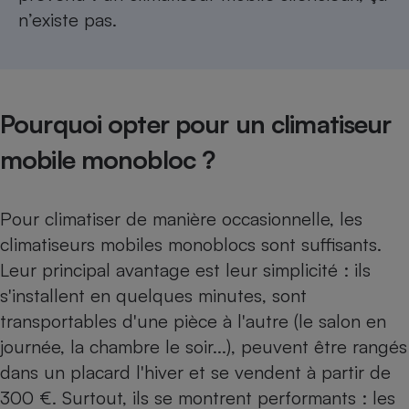
n’existe pas.
Pourquoi opter pour un climatiseur
mobile monobloc ?
Pour climatiser de manière occasionnelle, les
climatiseurs mobiles monoblocs sont suffisants.
Leur principal avantage est leur simplicité : ils
s'installent en quelques minutes, sont
transportables d'une pièce à l'autre (le salon en
journée, la chambre le soir...), peuvent être rangés
dans un placard l'hiver et se vendent à partir de
300 €. Surtout, ils se montrent performants : les