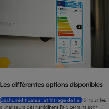
Les différentes options disponibles
Déshumidificateur et filtrage de l'air
Si tous les
climatiseurs déshumidifient l'air, certains sont