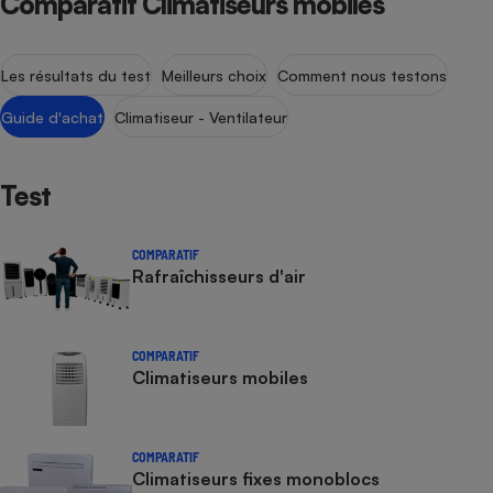
Comparatif Climatiseurs mobiles
Les résultats du test
Meilleurs choix
Comment nous testons
Guide d'achat
Climatiseur - Ventilateur
Test
COMPARATIF
Rafraîchisseurs d'air
COMPARATIF
Climatiseurs mobiles
COMPARATIF
Climatiseurs fixes monoblocs