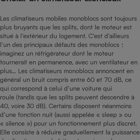
Les climatiseurs mobiles monoblocs sont toujours
plus bruyants que les splits, dont le moteur est
situé à l’extérieur du logement. C’est d’ailleurs
l’un des principaux défauts des monoblocs :
imaginez un réfrigérateur dont le moteur
tournerait en permanence, avec un ventilateur en
plus… Les climatiseurs monoblocs annoncent en
général un bruit compris entre 60 et 70 dB, ce
qui correspond à celui d’une voiture qui
roule (tandis que les splits peuvent descendre à
40, voire 30 dB). Certains disposent néanmoins
d’une fonction nuit (aussi appelée « sleep » ou
« silence ») pour un fonctionnement plus discret.
Elle consiste à réduire graduellement la puissance