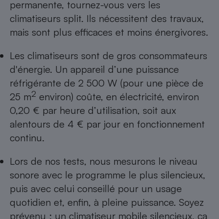
permanente, tournez-vous vers les
Cafetière à expressos
climatiseurs split. Ils nécessitent des travaux,
mais sont plus efficaces et moins énergivores.
Les climatiseurs sont de gros consommateurs
d'énergie. Un appareil d’une puissance
réfrigérante de 2 500 W (pour une pièce de
2
25 m
environ) coûte, en électricité, environ
0,20 € par heure d’utilisation, soit aux
Robot ménager
alentours de 4 € par jour en fonctionnement
continu.
Lors de nos tests, nous mesurons le niveau
sonore avec le programme le plus silencieux,
puis avec celui conseillé pour un usage
quotidien et, enfin, à pleine puissance. Soyez
prévenu : un climatiseur mobile silencieux, ça