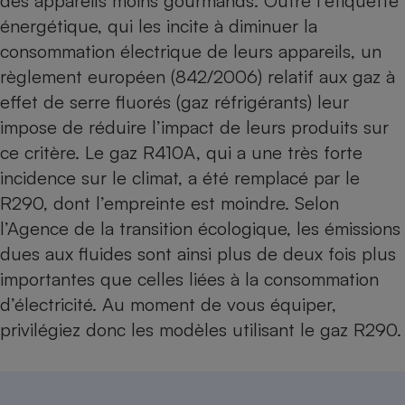
des appareils moins gourmands. Outre l’étiquette
énergétique, qui les incite à diminuer la
consommation électrique de leurs appareils, un
règlement européen (842/2006) relatif aux gaz à
effet de serre fluorés (gaz réfrigérants) leur
impose de réduire l’impact de leurs produits sur
ce critère. Le gaz R410A, qui a une très forte
incidence sur le climat, a été remplacé par le
R290, dont l’empreinte est moindre. Selon
l’Agence de la transition écologique, les émissions
dues aux fluides sont ainsi plus de deux fois plus
importantes que celles liées à la consommation
d’électricité. Au moment de vous équiper,
privilégiez donc les modèles utilisant le gaz R290.