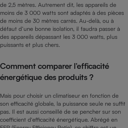
de 2,5 mètres. Autrement dit, les appareils de
moins de 3 000 watts sont adaptés à des pièces
de moins de 30 mètres carrés. Au-delà, ou à
défaut d’une bonne isolation, il faudra passer à
des appareils dépassant les 3 000 watts, plus
puissants et plus chers.
Comment comparer l’efficacité
énergétique des produits ?
Mais pour choisir un climatiseur en fonction de
son efficacité globale, la puissance seule ne suffit
pas. Il est aussi conseillé de se pencher sur son
coefficient d'efficacité énergétique. Abrégé en
EER (Energy Efficiency Ratio), ce chiffre est un