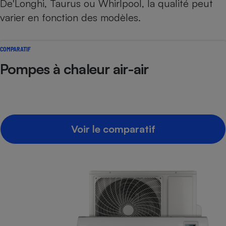
De'Longhi, Taurus ou Whirlpool, la qualité peut
varier en fonction des modèles.
COMPARATIF
Pompes à chaleur air-air
Voir le comparatif