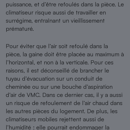
puissance, et d’être refoulés dans la pièce. Le
climatiseur risque aussi de travailler en
surrégime, entraînant un vieillissement
prématuré.
Pour éviter que l’air soit refoulé dans la
pièce, la gaine doit être placée au maximum à
l’horizontal, et non à la verticale. Pour ces
raisons, il est déconseillé de brancher le
tuyau d’évacuation sur un conduit de
cheminée ou sur une bouche d’aspiration
d’air de VMC. Dans ce dernier cas, il y a aussi
un risque de refoulement de l’air chaud dans
les autres pièces du logement. De plus, les
climatiseurs mobiles rejettent aussi de
l’humidité : elle pourrait endommager la