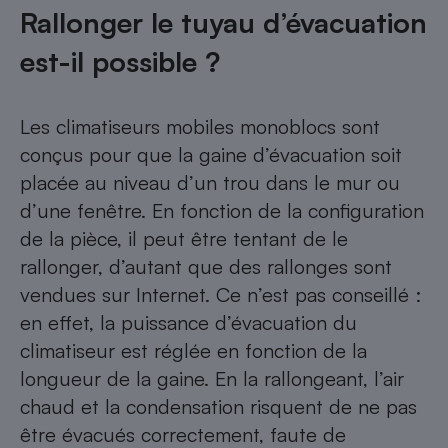
Rallonger le tuyau d’évacuation
est-il possible ?
Les climatiseurs mobiles monoblocs sont
conçus pour que la gaine d’évacuation soit
placée au niveau d’un trou dans le mur ou
d’une fenêtre. En fonction de la configuration
de la pièce, il peut être tentant de le
rallonger, d’autant que des rallonges sont
vendues sur Internet. Ce n’est pas conseillé :
en effet, la puissance d’évacuation du
climatiseur est réglée en fonction de la
longueur de la gaine. En la rallongeant, l’air
chaud et la condensation risquent de ne pas
être évacués correctement, faute de