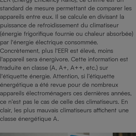
standard de mesure permettant de comparer les
appareils entre eux. Il se calcule en divisant la
puissance de refroidissement du climatiseur
(énergie frigorifique fournie ou chaleur absorbée)
par l'énergie électrique consommée.
Concrètement, plus l'EER est élevé, moins
l'appareil sera énergivore. Cette information est
traduite en classe (A, A+, A++, etc.) sur
l'étiquette énergie. Attention, si l’étiquette
énergétique a été revue pour de nombreux
appareils électroménagers ces dernières années,
ce n’est pas le cas de celle des climatiseurs. En
clair, les plus mauvais climatiseurs affichent une
classe énergétique A.