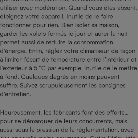
utiliser avec modération. Quand vous êtes absent,
éteignez votre appareil. Inutile de le faire
fonctionner pour rien. Bien isoler sa maison,
garder les volets fermés le jour et aérer la nuit
permet aussi de réduire la consommation
d’énergie. Enfin, réglez votre climatiseur de façon
à limiter l’écart de température entre l’intérieur et
l’extérieur à 5 °C par exemple. Inutile de le mettre
à fond. Quelques degrés en moins peuvent
suffire. Suivez scrupuleusement les consignes
d’entretien.
Heureusement, les fabricants font des efforts…
pour se démarquer de leurs concurrents, mais
aussi sous la pression de la réglementation, avec