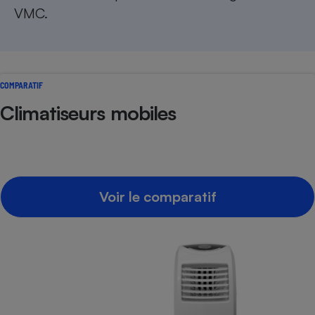
VMC.
COMPARATIF
Climatiseurs mobiles
Voir le comparatif