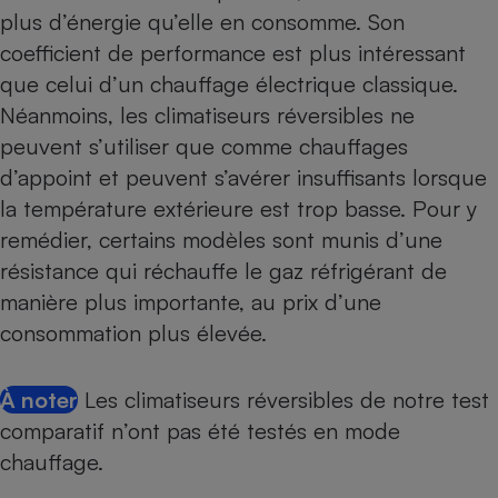
plus d’énergie qu’elle en consomme. Son
coefficient de performance est plus intéressant
que celui d’un chauffage électrique classique.
Néanmoins, les climatiseurs réversibles ne
peuvent s’utiliser que comme chauffages
d’appoint et peuvent s’avérer insuffisants lorsque
la température extérieure est trop basse. Pour y
remédier, certains modèles sont munis d’une
résistance qui réchauffe le gaz réfrigérant de
manière plus importante, au prix d’une
consommation plus élevée.
À noter
Les
climatiseurs réversibles de notre test
comparatif
n’ont pas été testés en mode
chauffage.