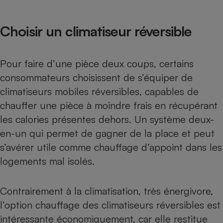
Choisir un climatiseur réversible
Pour faire d’une pièce deux coups, certains
consommateurs choisissent de s’équiper de
climatiseurs mobiles réversibles, capables de
chauffer une pièce à moindre frais en récupérant
les calories présentes dehors. Un système deux-
en-un qui permet de gagner de la place et peut
s’avérer utile comme chauffage d’appoint dans les
logements mal isolés.
Contrairement à la climatisation, très énergivore,
l’option chauffage des climatiseurs réversibles est
intéressante économiquement, car elle restitue