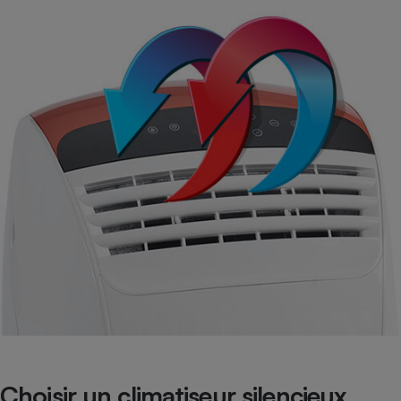
Choisir un climatiseur silencieux