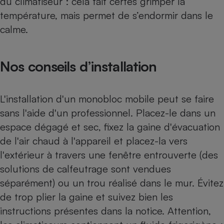
du climatiseur : cela fait certes grimper la
température, mais permet de s’endormir dans le
calme.
Nos conseils d’installation
L'installation d'un monobloc mobile peut se faire
sans l'aide d'un professionnel. Placez-le dans un
espace dégagé et sec, fixez la gaine d'évacuation
de l'air chaud à l'appareil et placez-la vers
l'extérieur à travers une fenêtre entrouverte (des
solutions de calfeutrage sont vendues
séparément) ou un trou réalisé dans le mur. Évitez
de trop plier la gaine et suivez bien les
instructions présentes dans la notice. Attention,