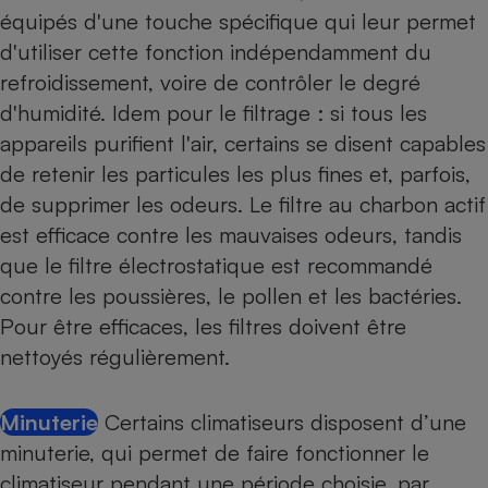
équipés d'une touche spécifique qui leur permet
d'utiliser cette fonction indépendamment du
refroidissement, voire de contrôler le degré
d'humidité. Idem pour le filtrage : si tous les
appareils purifient l'air, certains se disent capables
de retenir les particules les plus fines et, parfois,
de supprimer les odeurs. Le filtre au charbon actif
est efficace contre les mauvaises odeurs, tandis
que le filtre électrostatique est recommandé
contre les poussières, le pollen et les bactéries.
Pour être efficaces, les filtres doivent être
nettoyés régulièrement.
Minuterie
Certains climatiseurs disposent d’une
minuterie, qui permet de faire fonctionner le
climatiseur pendant une période choisie, par