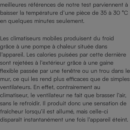
meilleures références de notre test parviennent à
baisser la température d’une pièce de 35 à 30 °C
en quelques minutes seulement.
Les climatiseurs mobiles produisent du froid
grâce à une pompe à chaleur située dans
l’appareil. Les calories puisées par cette dernière
sont rejetées à l’extérieur grâce à une gaine
flexible passée par une fenêtre ou un trou dans le
mur, ce qui les rend plus efficaces que de simples
ventilateurs. En effet, contrairement au
climatiseur, le
ventilateur
ne fait que brasser l’air,
sans le refroidir. Il produit donc une sensation de
fraîcheur lorsqu’il est allumé, mais celle-ci
disparaît instantanément une fois l’appareil éteint.