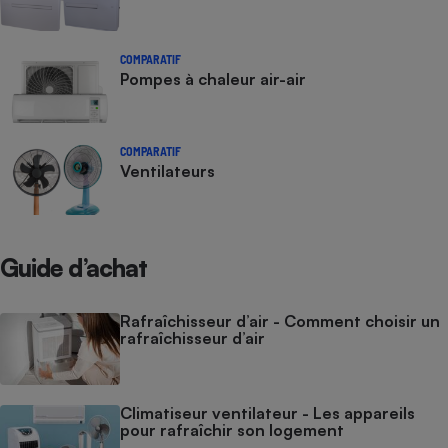
COMPARATIF
Pompes à chaleur air-air
COMPARATIF
Ventilateurs
Guide d’achat
Rafraîchisseur d’air - Comment choisir un
rafraîchisseur d’air
Climatiseur ventilateur - Les appareils
pour rafraîchir son logement