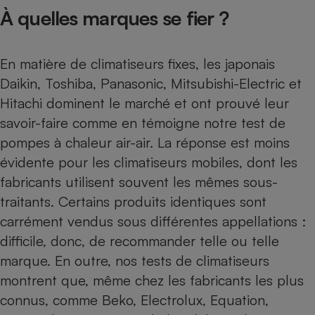
À quelles marques se fier ?
En matière de climatiseurs fixes, les japonais
Daikin, Toshiba, Panasonic, Mitsubishi-Electric et
Hitachi dominent le marché et ont prouvé leur
savoir-faire comme en témoigne notre test de
pompes à chaleur air-air. La réponse est moins
évidente pour les climatiseurs mobiles, dont les
fabricants utilisent souvent les mêmes sous-
traitants. Certains produits identiques sont
carrément vendus sous différentes appellations :
difficile, donc, de recommander telle ou telle
marque. En outre, nos tests de climatiseurs
montrent que, même chez les fabricants les plus
connus, comme Beko, Electrolux, Equation,