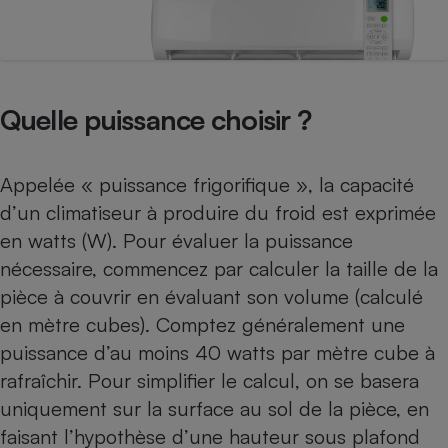
Quelle puissance choisir ?
Appelée « puissance frigorifique », la capacité
d’un climatiseur à produire du froid est exprimée
en watts (W). Pour évaluer la puissance
nécessaire, commencez par calculer la taille de la
pièce à couvrir en évaluant son volume (calculé
en mètre cubes). Comptez généralement une
puissance d’au moins 40 watts par mètre cube à
rafraîchir. Pour simplifier le calcul, on se basera
uniquement sur la surface au sol de la pièce, en
faisant l’hypothèse d’une hauteur sous plafond