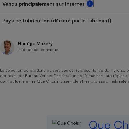
Vendu principalement sur Internet
Pays de fabrication (déclaré par le fabricant)
Nadège Mazery
Rédactrice technique
La sélection de produits ou services est représentative du marché, b
données par Bureau Veritas Certification conformément aux règles 
contractuelle entre Que Choisir Ensemble et les professionnels référ
Que Cho