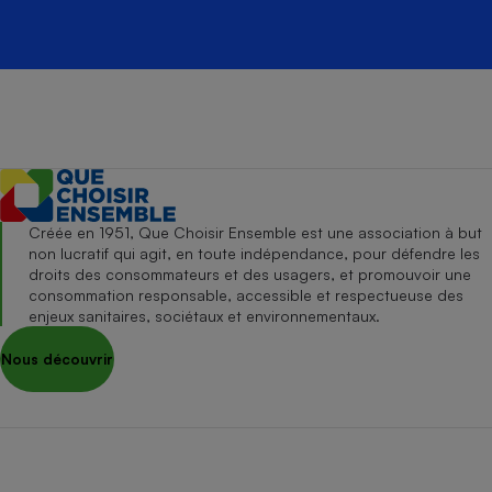
Créée en 1951, Que Choisir Ensemble est une association à but
non lucratif qui agit, en toute indépendance, pour défendre les
droits des consommateurs et des usagers, et promouvoir une
consommation responsable, accessible et respectueuse des
enjeux sanitaires, sociétaux et environnementaux.
Nous découvrir