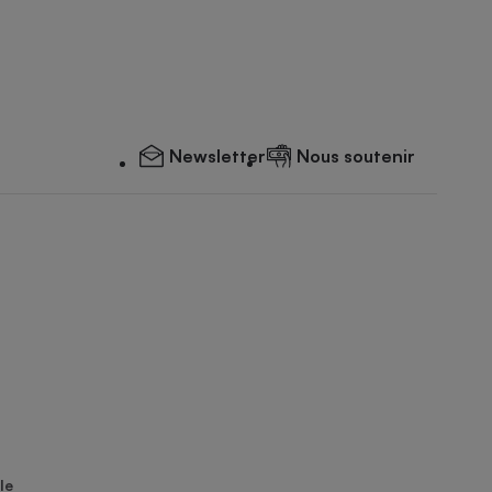
Newsletter
Nous soutenir
le