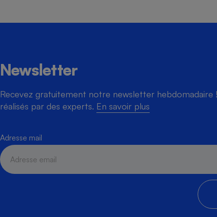
Cafetière à expresso
Newsletter
Recevez gratuitement notre newsletter hebdomadaire ! 
réalisés par des experts.
En savoir plus
Adresse mail
Robot ménager