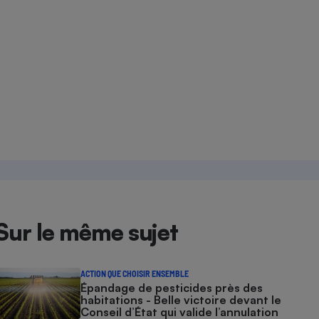
Sur le même sujet
ACTION QUE CHOISIR ENSEMBLE
Épandage de pesticides près des
habitations - Belle victoire devant le
Conseil d’État qui valide l’annulation