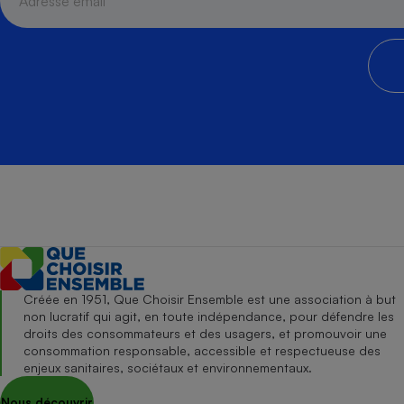
Créée en 1951, Que Choisir Ensemble est une association à but
non lucratif qui agit, en toute indépendance, pour défendre les
droits des consommateurs et des usagers, et promouvoir une
consommation responsable, accessible et respectueuse des
enjeux sanitaires, sociétaux et environnementaux.
Nous découvrir