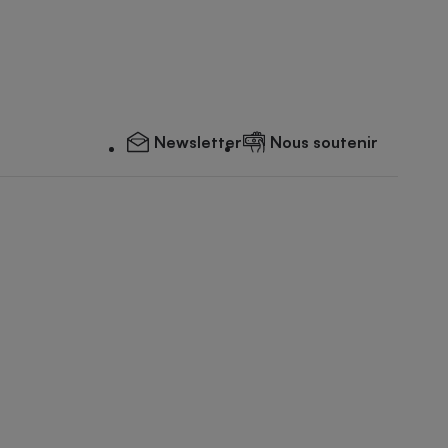
Newsletter
Nous soutenir