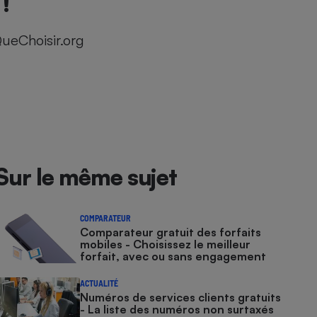
!
ueChoisir.org
Sur le même sujet
COMPARATEUR
Comparateur gratuit des forfaits
mobiles - Choisissez le meilleur
forfait, avec ou sans engagement
ACTUALITÉ
Numéros de services clients gratuits
- La liste des numéros non surtaxés