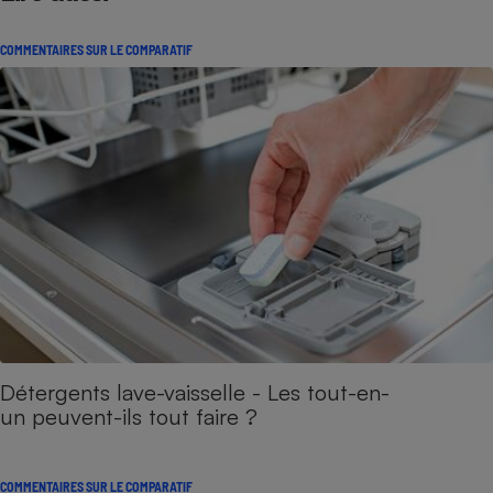
COMMENTAIRES SUR LE COMPARATIF
Détergents lave-vaisselle - Les tout-en-
un peuvent-ils tout faire ?
COMMENTAIRES SUR LE COMPARATIF