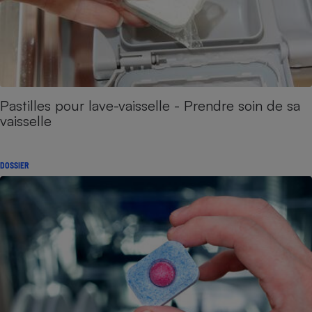
Pastilles pour lave-vaisselle - Prendre soin de sa
vaisselle
DOSSIER