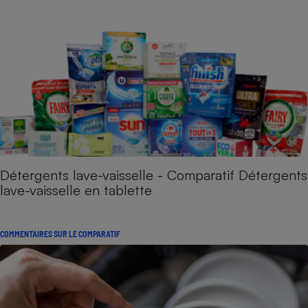
Détergents lave-vaisselle - Comparatif Détergents
lave-vaisselle en tablette
COMMENTAIRES SUR LE COMPARATIF