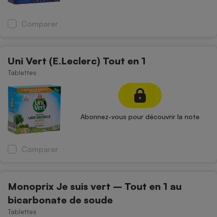
Comparer
Uni Vert (E.Leclerc) Tout en 1
Tablettes
Abonnez-vous pour découvrir la note
Comparer
Monoprix Je suis vert – Tout en 1 au
bicarbonate de soude
Tablettes