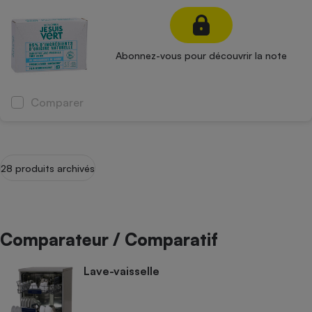
Abonnez-vous pour découvrir la note
Comparer
28 produits archivés
Comparateur / Comparatif
Lave-vaisselle