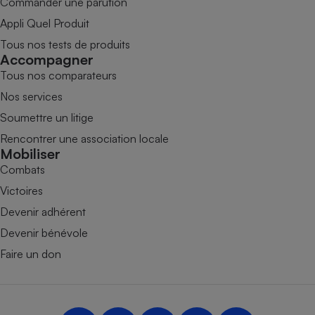
Commander une parution
Appli Quel Produit
Tous nos tests de produits
Accompagner
Tous nos comparateurs
Nos services
Soumettre un litige
Rencontrer une association locale
Mobiliser
Combats
Victoires
Devenir adhérent
Devenir bénévole
Faire un don