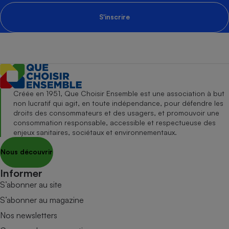
S'inscrire
Créée en 1951, Que Choisir Ensemble est une association à but
non lucratif qui agit, en toute indépendance, pour défendre les
droits des consommateurs et des usagers, et promouvoir une
consommation responsable, accessible et respectueuse des
enjeux sanitaires, sociétaux et environnementaux.
Nous découvrir
Informer
S’abonner au site
S’abonner au magazine
Nos newsletters