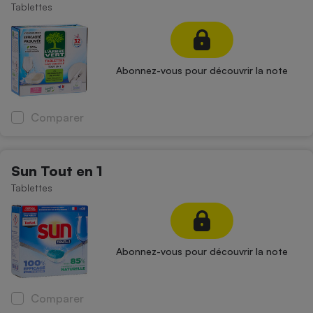
Tablettes
Abonnez-vous pour découvrir la note
Comparer
Sun Tout en 1
Tablettes
Abonnez-vous pour découvrir la note
Comparer