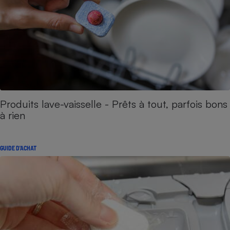
Produits lave-vaisselle - Prêts à tout, parfois bons
à rien
GUIDE D'ACHAT