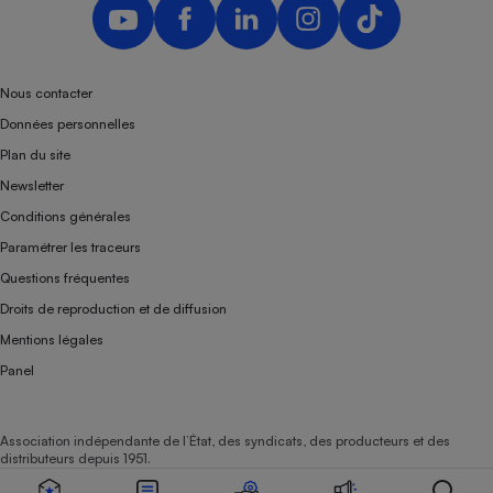
Nous contacter
Données personnelles
Plan du site
Newsletter
Conditions générales
Paramétrer les traceurs
Questions fréquentes
Droits de reproduction et de diffusion
Mentions légales
Panel
Association indépendante de l’État, des syndicats, des producteurs et des
distributeurs depuis 1951.