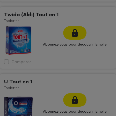
Twido (Aldi) Tout en 1
Tablettes
Abonnez-vous pour découvrir la note
Comparer
U Tout en 1
Tablettes
Abonnez-vous pour découvrir la note