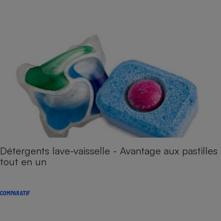
Détergents lave-vaisselle - Avantage aux pastilles
tout en un
COMPARATIF