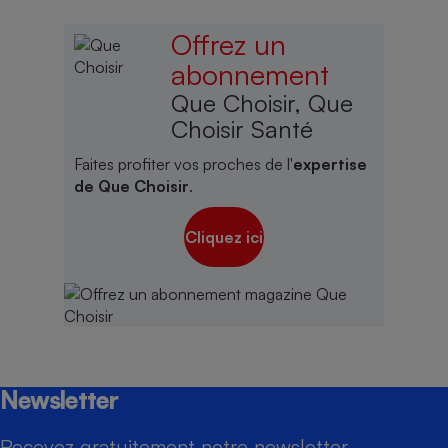
Offrez un
abonnement
Que Choisir, Que
Choisir Santé
Faites profiter vos proches de l'
expertise
de Que Choisir
.
Cliquez ici
Newsletter
Recevez gratuitement notre newsletter