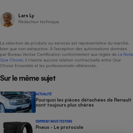
Cafetière à expressos
Lars Ly
Rédacteur technique
La sélection de produits ou services est représentative du marché,
bien que non-exhaustive. À l’exception des autorisations données
par Bureau Veritas Certification conformément aux règles de
La Note
Que Choisir
, il n’existe aucune relation contractuelle entre Que
Choisir Ensemble et les professionnels référencés.
Robot ménager
Sur le même sujet
ACTUALITÉ
Pourquoi les pièces détachées de Renault
sont toujours plus chères
COMMENT NOUS TESTONS
Pneus - Le protocole