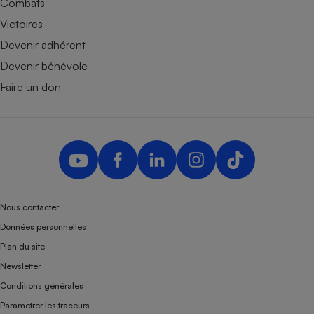
Combats
Victoires
Devenir adhérent
Devenir bénévole
Faire un don
Nous contacter
Données personnelles
Plan du site
Newsletter
Conditions générales
Paramétrer les traceurs