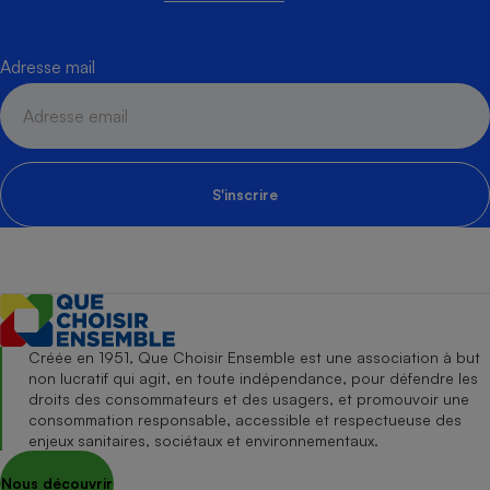
Adresse mail
S'inscrire
Créée en 1951, Que Choisir Ensemble est une association à but
non lucratif qui agit, en toute indépendance, pour défendre les
droits des consommateurs et des usagers, et promouvoir une
consommation responsable, accessible et respectueuse des
enjeux sanitaires, sociétaux et environnementaux.
Nous découvrir