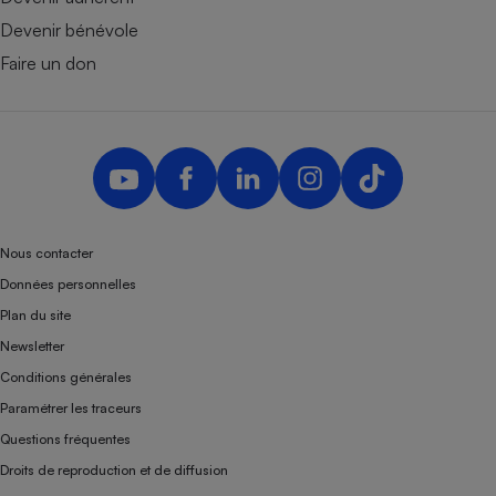
Devenir bénévole
Faire un don
Nous contacter
Données personnelles
Plan du site
Newsletter
Conditions générales
Paramétrer les traceurs
Questions fréquentes
Droits de reproduction et de diffusion