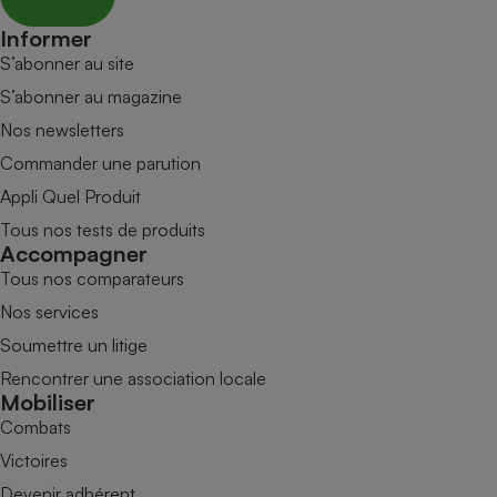
Informer
S’abonner au site
S’abonner au magazine
Nos newsletters
Commander une parution
Appli Quel Produit
Tous nos tests de produits
Accompagner
Tous nos comparateurs
Nos services
Soumettre un litige
Rencontrer une association locale
Mobiliser
Combats
Victoires
Devenir adhérent