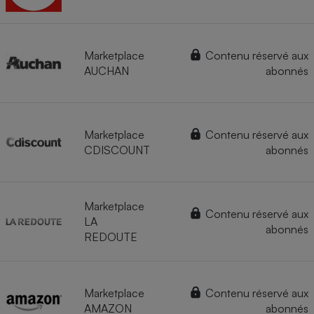
Marketplace
Contenu réservé aux
AUCHAN
abonnés
Marketplace
Contenu réservé aux
CDISCOUNT
abonnés
Marketplace
Contenu réservé aux
LA
abonnés
REDOUTE
Marketplace
Contenu réservé aux
AMAZON
abonnés