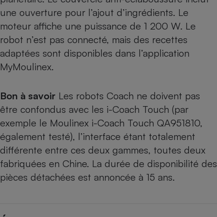
une ouverture pour l’ajout d’ingrédients. Le
moteur affiche une puissance de 1 200 W. Le
robot n’est pas connecté, mais des recettes
adaptées sont disponibles dans l’application
MyMoulinex.
Bon à savoir
Les robots Coach ne doivent pas
être confondus avec les i-Coach Touch (par
exemple
le Moulinex i-Coach Touch QA951810,
également testé
), l’interface étant totalement
différente entre ces deux gammes, toutes deux
fabriquées en Chine. La durée de disponibilité des
pièces détachées est annoncée à 15 ans.