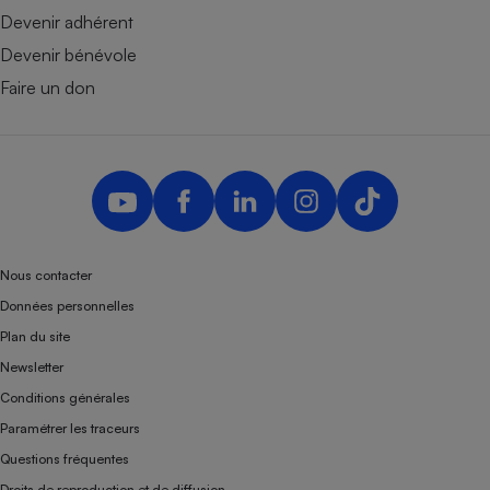
Devenir adhérent
Devenir bénévole
Faire un don
Nous contacter
Données personnelles
Plan du site
Newsletter
Conditions générales
Paramétrer les traceurs
Questions fréquentes
Droits de reproduction et de diffusion