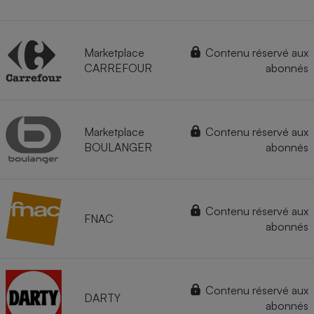
Marketplace
Contenu réservé aux
CARREFOUR
abonnés
Marketplace
Contenu réservé aux
BOULANGER
abonnés
Contenu réservé aux
FNAC
abonnés
Contenu réservé aux
DARTY
abonnés