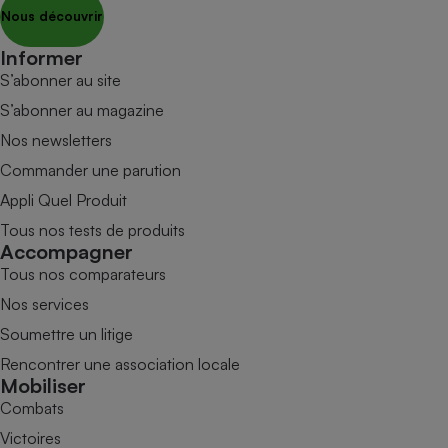
Nous découvrir
Informer
S’abonner au site
S’abonner au magazine
Nos newsletters
Commander une parution
Appli Quel Produit
Tous nos tests de produits
Accompagner
Tous nos comparateurs
Nos services
Soumettre un litige
Rencontrer une association locale
Mobiliser
Combats
Victoires