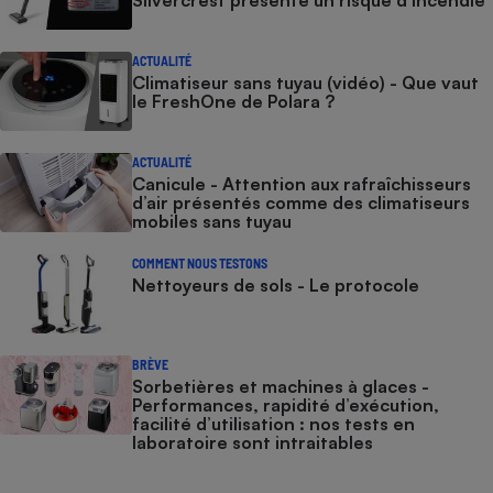
ACTUALITÉ
Climatiseur sans tuyau (vidéo) - Que vaut
le FreshOne de Polara ?
ACTUALITÉ
Canicule - Attention aux rafraîchisseurs
d’air présentés comme des climatiseurs
mobiles sans tuyau
COMMENT NOUS TESTONS
Nettoyeurs de sols - Le protocole
BRÈVE
Sorbetières et machines à glaces​​​​​​ -
Performances, rapidité d’exécution,
facilité d’utilisation : nos tests en
laboratoire sont intraitables