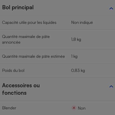
Bol principal
Capacité utile pour les liquides
Non indiqué
Quantité maximale de pâte
1,8 kg
annoncée
Quantité maximale de pâte estimée
1 kg
Poids du bol
0,83 kg
Accessoires ou
fonctions
Blender
Non