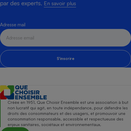
par des experts.
En savoir plus
Adresse mail
S'inscrire
Créée en 1951, Que Choisir Ensemble est une association à but
non lucratif qui agit, en toute indépendance, pour défendre les
droits des consommateurs et des usagers, et promouvoir une
consommation responsable, accessible et respectueuse des
enjeux sanitaires, sociétaux et environnementaux.