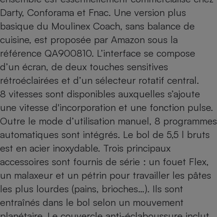
Darty, Conforama et Fnac. Une version plus
basique du Moulinex Coach, sans balance de
cuisine, est proposée par Amazon sous la
référence QA900810. L’interface se compose
d’un écran, de deux touches sensitives
rétroéclairées et d’un sélecteur rotatif central.
8 vitesses sont disponibles auxquelles s’ajoute
une vitesse d'incorporation et une fonction pulse.
Outre le mode d’utilisation manuel, 8 programmes
automatiques sont intégrés. Le bol de 5,5 l bruts
est en acier inoxydable. Trois principaux
accessoires sont fournis de série : un fouet Flex,
un malaxeur et un pétrin pour travailler les pâtes
les plus lourdes (pains, brioches…). Ils sont
entraînés dans le bol selon un mouvement
planétaire. Le couvercle anti-éclaboussure inclut