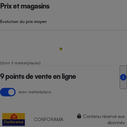
Prix et magasins
Évolution du prix moyen
(dont 6 marketplaces)
9 points de vente en ligne
avec marketplace
Contenu réservé aux
CONFORAMA
abonnés