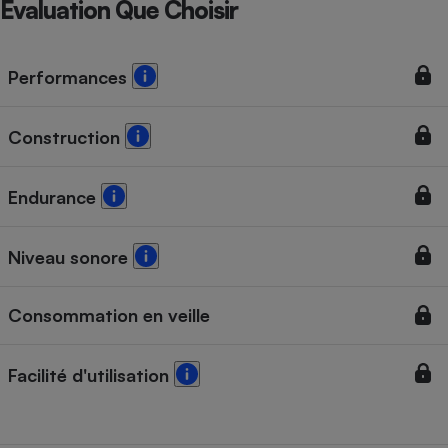
Évaluation Que Choisir
Performances
Construction
Endurance
Niveau sonore
Consommation en veille
Facilité d'utilisation