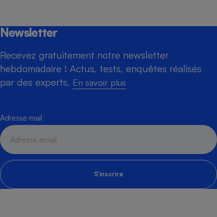
Newsletter
Recevez gratuitement notre newsletter
hebdomadaire ! Actus, tests, enquêtes réalisés
par des experts.
En savoir plus
Adresse mail
S'inscrire