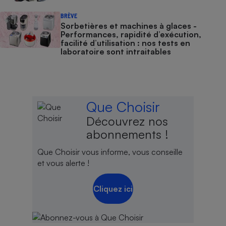
BRÈVE
Sorbetières et machines à glaces​​​​​​ -
Performances, rapidité d’exécution,
facilité d’utilisation : nos tests en
laboratoire sont intraitables
Que Choisir
Découvrez nos
abonnements !
Que Choisir vous informe, vous conseille
et vous alerte !
Cliquez ici