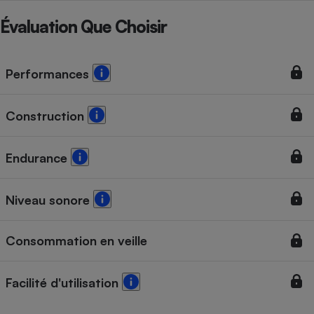
Évaluation Que Choisir
Performances
Construction
Endurance
Niveau sonore
Consommation en veille
Facilité d'utilisation