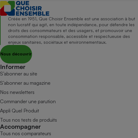
Créée en 1951, Que Choisir Ensemble est une association à but
non lucratif qui agit, en toute indépendance, pour défendre les
droits des consommateurs et des usagers, et promouvoir une
consommation responsable, accessible et respectueuse des
enjeux sanitaires, sociétaux et environnementaux.
Nous découvrir
Informer
S’abonner au site
S’abonner au magazine
Nos newsletters
Commander une parution
Appli Quel Produit
Tous nos tests de produits
Accompagner
Tous nos comparateurs