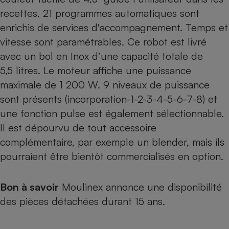
recettes. 21 programmes automatiques sont
enrichis de services d'accompagnement. Temps et
vitesse sont paramétrables. Ce robot est livré
avec un bol en Inox d’une capacité totale de
5,5 litres. Le moteur affiche une puissance
maximale de 1 200 W. 9 niveaux de puissance
sont présents (incorporation-1-2-3-4-5-6-7-8) et
une fonction pulse est également sélectionnable.
Il est dépourvu de tout accessoire
complémentaire, par exemple un blender, mais ils
pourraient être bientôt commercialisés en option.
Bon à savoir
Moulinex annonce une disponibilité
des pièces détachées durant 15 ans.