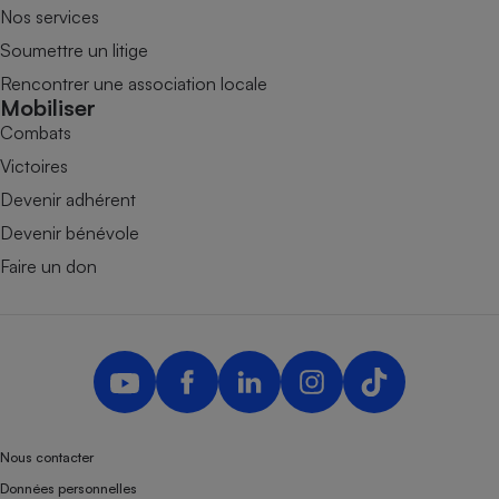
Nos services
Soumettre un litige
Rencontrer une association locale
Mobiliser
Combats
Victoires
Devenir adhérent
Devenir bénévole
Faire un don
Nous contacter
Données personnelles