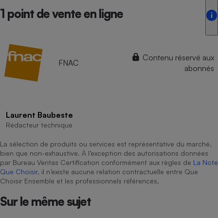
1 point de vente en ligne
Contenu réservé aux
FNAC
abonnés
Laurent Baubeste
Rédacteur technique
La sélection de produits ou services est représentative du marché,
bien que non-exhaustive. À l’exception des autorisations données
par Bureau Veritas Certification conformément aux règles de
La Note
Que Choisir
, il n’existe aucune relation contractuelle entre Que
Choisir Ensemble et les professionnels référencés.
Sur le même sujet