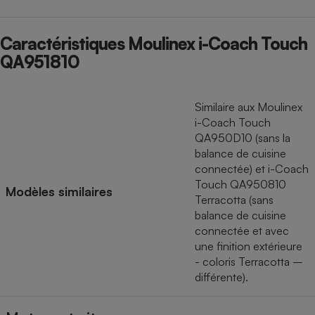
Caractéristiques Moulinex i-Coach Touch
QA951810
Similaire aux Moulinex
i-Coach Touch
QA950D10 (sans la
balance de cuisine
connectée) et i-Coach
Touch QA950810
Modèles similaires
Terracotta (sans
balance de cuisine
connectée et avec
une finition extérieure
- coloris Terracotta –
différente).