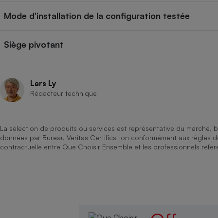
Mode d'installation de la configuration testée
Siège pivotant
Lars Ly
Rédacteur technique
La sélection de produits ou services est représentative du marché, b
données par Bureau Veritas Certification conformément aux règles 
contractuelle entre Que Choisir Ensemble et les professionnels référ