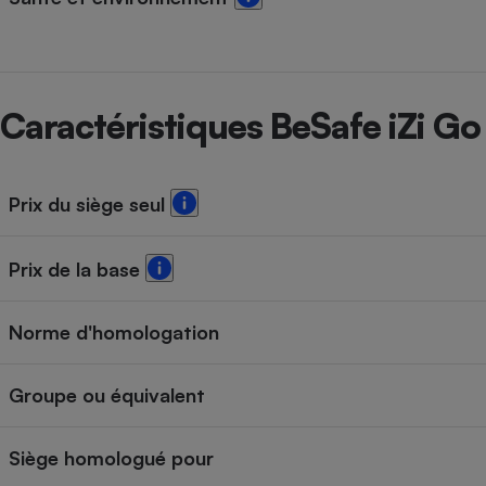
Caractéristiques BeSafe iZi Go
Prix du siège seul
Prix de la base
Norme d'homologation
Groupe ou équivalent
Siège homologué pour