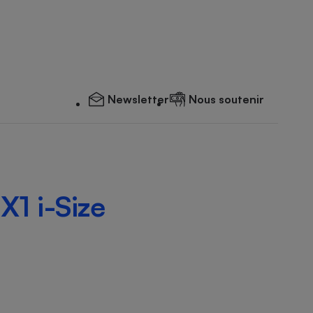
Newsletter
Nous soutenir
X1 i-Size