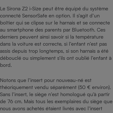
Le Sirona Z2 i-Size peut être équipé du système
connecté SensorSafe en option. Il s’agit d’un
boîtier qui se clipse sur le harnais et se connecte
au smartphone des parents par Bluetooth. Ces
derniers peuvent ainsi savoir si la température
dans la voiture est correcte, si l’enfant n’est pas
assis depuis trop longtemps, si son harnais a été
débouclé ou simplement s’ils ont oublié l’enfant à
bord.
Notons que l’insert pour nouveau-né est
théoriquement vendu séparément (50 € environ).
Sans l’insert, le siège n’est homologué qu’à partir
de 76 cm. Mais tous les exemplaires du siège que
nous avons achetés étaient livrés avec l’insert