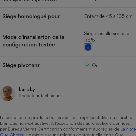
Siège homologué pour
Enfant de 45 à 105 cm
Siège installé sur base
Mode d'installation de la
Isofix
configuration testée
Siège pivotant
Oui
Lars Ly
Rédacteur technique
La sélection de produits ou services est représentative du marché,
bien que non-exhaustive. À l’exception des autorisations données
par Bureau Veritas Certification conformément aux règles de
La Note
Que Choisir
, il n’existe aucune relation contractuelle entre Que