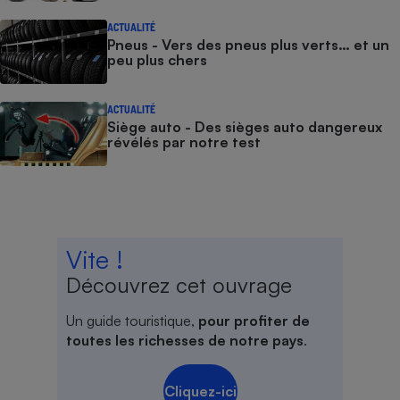
ACTUALITÉ
Pneus - Vers des pneus plus verts… et un
peu plus chers
ACTUALITÉ
Siège auto - Des sièges auto dangereux
révélés par notre test
Vite !
Découvrez cet ouvrage
Un guide touristique,
pour profiter de
toutes les richesses de notre pays
.
Cliquez-ici