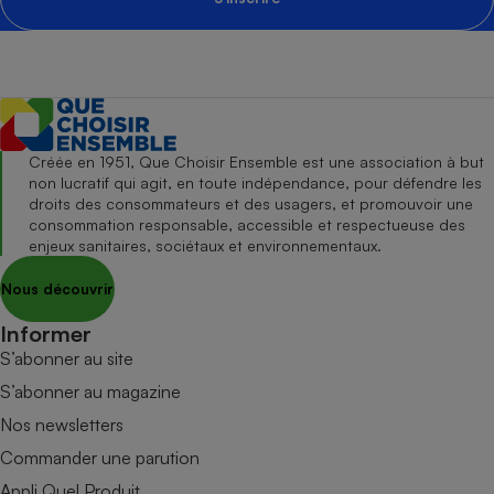
Créée en 1951, Que Choisir Ensemble est une association à but
non lucratif qui agit, en toute indépendance, pour défendre les
droits des consommateurs et des usagers, et promouvoir une
consommation responsable, accessible et respectueuse des
enjeux sanitaires, sociétaux et environnementaux.
Nous découvrir
Informer
S’abonner au site
S’abonner au magazine
Nos newsletters
Commander une parution
Appli Quel Produit