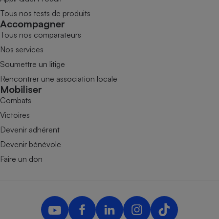
Tous nos tests de produits
Accompagner
Tous nos comparateurs
Nos services
Soumettre un litige
Rencontrer une association locale
Mobiliser
Combats
Victoires
Devenir adhérent
Devenir bénévole
Faire un don