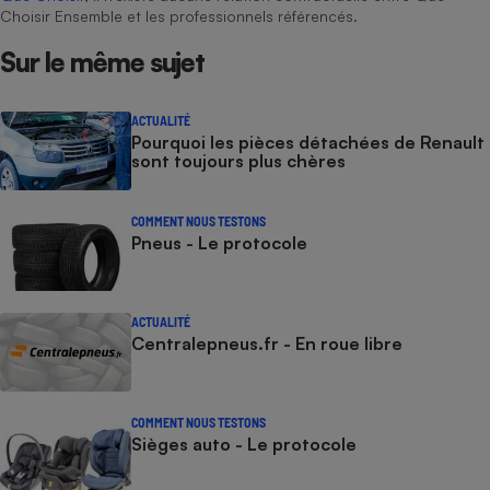
Choisir Ensemble et les professionnels référencés.
Sur le même sujet
ACTUALITÉ
Pourquoi les pièces détachées de Renault
sont toujours plus chères
COMMENT NOUS TESTONS
Pneus - Le protocole
ACTUALITÉ
Centralepneus.fr - En roue libre
COMMENT NOUS TESTONS
Sièges auto - Le protocole