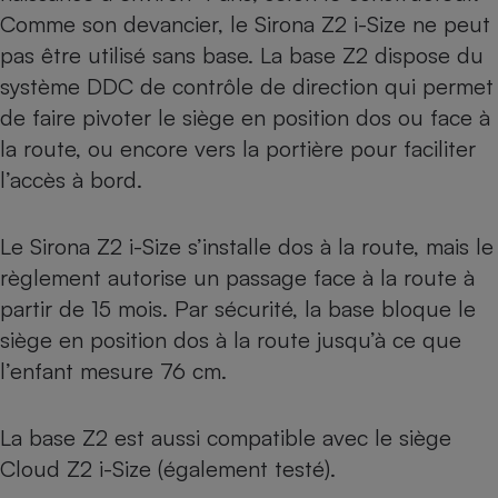
Comme son devancier, le Sirona Z2 i-Size ne peut
pas être utilisé sans base. La base Z2 dispose du
système DDC de contrôle de direction qui permet
de faire pivoter le siège en position dos ou face à
la route, ou encore vers la portière pour faciliter
l’accès à bord.
Le Sirona Z2 i-Size s’installe dos à la route, mais le
règlement autorise un passage face à la route à
partir de 15 mois. Par sécurité, la base bloque le
siège en position dos à la route jusqu’à ce que
l’enfant mesure 76 cm.
La base Z2 est aussi compatible avec le siège
Cloud Z2 i-Size (également testé)
.