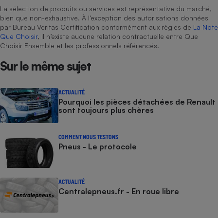
La sélection de produits ou services est représentative du marché,
bien que non-exhaustive. À l’exception des autorisations données
par Bureau Veritas Certification conformément aux règles de
La Note
Que Choisir
, il n’existe aucune relation contractuelle entre Que
Choisir Ensemble et les professionnels référencés.
Sur le même sujet
ACTUALITÉ
Pourquoi les pièces détachées de Renault
sont toujours plus chères
COMMENT NOUS TESTONS
Pneus - Le protocole
ACTUALITÉ
Centralepneus.fr - En roue libre