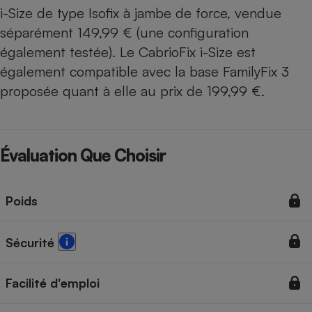
i-Size de type Isofix à jambe de force, vendue
séparément 149,99 € (
une configuration
également testée
). Le CabrioFix i-Size est
également compatible avec la base FamilyFix 3
proposée quant à elle au prix de 199,99 €.
Évaluation Que Choisir
Poids
Sécurité
Facilité d'emploi