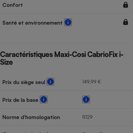
Confort
Santé et environnement
Caractéristiques Maxi-Cosi CabrioFix i-
Size
149,99 €
Prix du siège seul
Prix de la base
Norme d'homologation
R129