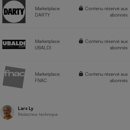
Marketplace
Contenu réservé aux
DARTY
abonnés
Marketplace
Contenu réservé aux
UBALDI
abonnés
Marketplace
Contenu réservé aux
FNAC
abonnés
Lars Ly
Rédacteur technique