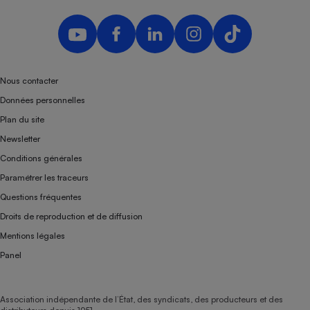
Nous contacter
Données personnelles
Plan du site
Newsletter
Conditions générales
Paramétrer les traceurs
Questions fréquentes
Droits de reproduction et de diffusion
Mentions légales
Panel
Association indépendante de l’État, des syndicats, des producteurs et des