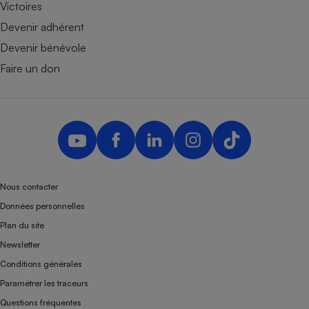
Victoires
Devenir adhérent
Devenir bénévole
Faire un don
Nous contacter
Données personnelles
Plan du site
Newsletter
Conditions générales
Paramétrer les traceurs
Questions fréquentes