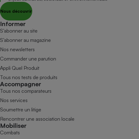
Nous découvrir
Informer
S’abonner au site
S’abonner au magazine
Nos newsletters
Commander une parution
Appli Quel Produit
Tous nos tests de produits
Accompagner
Tous nos comparateurs
Nos services
Soumettre un litige
Rencontrer une association locale
Mobiliser
Combats