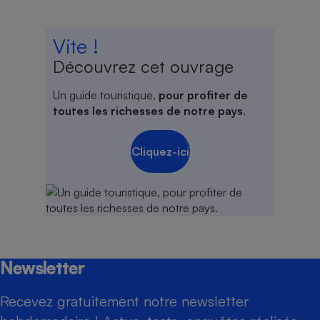
Vite !
Découvrez cet ouvrage
Un guide touristique,
pour profiter de
toutes les richesses de notre pays
.
Cliquez-ici
Newsletter
Recevez gratuitement notre newsletter