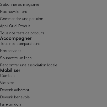
S’abonner au magazine
Nos newsletters
Commander une parution
Appli Quel Produit
Tous nos tests de produits
Accompagner
Tous nos comparateurs
Nos services
Soumettre un litige
Rencontrer une association locale
Mobiliser
Combats
Victoires
Devenir adhérent
Devenir bénévole
Faire un don