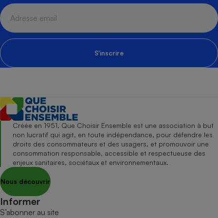
S'inscrire
Créée en 1951, Que Choisir Ensemble est une association à but
non lucratif qui agit, en toute indépendance, pour défendre les
droits des consommateurs et des usagers, et promouvoir une
consommation responsable, accessible et respectueuse des
enjeux sanitaires, sociétaux et environnementaux.
Nous découvrir
Informer
S’abonner au site