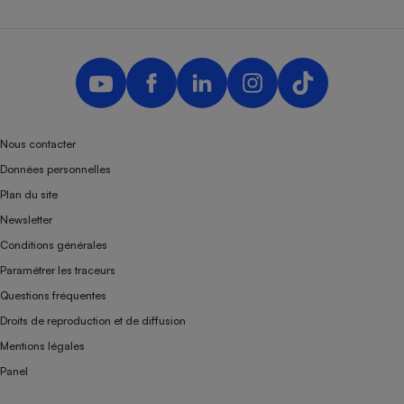
Nous contacter
Données personnelles
Plan du site
Newsletter
Conditions générales
Paramétrer les traceurs
Questions fréquentes
Droits de reproduction et de diffusion
Mentions légales
Panel