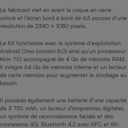
Le fabricant met en avant la coque en verre
Cafetière à expressos
coloré et l’écran bord à bord de 6,5 pouces d’une
résolution de 2340 × 1080 pixels.
Le 8X fonctionne avec le système d’exploitation
Android Oreo (version 8.0) ainsi qu’un processeur
Kirin 710 accompagné de 4 Go de mémoire RAM.
Il intègre 64 Go de mémoire interne et un lecteur
Robot ménager
de carte mémoire pour augmenter le stockage au
besoin.
Il possède également une batterie d’une capacité
de 3 750 mAh, un lecteur d’empreintes digitales,
un système de reconnaissance faciale et des
connexions 4G, Bluetooth 4.2 avec NFC et Wi-