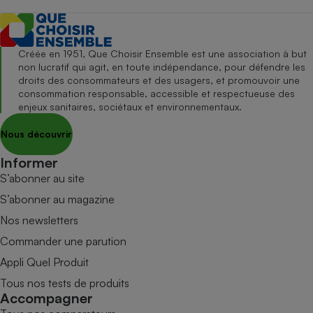
Créée en 1951, Que Choisir Ensemble est une association à but
non lucratif qui agit, en toute indépendance, pour défendre les
droits des consommateurs et des usagers, et promouvoir une
consommation responsable, accessible et respectueuse des
enjeux sanitaires, sociétaux et environnementaux.
Nous découvrir
Informer
S’abonner au site
S’abonner au magazine
Nos newsletters
Commander une parution
Appli Quel Produit
Tous nos tests de produits
Accompagner