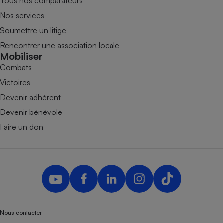
Tous nos comparateurs
Nos services
Soumettre un litige
Rencontrer une association locale
Mobiliser
Combats
Victoires
Devenir adhérent
Devenir bénévole
Faire un don
Nous contacter