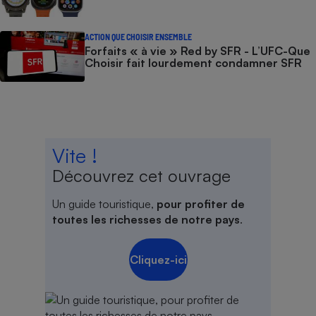
ACTION QUE CHOISIR ENSEMBLE
Forfaits « à vie » Red by SFR - L’UFC-Que
Choisir fait lourdement condamner SFR
Vite !
Découvrez cet ouvrage
Un guide touristique,
pour profiter de
toutes les richesses de notre pays
.
Cliquez-ici