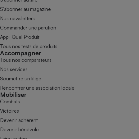
S’abonner au magazine
Nos newsletters
Commander une parution
Appli Quel Produit
Tous nos tests de produits
Accompagner
Tous nos comparateurs
Nos services
Soumettre un litige
Rencontrer une association locale
Mobiliser
Combats
Victoires
Devenir adhérent
Devenir bénévole
Faire un don