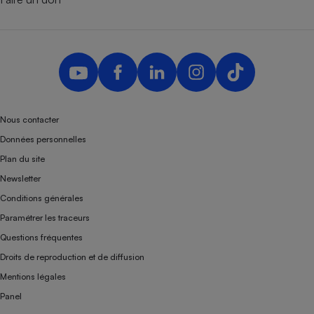
Nous contacter
Données personnelles
Plan du site
Newsletter
Conditions générales
Paramétrer les traceurs
Questions fréquentes
Droits de reproduction et de diffusion
Mentions légales
Panel