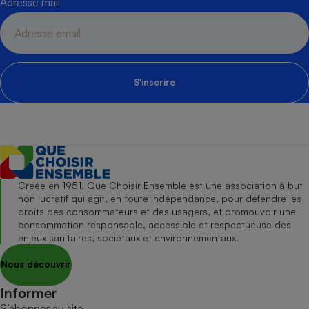
Adresse mail
S'inscrire
Créée en 1951, Que Choisir Ensemble est une association à but
non lucratif qui agit, en toute indépendance, pour défendre les
droits des consommateurs et des usagers, et promouvoir une
consommation responsable, accessible et respectueuse des
enjeux sanitaires, sociétaux et environnementaux.
Nous découvrir
Informer
S’abonner au site