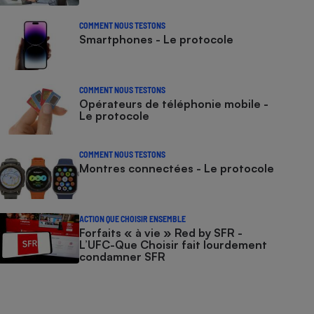
COMMENT NOUS TESTONS
Smartphones - Le protocole
COMMENT NOUS TESTONS
Opérateurs de téléphonie mobile -
Le protocole
COMMENT NOUS TESTONS
Montres connectées - Le protocole
ACTION QUE CHOISIR ENSEMBLE
Forfaits « à vie » Red by SFR -
L’UFC-Que Choisir fait lourdement
condamner SFR