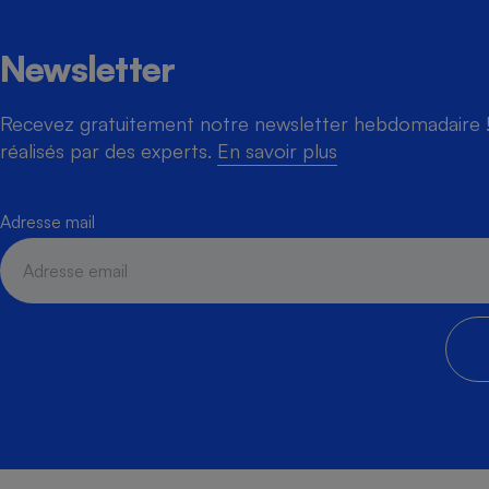
Newsletter
Recevez gratuitement notre newsletter hebdomadaire ! 
réalisés par des experts.
En savoir plus
Adresse mail