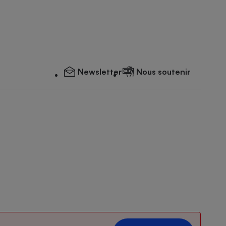
Newsletter
Nous soutenir