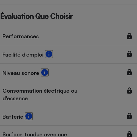
Évaluation Que Choisir
Performances
Facilité d’emploi
Niveau sonore
Consommation électrique ou
d'essence
Batterie
Surface tondue avec une