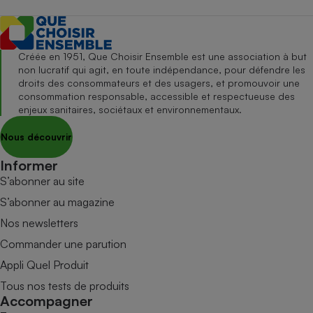
Créée en 1951, Que Choisir Ensemble est une association à but
non lucratif qui agit, en toute indépendance, pour défendre les
droits des consommateurs et des usagers, et promouvoir une
consommation responsable, accessible et respectueuse des
enjeux sanitaires, sociétaux et environnementaux.
Nous découvrir
Informer
S’abonner au site
S’abonner au magazine
Nos newsletters
Commander une parution
Appli Quel Produit
Tous nos tests de produits
Accompagner