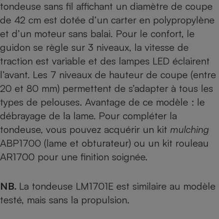
tondeuse sans fil affichant un diamètre de coupe
de 42 cm est dotée d’un carter en polypropylène
et d’un moteur sans balai. Pour le confort, le
guidon se règle sur 3 niveaux, la vitesse de
traction est variable et des lampes LED éclairent
l’avant. Les 7 niveaux de hauteur de coupe (entre
20 et 80 mm) permettent de s’adapter à tous les
types de pelouses. Avantage de ce modèle : le
débrayage de la lame. Pour compléter la
tondeuse, vous pouvez acquérir un kit
mulching
ABP1700 (lame et obturateur) ou un kit rouleau
AR1700 pour une finition soignée.
NB.
La tondeuse LM1701E est similaire au modèle
testé, mais sans la propulsion.