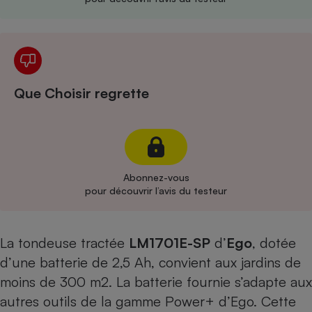
Cafetière à expressos
Que Choisir regrette
Robot ménager
Abonnez-vous
pour découvrir l’avis du testeur
La tondeuse tractée
LM1701E-SP
d’
Ego
, dotée
d’une batterie de 2,5 Ah, convient aux jardins de
moins de 300 m2. La batterie fournie s’adapte aux
autres outils de la gamme Power+ d’Ego. Cette