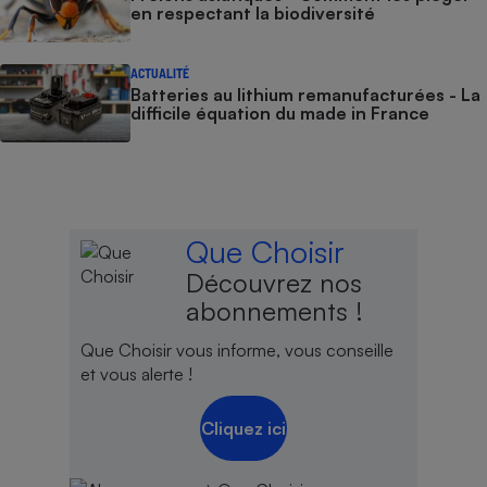
en respectant la biodiversité
ACTUALITÉ
Batteries au lithium remanufacturées - La
difficile équation du made in France
Que Choisir
Découvrez nos
abonnements !
Que Choisir vous informe, vous conseille
et vous alerte !
Cliquez ici