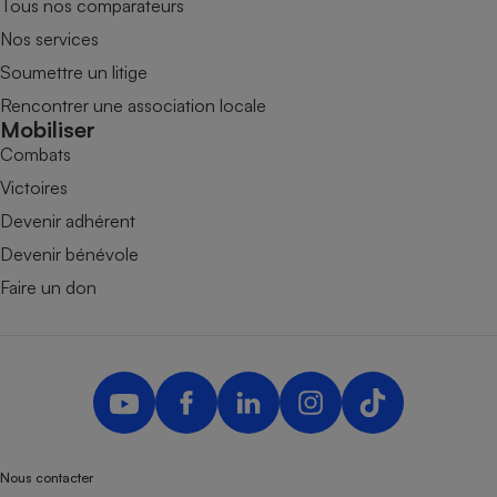
Tous nos comparateurs
Nos services
Soumettre un litige
Rencontrer une association locale
Mobiliser
Combats
Victoires
Devenir adhérent
Devenir bénévole
Faire un don
Nous contacter