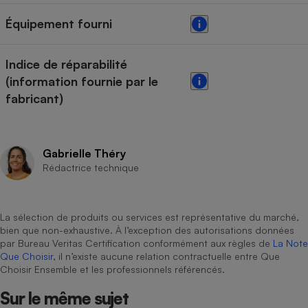
Équipement fourni
Indice de réparabilité
(information fournie par le
fabricant)
Gabrielle Théry
Rédactrice technique
La sélection de produits ou services est représentative du marché,
bien que non-exhaustive. À l’exception des autorisations données
par Bureau Veritas Certification conformément aux règles de
La Note
Que Choisir
, il n’existe aucune relation contractuelle entre Que
Choisir Ensemble et les professionnels référencés.
Sur le même sujet