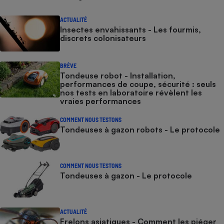
ACTUALITÉ
Insectes envahissants - Les fourmis,
discrets colonisateurs
BRÈVE
Tondeuse robot - Installation,
performances de coupe, sécurité : seuls
nos tests en laboratoire révèlent les
vraies performances
COMMENT NOUS TESTONS
Tondeuses à gazon robots - Le protocole
COMMENT NOUS TESTONS
Tondeuses à gazon - Le protocole
ACTUALITÉ
Frelons asiatiques - Comment les piéger