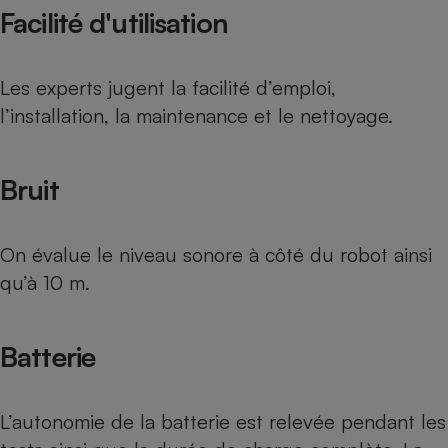
Facilité d'utilisation
Les experts jugent la facilité d’emploi,
l’installation, la maintenance et le nettoyage.
Bruit
On évalue le niveau sonore à côté du robot ainsi
qu’à 10 m.
Batterie
L’autonomie de la batterie est relevée pendant les