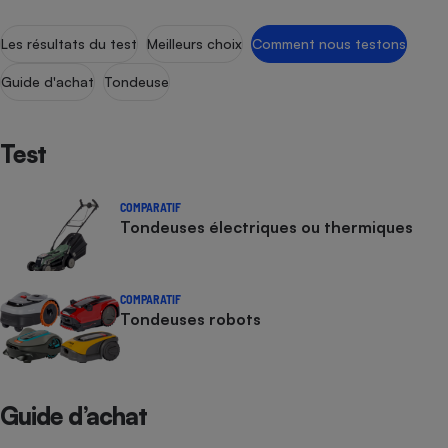
Les résultats du test
Meilleurs choix
Comment nous testons
Guide d'achat
Tondeuse
Test
COMPARATIF
Tondeuses électriques ou thermiques
COMPARATIF
Tondeuses robots
Guide d’achat