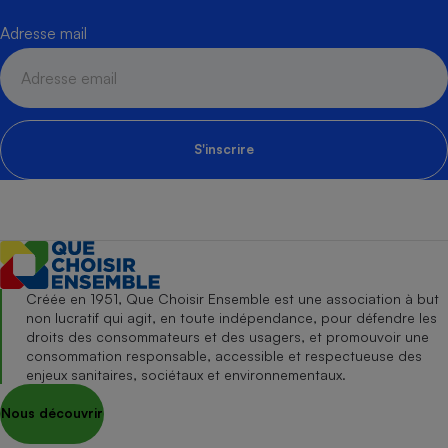
Adresse mail
S'inscrire
Créée en 1951, Que Choisir Ensemble est une association à but
non lucratif qui agit, en toute indépendance, pour défendre les
droits des consommateurs et des usagers, et promouvoir une
consommation responsable, accessible et respectueuse des
enjeux sanitaires, sociétaux et environnementaux.
Nous découvrir