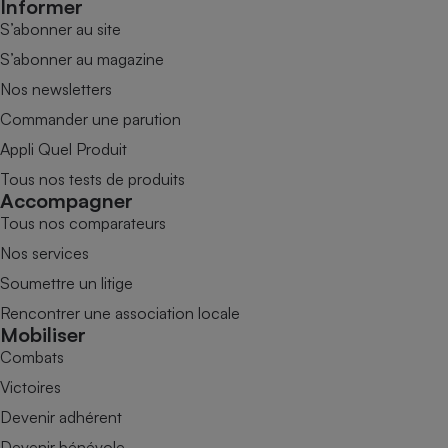
Informer
S’abonner au site
S’abonner au magazine
Nos newsletters
Commander une parution
Appli Quel Produit
Tous nos tests de produits
Accompagner
Tous nos comparateurs
Nos services
Soumettre un litige
Rencontrer une association locale
Mobiliser
Combats
Victoires
Devenir adhérent
Devenir bénévole