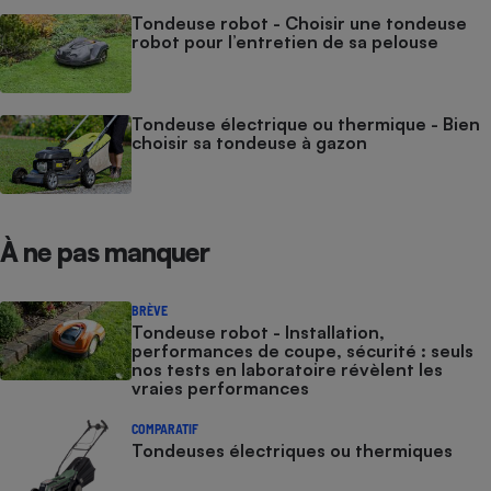
Tondeuse robot - Choisir une tondeuse
robot pour l’entretien de sa pelouse
Tondeuse électrique ou thermique - Bien
choisir sa tondeuse à gazon
À ne pas manquer
BRÈVE
Tondeuse robot - Installation,
performances de coupe, sécurité : seuls
nos tests en laboratoire révèlent les
vraies performances
COMPARATIF
Tondeuses électriques ou thermiques