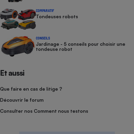
COMPARATIF
Tondeuses robots
CONSEILS
Jardinage - 5 conseils pour choisir une
tondeuse robot
Et aussi
Que faire en cas de litige ?
Découvrir le forum
Consulter nos Comment nous testons