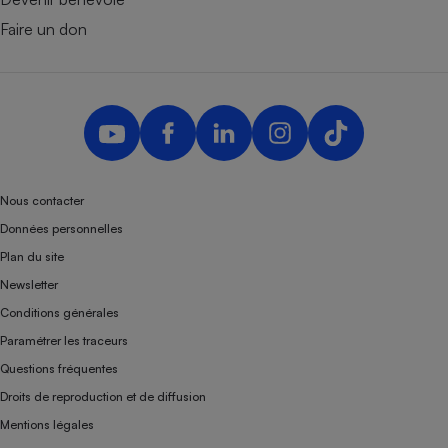
Faire un don
Nous contacter
Données personnelles
Plan du site
Newsletter
Conditions générales
Paramétrer les traceurs
Questions fréquentes
Droits de reproduction et de diffusion
Mentions légales