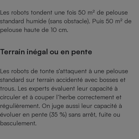
Les robots tondent une fois 50 m² de pelouse
standard humide (sans obstacle). Puis 50 m² de
pelouse haute de 10 cm.
Terrain inégal ou en pente
Les robots de tonte s’attaquent à une pelouse
standard sur terrain accidenté avec bosses et
trous. Les experts évaluent leur capacité à
circuler et à couper l’herbe correctement et
régulièrement. On juge aussi leur capacité à
évoluer en pente (35 %) sans arrêt, fuite ou
basculement.