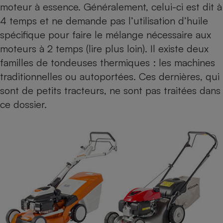
moteur à essence. Généralement, celui-ci est dit à
4 temps et ne demande pas l’utilisation d’huile
spécifique pour faire le mélange nécessaire aux
moteurs à 2 temps (lire plus loin). Il existe deux
familles de tondeuses thermiques : les machines
traditionnelles ou autoportées. Ces dernières, qui
sont de petits tracteurs, ne sont pas traitées dans
ce dossier.