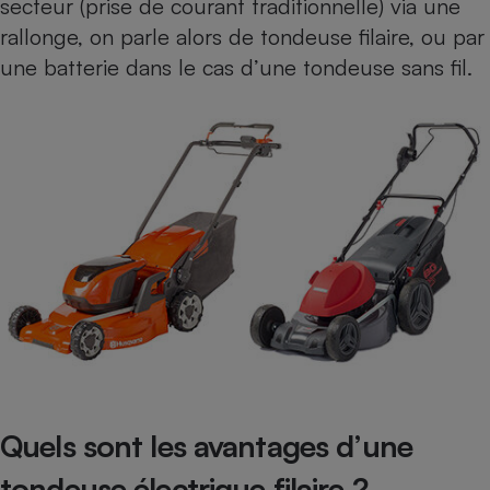
secteur (prise de courant traditionnelle) via une
rallonge, on parle alors de tondeuse filaire, ou par
une batterie dans le cas d’une tondeuse sans fil.
Quels sont les avantages d’une
tondeuse électrique filaire ?