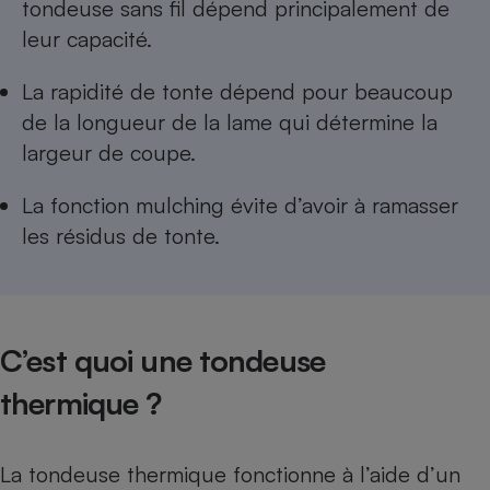
tondeuse sans fil dépend principalement de
leur capacité.
La rapidité de tonte dépend pour beaucoup
de la longueur de la lame qui détermine la
largeur de coupe.
La fonction mulching évite d’avoir à ramasser
les résidus de tonte.
C’est quoi une tondeuse
thermique ?
La tondeuse thermique fonctionne à l’aide d’un