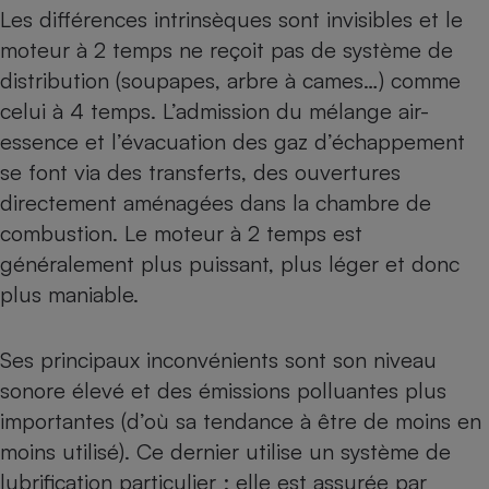
Les différences intrinsèques sont invisibles et le
moteur à 2 temps ne reçoit pas de système de
distribution (soupapes, arbre à cames…) comme
celui à 4 temps. L’admission du mélange air-
essence et l’évacuation des gaz d’échappement
se font via des transferts, des ouvertures
directement aménagées dans la chambre de
combustion. Le moteur à 2 temps est
généralement plus puissant, plus léger et donc
plus maniable.
Ses principaux inconvénients sont son niveau
sonore élevé et des émissions polluantes plus
importantes (d’où sa tendance à être de moins en
moins utilisé). Ce dernier utilise un système de
lubrification particulier : elle est assurée par