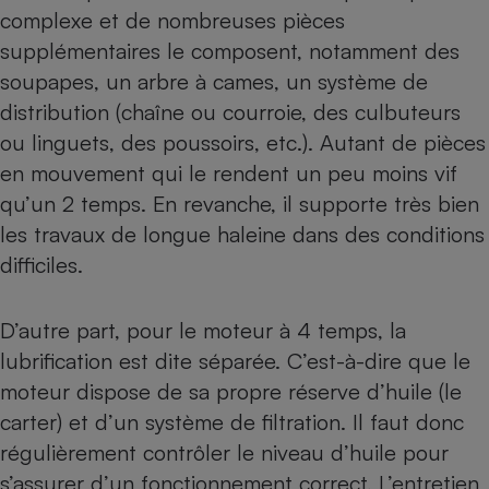
complexe et de nombreuses pièces
supplémentaires le composent, notamment des
soupapes, un arbre à cames, un système de
distribution (chaîne ou courroie, des culbuteurs
ou linguets, des poussoirs, etc.). Autant de pièces
en mouvement qui le rendent un peu moins vif
qu’un 2 temps. En revanche, il supporte très bien
les travaux de longue haleine dans des conditions
difficiles.
D’autre part, pour le moteur à 4 temps, la
lubrification est dite séparée. C’est-à-dire que le
moteur dispose de sa propre réserve d’huile (le
carter) et d’un système de filtration. Il faut donc
régulièrement contrôler le niveau d’huile pour
s’assurer d’un fonctionnement correct. L’entretien