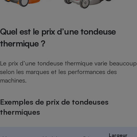
Quel est le prix d’une tondeuse
thermique ?
Le prix d’une tondeuse thermique varie beaucoup
selon les marques et les performances des
machines.
Exemples de prix de tondeuses
thermiques
Largeur