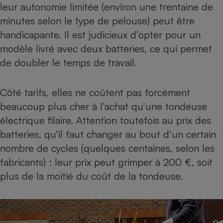
leur autonomie limitée (environ une trentaine de
minutes selon le type de pelouse) peut être
handicapante. Il est judicieux d’opter pour un
modèle livré avec deux batteries, ce qui permet
de doubler le temps de travail.
Côté tarifs, elles ne coûtent pas forcément
beaucoup plus cher à l’achat qu’une tondeuse
électrique filaire. Attention toutefois au prix des
batteries, qu’il faut changer au bout d’un certain
nombre de cycles (quelques centaines, selon les
fabricants) : leur prix peut grimper à 200 €, soit
plus de la moitié du coût de la tondeuse.