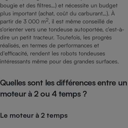
bougie et des filtres…) et nécessite un budget
plus important (achat, coût du carburant…). À
2
partir de 3 000 m
, il est même conseillé de
s’orienter vers une tondeuse autoportée, c’est-à-
dire un petit tracteur. Toutefois, les progrès
réalisés, en termes de performances et
d’efficacité, rendent les robots tondeuses
intéressants même pour des grandes surfaces.
Quelles sont les différences entre un
moteur à 2 ou 4 temps ?
Le moteur à 2 temps