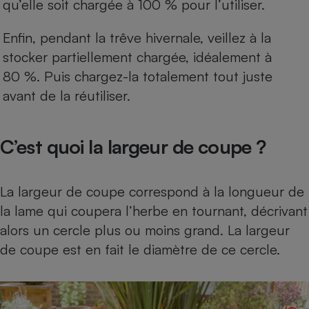
qu’elle soit chargée à 100 % pour l’utiliser.
Enfin, pendant la trêve hivernale, veillez à la
stocker partiellement chargée, idéalement à
80 %. Puis chargez-la totalement tout juste
avant de la réutiliser.
C’est quoi la largeur de coupe ?
La largeur de coupe correspond à la longueur de
la lame qui coupera l’herbe en tournant, décrivant
alors un cercle plus ou moins grand. La largeur
de coupe est en fait le diamètre de ce cercle.