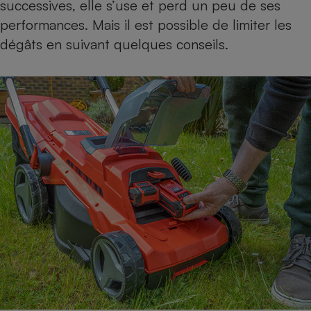
successives, elle s’use et perd un peu de ses
performances. Mais il est possible de limiter les
dégâts en suivant quelques conseils.