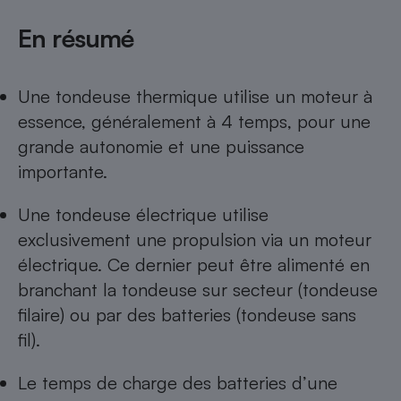
Cafetière à expressos
En résumé
Une tondeuse thermique utilise un moteur à
essence, généralement à 4 temps, pour une
grande autonomie et une puissance
importante.
Robot ménager
Une tondeuse électrique utilise
exclusivement une propulsion via un moteur
électrique. Ce dernier peut être alimenté en
branchant la tondeuse sur secteur (tondeuse
filaire) ou par des batteries (tondeuse sans
fil).
Le temps de charge des batteries d’une