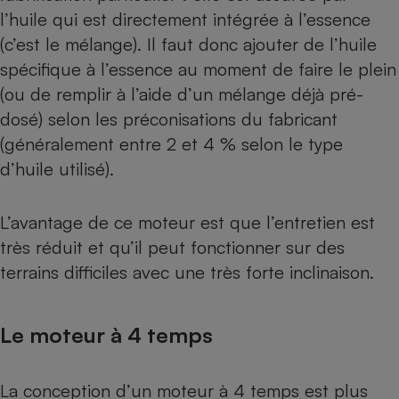
l’huile qui est directement intégrée à l’essence
(c’est le mélange). Il faut donc ajouter de l’huile
spécifique à l’essence au moment de faire le plein
(ou de remplir à l’aide d’un mélange déjà pré-
dosé) selon les préconisations du fabricant
(généralement entre 2 et 4 % selon le type
d’huile utilisé).
L’avantage de ce moteur est que l’entretien est
très réduit et qu’il peut fonctionner sur des
terrains difficiles avec une très forte inclinaison.
Le moteur à 4 temps
La conception d’un moteur à 4 temps est plus