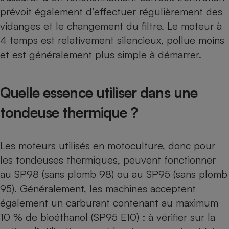
prévoit également d’effectuer régulièrement des
vidanges et le changement du filtre. Le moteur à
4 temps est relativement silencieux, pollue moins
et est généralement plus simple à démarrer.
Quelle essence utiliser dans une
tondeuse thermique ?
Les moteurs utilisés en motoculture, donc pour
les tondeuses thermiques, peuvent fonctionner
au SP98 (sans plomb 98) ou au SP95 (sans plomb
95). Généralement, les machines acceptent
également un carburant contenant au maximum
10 % de bioéthanol (SP95 E10) : à vérifier sur la