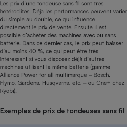
Les prix d’une tondeuse sans fil sont très
hétéroclites. Déjà les performances peuvent varier
du simple au double, ce qui influence
directement le prix de vente. Ensuite il est
possible d’acheter des machines avec ou sans
batterie. Dans ce dernier cas, le prix peut baisser
d’au moins 40 %, ce qui peut être très
intéressant si vous disposez déjà d’autres
machines utilisant la même batterie (gamme
Alliance Power for all multimarque ‒ Bosch,
Flymo, Gardena, Husqvarna, etc. ‒ ou One+ chez
Ryobi).
Exemples de prix de tondeuses sans fil