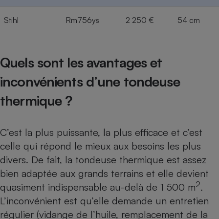
Stihl
Rm756ys
2 250 €
54 cm
Quels sont les avantages et
inconvénients d’une tondeuse
thermique ?
C’est la plus puissante, la plus efficace et c’est
celle qui répond le mieux aux besoins les plus
divers. De fait, la tondeuse thermique est assez
bien adaptée aux grands terrains et elle devient
2
quasiment indispensable au-delà de 1 500 m
.
L’inconvénient est qu’elle demande un entretien
régulier (vidange de l’huile, remplacement de la