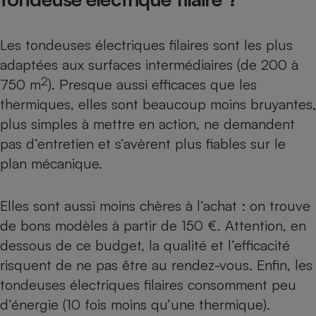
Les tondeuses électriques filaires sont les plus
adaptées aux surfaces intermédiaires (de 200 à
2
750 m
). Presque aussi efficaces que les
thermiques, elles sont beaucoup moins bruyantes,
plus simples à mettre en action, ne demandent
pas d’entretien et s’avèrent plus fiables sur le
plan mécanique.
Elles sont aussi moins chères à l’achat : on trouve
de bons modèles à partir de 150 €. Attention, en
dessous de ce budget, la qualité et l’efficacité
risquent de ne pas être au rendez-vous. Enfin, les
tondeuses électriques filaires consomment peu
d’énergie (10 fois moins qu’une thermique).