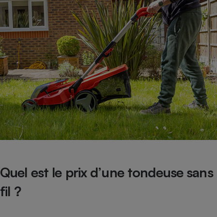
Quel est le prix d’une tondeuse sans
fil ?