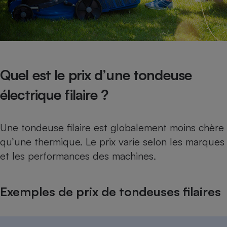
Quel est le prix d’une tondeuse
électrique filaire ?
Une tondeuse filaire est globalement moins chère
qu’une thermique. Le prix varie selon les marques
et les performances des machines.
Exemples de prix de tondeuses filaires