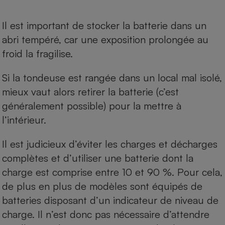
Il est important de stocker la batterie dans un
abri tempéré, car une exposition prolongée au
froid la fragilise.
Si la tondeuse est rangée dans un local mal isolé,
mieux vaut alors retirer la batterie (c’est
généralement possible) pour la mettre à
l’intérieur.
Il est judicieux d’éviter les charges et décharges
complètes et d’utiliser une batterie dont la
charge est comprise entre 10 et 90 %. Pour cela,
de plus en plus de modèles sont équipés de
batteries disposant d’un indicateur de niveau de
charge. Il n’est donc pas nécessaire d’attendre