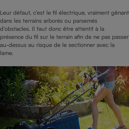
Leur défaut, c’est le fil électrique, vraiment gênant
dans les terrains arborés ou parsemés
d’obstacles. Il faut donc être attentif à la
présence du fil sur le terrain afin de ne pas passer
au-dessus au risque de le sectionner avec la
lame.