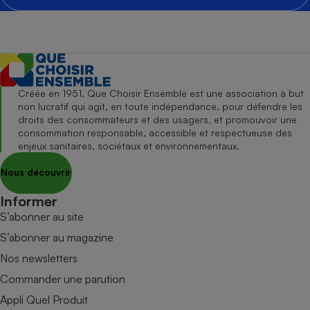
Créée en 1951, Que Choisir Ensemble est une association à but
non lucratif qui agit, en toute indépendance, pour défendre les
droits des consommateurs et des usagers, et promouvoir une
consommation responsable, accessible et respectueuse des
enjeux sanitaires, sociétaux et environnementaux.
Nous découvrir
Informer
S’abonner au site
S’abonner au magazine
Nos newsletters
Commander une parution
Appli Quel Produit