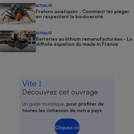
ACTUALITÉ
Frelons asiatiques - Comment les piéger
en respectant la biodiversité
ACTUALITÉ
Batteries au lithium remanufacturées - La
difficile équation du made in France
Vite !
Découvrez cet ouvrage
Un guide touristique,
pour profiter de
toutes les richesses de notre pays
.
Cliquez-ici