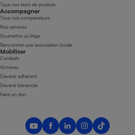
Tous nos tests de produits
Accompagner
Tous nos comparateurs
Nos services
Soumettre un litige
Rencontrer une association locale
Mobiliser
Combats
Victoires
Devenir adhérent
Devenir bénévole
Faire un don