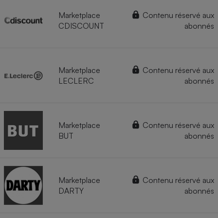
Marketplace
Contenu réservé aux
CDISCOUNT
abonnés
Marketplace
Contenu réservé aux
LECLERC
abonnés
Marketplace
Contenu réservé aux
BUT
abonnés
Marketplace
Contenu réservé aux
DARTY
abonnés