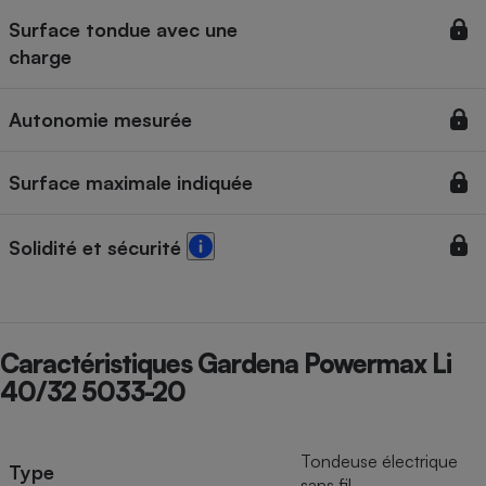
Surface tondue avec une
charge
Autonomie mesurée
Surface maximale indiquée
Solidité et sécurité
Caractéristiques Gardena Powermax Li
40/32 5033-20
Tondeuse électrique
Type
sans fil