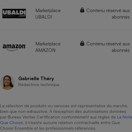
Marketplace
Contenu réservé aux
UBALDI
abonnés
Marketplace
Contenu réservé aux
AMAZON
abonnés
Gabrielle Théry
Rédactrice technique
La sélection de produits ou services est représentative du marché,
bien que non-exhaustive. À l’exception des autorisations données
par Bureau Veritas Certification conformément aux règles de
La Note
Que Choisir
, il n’existe aucune relation contractuelle entre Que
Choisir Ensemble et les professionnels référencés.