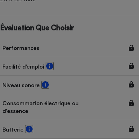
Évaluation Que Choisir
Performances
Facilité d’emploi
Niveau sonore
Consommation électrique ou
d'essence
Batterie