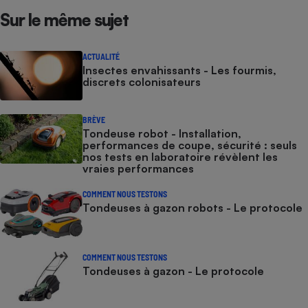
Sur le même sujet
ACTUALITÉ
Insectes envahissants - Les fourmis,
discrets colonisateurs
BRÈVE
Tondeuse robot - Installation,
performances de coupe, sécurité : seuls
nos tests en laboratoire révèlent les
vraies performances
COMMENT NOUS TESTONS
Tondeuses à gazon robots - Le protocole
COMMENT NOUS TESTONS
Tondeuses à gazon - Le protocole