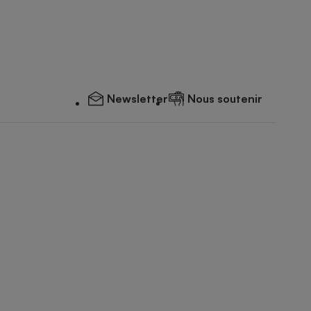
Newsletter
Nous soutenir