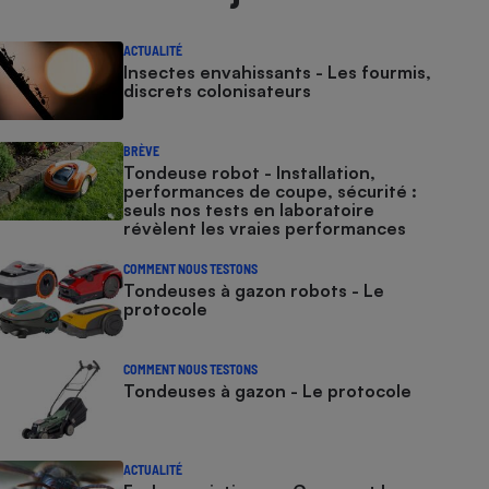
ACTUALITÉ
Insectes envahissants - Les fourmis,
discrets colonisateurs
BRÈVE
Tondeuse robot - Installation,
performances de coupe, sécurité :
seuls nos tests en laboratoire
révèlent les vraies performances
COMMENT NOUS TESTONS
Tondeuses à gazon robots - Le
protocole
COMMENT NOUS TESTONS
Tondeuses à gazon - Le protocole
ACTUALITÉ