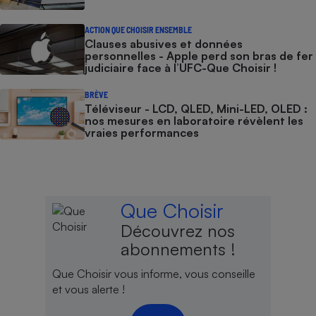
ACTION QUE CHOISIR ENSEMBLE
Clauses abusives et données
personnelles - Apple perd son bras de fer
judiciaire face à l’UFC-Que Choisir !
BRÈVE
Téléviseur - LCD, QLED, Mini-LED, OLED :
nos mesures en laboratoire révèlent les
vraies performances
Que Choisir
Découvrez nos
abonnements !
Que Choisir vous informe, vous conseille
et vous alerte !