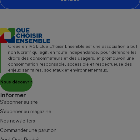
Créée en 1951, Que Choisir Ensemble est une association à but
non lucratif qui agit, en toute indépendance, pour défendre les
droits des consommateurs et des usagers, et promouvoir une
consommation responsable, accessible et respectueuse des
enjeux sanitaires, sociétaux et environnementaux.
Nous découvrir
Informer
S’abonner au site
S’abonner au magazine
Nos newsletters
Commander une parution
Appli Quel Produit