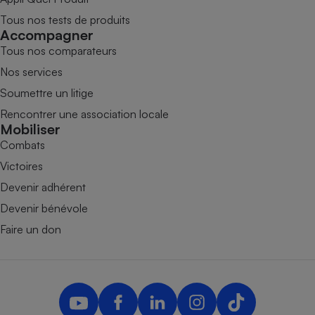
Tous nos tests de produits
Accompagner
Tous nos comparateurs
Nos services
Soumettre un litige
Rencontrer une association locale
Mobiliser
Combats
Victoires
Devenir adhérent
Devenir bénévole
Faire un don