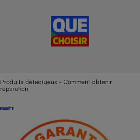
Produits défectueux - Comment obtenir
réparation
ENQUÊTE