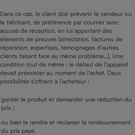
Dans ce cas, le client doit prévenir le vendeur ou
le fabricant, de préférence par courrier avec
accusé de réception, en lui apportant des
éléments de preuves (attestation, factures de
réparation, expertises, témoignages d’autres
clients faisant face au même problème…). Une
condition tout de même : le défaut de l’appareil
devait préexister au moment de l’achat. Deux
possibilités s’offrent à l’acheteur :
garder le produit et demander une réduction du
prix ;
ou bien le rendre et réclamer le remboursement
du prix payé.