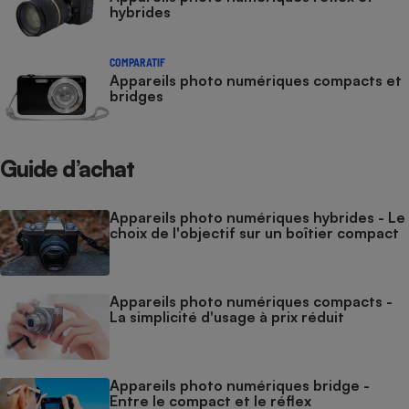
hybrides
COMPARATIF
Appareils photo numériques compacts et
bridges
Guide d’achat
Appareils photo numériques hybrides - Le
choix de l'objectif sur un boîtier compact
Appareils photo numériques compacts -
La simplicité d'usage à prix réduit
Appareils photo numériques bridge -
Entre le compact et le réflex