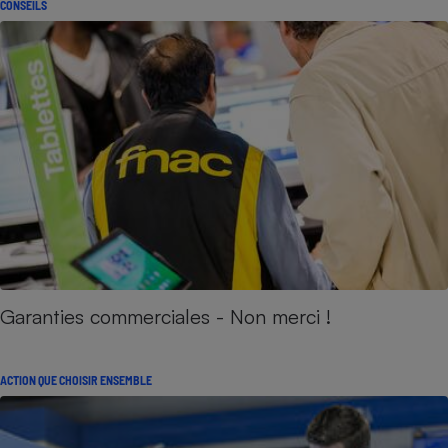
CONSEILS
Garanties commerciales - Non merci !
ACTION QUE CHOISIR ENSEMBLE