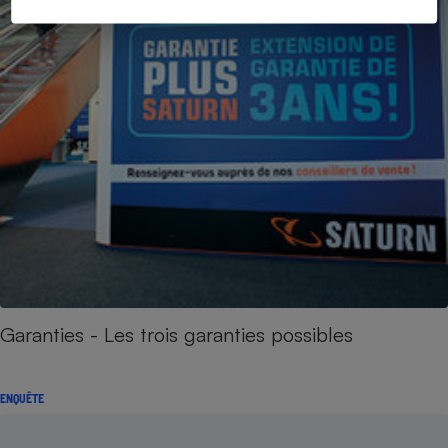
Garanties - Les trois garanties possibles
ENQUÊTE