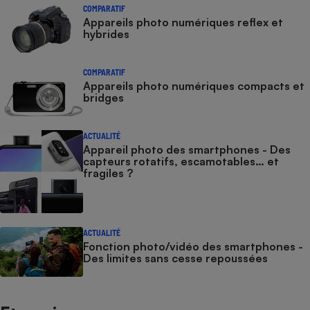
COMPARATIF
Appareils photo numériques reflex et
hybrides
COMPARATIF
Appareils photo numériques compacts et
bridges
ACTUALITÉ
Appareil photo des smartphones - Des
capteurs rotatifs, escamotables… et
fragiles ?
ACTUALITÉ
Fonction photo/vidéo des smartphones -
Des limites sans cesse repoussées