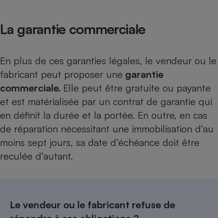
La garantie commerciale
En plus de ces garanties légales, le vendeur ou le
fabricant peut proposer une
garantie
commerciale.
Elle peut être gratuite ou payante
et est matérialisée par un contrat de garantie qui
en définit la durée et la portée. En outre, en cas
de réparation nécessitant une immobilisation d’au
moins sept jours, sa date d’échéance doit être
reculée d’autant.
Le vendeur ou le fabricant refuse de