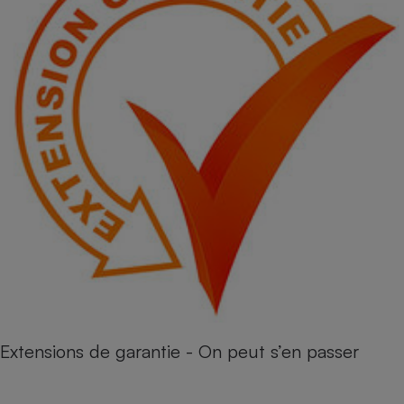
Extensions de garantie - On peut s’en passer