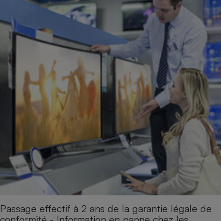
Passage effectif à 2 ans de la garantie légale de
conformité - Information en panne chez les