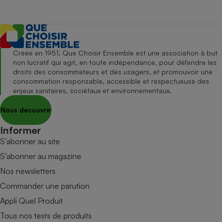
Créée en 1951, Que Choisir Ensemble est une association à but
non lucratif qui agit, en toute indépendance, pour défendre les
droits des consommateurs et des usagers, et promouvoir une
consommation responsable, accessible et respectueuse des
enjeux sanitaires, sociétaux et environnementaux.
Nous découvrir
Informer
S’abonner au site
S’abonner au magazine
Nos newsletters
Commander une parution
Appli Quel Produit
Tous nos tests de produits