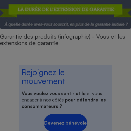
Garantie des produits (infographie) - Vous et les
extensions de garantie
Rejoignez le
mouvement
Vous voulez vous sentir utile
et vous
engager à nos côtés
pour défendre les
consommateurs ?
Devenez bénévole