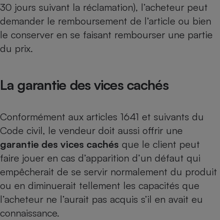
30 jours suivant la réclamation), l’acheteur peut
Cafetière à expressos
demander le remboursement de l’article ou bien
le conserver en se faisant rembourser une partie
du prix.
La garantie des vices cachés
Robot ménager
Conformément aux articles 1641 et suivants du
Code civil, le vendeur doit aussi offrir une
garantie des vices cachés
que le client peut
faire jouer en cas d’apparition d’un défaut qui
empêcherait de se servir normalement du produit
ou en diminuerait tellement les capacités que
l’acheteur ne l’aurait pas acquis s’il en avait eu
connaissance.