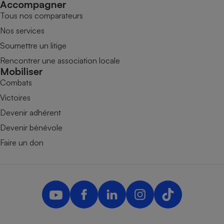
Accompagner
Tous nos comparateurs
Nos services
Soumettre un litige
Rencontrer une association locale
Mobiliser
Combats
Victoires
Devenir adhérent
Devenir bénévole
Faire un don