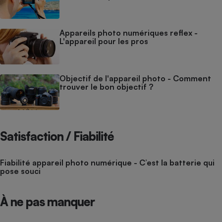
Appareils photo numériques reflex -
L'appareil pour les pros
Objectif de l'appareil photo - Comment
trouver le bon objectif ?
Satisfaction / Fiabilité
Fiabilité appareil photo numérique - C’est la batterie qui
pose souci
À ne pas manquer