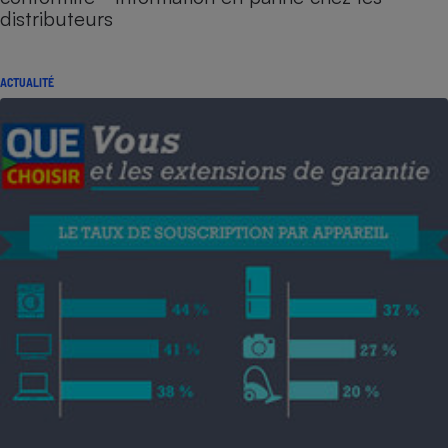
distributeurs
ACTUALITÉ