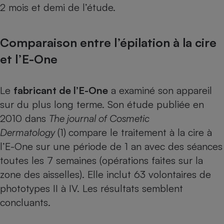
2 mois et demi de l’étude.
Comparaison entre l’épilation à la cire
et l’E-One
Le
fabricant de l’E-One
a examiné son appareil
sur du plus long terme. Son étude publiée en
2010 dans
The journal of Cosmetic
Dermatology
(1)
compare le traitement à la cire à
l’E-One sur une période de 1 an avec des séances
toutes les 7 semaines (opérations faites sur la
zone des aisselles). Elle inclut 63 volontaires de
phototypes II à IV. Les résultats semblent
concluants.