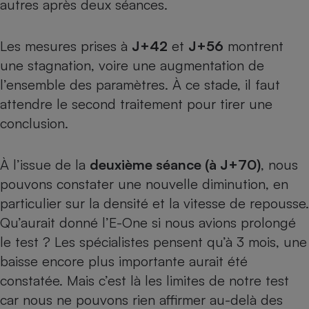
autres après deux séances.
Les mesures prises à
J+42
et
J+56
montrent
une stagnation, voire une augmentation de
l’ensemble des paramètres. À ce stade, il faut
attendre le second traitement pour tirer une
conclusion.
À l’issue de la
deuxième séance (à J+70)
, nous
pouvons constater une nouvelle diminution, en
particulier sur la densité et la vitesse de repousse.
Qu’aurait donné l’E-One si nous avions prolongé
le test ? Les spécialistes pensent qu’à 3 mois, une
baisse encore plus importante aurait été
constatée. Mais c’est là les limites de notre test
car nous ne pouvons rien affirmer au-delà des