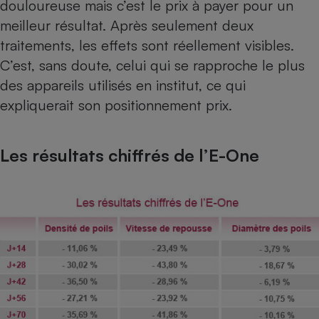
douloureuse mais c’est le prix à payer pour un
meilleur résultat. Après seulement deux
traitements, les effets sont réellement visibles.
C’est, sans doute, celui qui se rapproche le plus
des appareils utilisés en institut, ce qui
expliquerait son positionnement prix.
Les résultats chiffrés de l’E-One