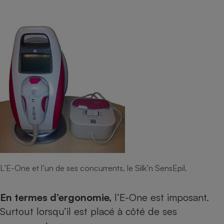
L’E-One et l’un de ses concurrents, le Silk’n SensEpil.
En termes d’ergonomie,
l’E-One est imposant.
Surtout lorsqu’il est placé à côté de ses