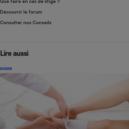
Que faire en cas de litige ?
Découvrir le forum
Consulter nos Conseils
Lire aussi
DOSSIER