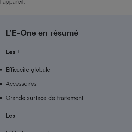
l’appareil.
L’E-One en résumé
Les +
Efficacité globale
Accessoires
Grande surface de traitement
Les -