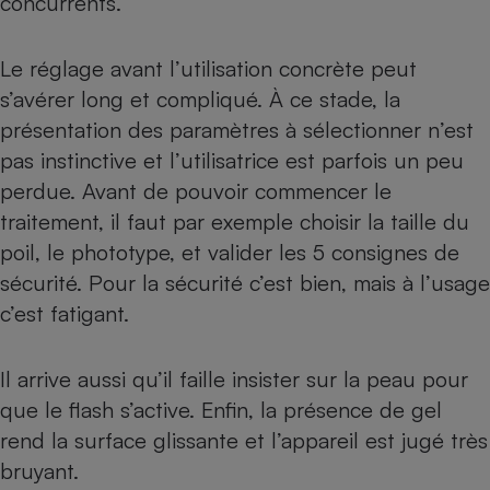
concurrents.
Le réglage avant l’utilisation concrète peut
s’avérer long et compliqué. À ce stade, la
présentation des paramètres à sélectionner n’est
pas instinctive et l’utilisatrice est parfois un peu
perdue. Avant de pouvoir commencer le
traitement, il faut par exemple choisir la taille du
poil, le phototype, et valider les 5 consignes de
sécurité. Pour la sécurité c’est bien, mais à l’usage
c’est fatigant.
Il arrive aussi qu’il faille insister sur la peau pour
que le flash s’active. Enfin, la présence de gel
rend la surface glissante et l’appareil est jugé très
bruyant.