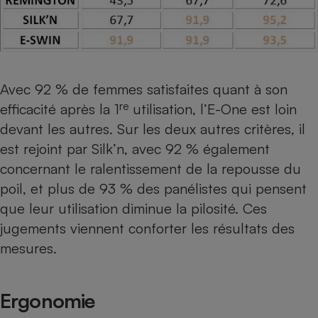
Avec 92 % de femmes satisfaites quant à son
re
efficacité après la 1
utilisation, l’E-One est loin
devant les autres. Sur les deux autres critères, il
est rejoint par Silk’n, avec 92 % également
concernant le ralentissement de la repousse du
poil, et plus de 93 % des panélistes qui pensent
que leur utilisation diminue la pilosité. Ces
jugements viennent conforter les résultats des
mesures.
Ergonomie