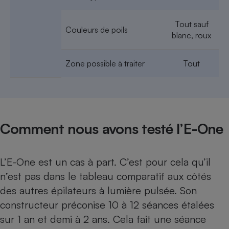
Cafetière à expressos
Tout sauf
Couleurs de poils
blanc, roux
Zone possible à traiter
Tout
Robot ménager
Comment nous avons testé l’E-One
L’E-One est un cas à part. C’est pour cela qu’il
n’est pas dans le
tableau comparatif aux côtés
des autres épilateurs à lumière pulsée
. Son
constructeur préconise 10 à 12 séances étalées
sur 1 an et demi à 2 ans. Cela fait une séance