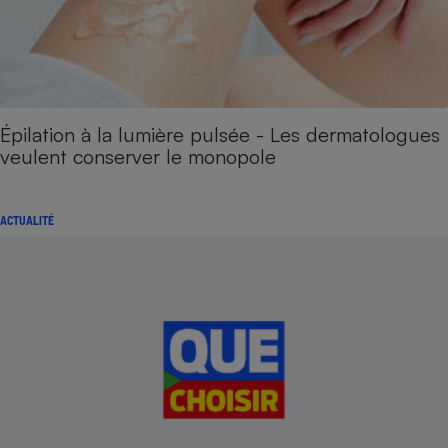
Épilation à la lumière pulsée - Les dermatologues
veulent conserver le monopole
ACTUALITÉ