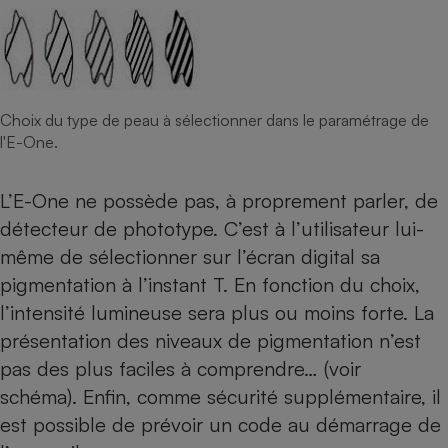
Choix du type de peau à sélectionner dans le paramétrage de
l'E-One.
L’E-One ne possède pas, à proprement parler, de
détecteur de phototype. C’est à l’utilisateur lui-
même de sélectionner sur l’écran digital sa
pigmentation à l’instant T. En fonction du choix,
l’intensité lumineuse sera plus ou moins forte. La
présentation des niveaux de pigmentation n’est
pas des plus faciles à comprendre… (voir
schéma). Enfin, comme sécurité supplémentaire, il
est possible de prévoir un code au démarrage de