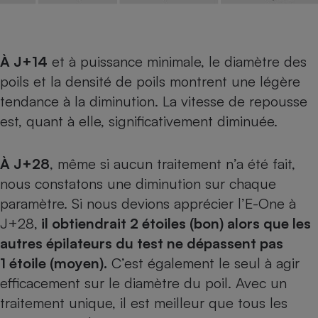
À J+14
et à puissance minimale, le diamètre des
poils et la densité de poils montrent une légère
tendance à la diminution. La vitesse de repousse
est, quant à elle, significativement diminuée.
À J+28
, même si aucun traitement n’a été fait,
nous constatons une diminution sur chaque
paramètre. Si nous devions apprécier l’E-One à
J+28,
il obtiendrait 2 étoiles (bon) alors que les
autres épilateurs du test ne dépassent pas
1 étoile (moyen).
C’est également le seul à agir
efficacement sur le diamètre du poil. Avec un
traitement unique, il est meilleur que tous les