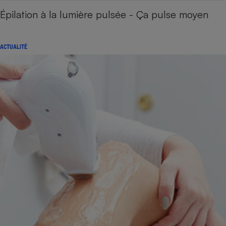
Épilation à la lumière pulsée - Ça pulse moyen
ACTUALITÉ