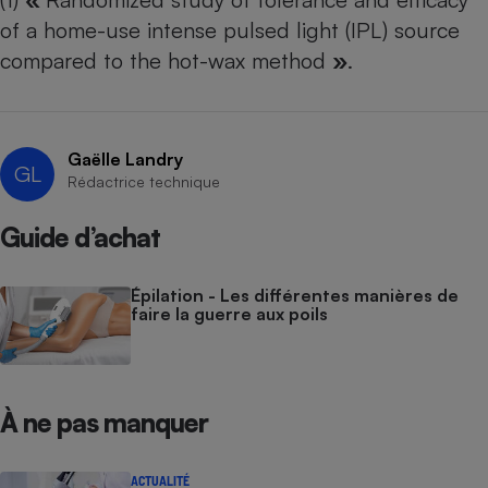
of a home-use intense pulsed light (IPL) source
compared to the hot-wax method
»
.
Gaëlle Landry
GL
Rédactrice technique
Guide d’achat
Épilation - Les différentes manières de
faire la guerre aux poils
À ne pas manquer
ACTUALITÉ