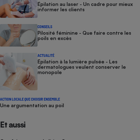
Épilation au laser - Un cadre pour mieux
informer les clients
CONSEILS
Pilosité féminine - Que faire contre les
poils en excès
ACTUALITÉ
Épilation à la lumière pulsée - Les
dermatologues veulent conserver le
monopole
ACTION LOCALE QUE CHOISIR ENSEMBLE
Une argumentation au poil
Et aussi