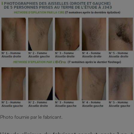
Photo fournie par le fabricant.