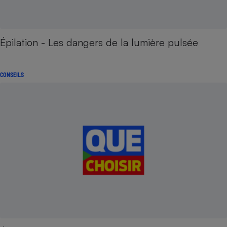
Épilation - Les dangers de la lumière pulsée
CONSEILS