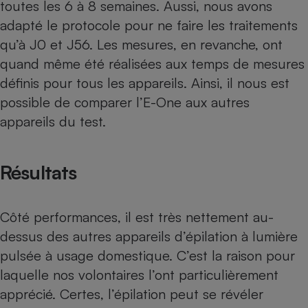
toutes les 6 à 8 semaines. Aussi, nous avons
adapté le protocole pour ne faire les traitements
qu’à J0 et J56. Les mesures, en revanche, ont
quand même été réalisées aux temps de mesures
définis pour tous les appareils. Ainsi, il nous est
possible de comparer l’E-One aux autres
appareils du test.
Résultats
Côté performances, il est très nettement au-
dessus des autres appareils d’épilation à lumière
pulsée à usage domestique. C’est la raison pour
laquelle nos volontaires l’ont particulièrement
apprécié. Certes, l’épilation peut se révéler