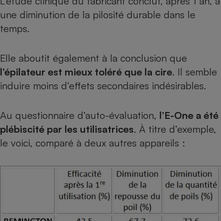
L’étude clinique du fabricant conclut, après 1 an, à
une diminution de la pilosité durable dans le
temps.
Elle aboutit également à la conclusion que
l’épilateur est mieux toléré que la cire
. Il semble
induire moins d’effets secondaires indésirables.
Au questionnaire d’auto-évaluation,
l’E-One a été
plébiscité par les utilisatrices
. À titre d’exemple,
le voici, comparé à deux autres appareils :