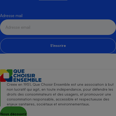
Adresse mail
S'inscrire
Créée en 1951, Que Choisir Ensemble est une association à but
non lucratif qui agit, en toute indépendance, pour défendre les
droits des consommateurs et des usagers, et promouvoir une
consommation responsable, accessible et respectueuse des
enjeux sanitaires, sociétaux et environnementaux.
Nous découvrir