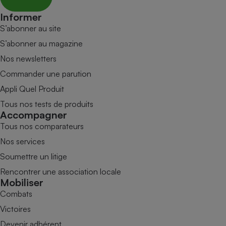
Informer
S’abonner au site
S’abonner au magazine
Nos newsletters
Commander une parution
Appli Quel Produit
Tous nos tests de produits
Accompagner
Tous nos comparateurs
Nos services
Soumettre un litige
Rencontrer une association locale
Mobiliser
Combats
Victoires
Devenir adhérent