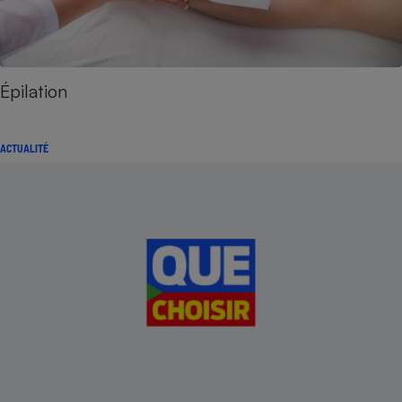
Épilation
ACTUALITÉ