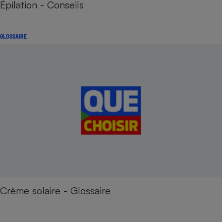
Épilation - Conseils
GLOSSAIRE
Crème solaire - Glossaire