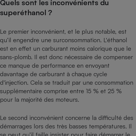
Quels sont les inconvénients du
superéthanol ?
Le premier inconvénient, et le plus notable, est
qu’il engendre une surconsommation. L'éthanol
est en effet un carburant moins calorique que le
sans-plomb. Il est donc nécessaire de compenser
ce manque de performance en envoyant
davantage de carburant à chaque cycle
d'injection. Cela se traduit par une consommation
supplémentaire comprise entre 15 % et 25 %
pour la majorité des moteurs.
Le second inconvénient concerne la difficulté des
démarrages lors des très basses températures. Il
se peut qu’il faille insister pour faire démarrer le