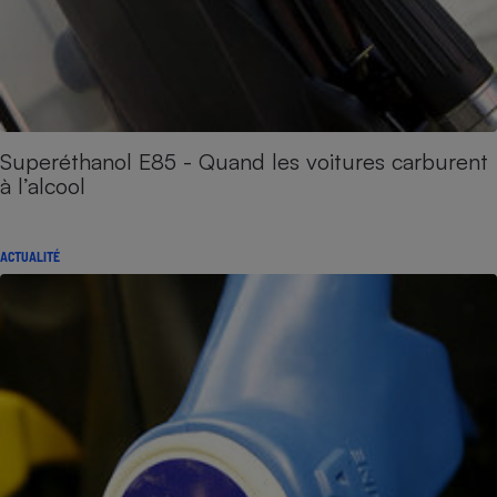
Superéthanol E85 - Quand les voitures carburent
à l’alcool
ACTUALITÉ