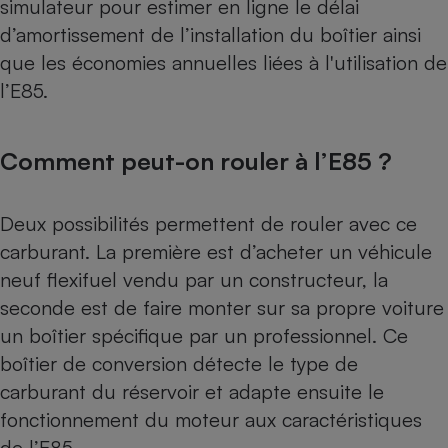
simulateur pour estimer en ligne le délai
d’amortissement de l’installation du boîtier ainsi
que les économies annuelles liées à l'utilisation de
l’E85.
Comment peut-on rouler à l’E85 ?
Deux possibilités permettent de rouler avec ce
carburant. La première est d’acheter un véhicule
neuf flexifuel vendu par un constructeur, la
seconde est de faire monter sur sa propre voiture
un boîtier spécifique par un professionnel. Ce
boîtier de conversion détecte le type de
carburant du réservoir et adapte ensuite le
fonctionnement du moteur aux caractéristiques
de l’E85.