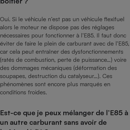
boîtier ?
Oui. Si le véhicule n’est pas un véhicule flexifuel
alors le moteur ne dispose pas des réglages
nécessaires pour fonctionner à l’E85. Il faut donc
éviter de faire le plein de carburant avec de l’E85,
car cela peut entraîner des dysfonctionnements
(ratés de combustion, perte de puissance…) voire
des dommages mécaniques (déformation des
soupapes, destruction du catalyseur…). Ces
phénomènes sont encore plus marqués en
conditions froides.
Est-ce que je peux mélanger de l’E85 à
un autre carburant sans avoir de