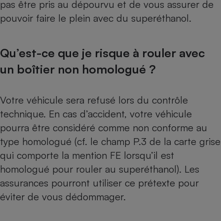
pas être pris au dépourvu et de vous assurer de
pouvoir faire le plein avec du superéthanol.
Qu’est-ce que je risque à rouler avec
un boîtier non homologué ?
Votre véhicule sera refusé lors du contrôle
technique. En cas d’accident, votre véhicule
pourra être considéré comme non conforme au
type homologué (cf. le champ P.3 de la carte grise
qui comporte la mention FE lorsqu’il est
homologué pour rouler au superéthanol). Les
assurances pourront utiliser ce prétexte pour
éviter de vous dédommager.