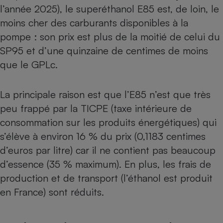
l’année 2025), le superéthanol E85 est, de loin, le
moins cher des carburants disponibles à la
pompe : son prix est plus de la moitié de celui du
SP95 et d’une quinzaine de centimes de moins
que le GPLc.
La principale raison est que l’E85 n’est que très
peu frappé par la TICPE (taxe intérieure de
consommation sur les produits énergétiques) qui
s’élève à environ 16 % du prix (0,1183 centimes
d’euros par litre) car il ne contient pas beaucoup
d’essence (35 % maximum). En plus, les frais de
production et de transport (l’éthanol est produit
en France) sont réduits.