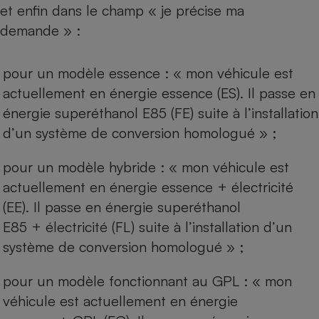
et enfin dans le champ « je précise ma
demande » :
pour un modèle essence : « mon véhicule est
actuellement en énergie essence (ES). Il passe en
énergie superéthanol E85 (FE) suite à l’installation
d’un système de conversion homologué » ;
pour un modèle hybride : « mon véhicule est
actuellement en énergie essence + électricité
(EE). Il passe en énergie superéthanol
E85 + électricité (FL) suite à l’installation d’un
système de conversion homologué » ;
pour un modèle fonctionnant au GPL : « mon
véhicule est actuellement en énergie