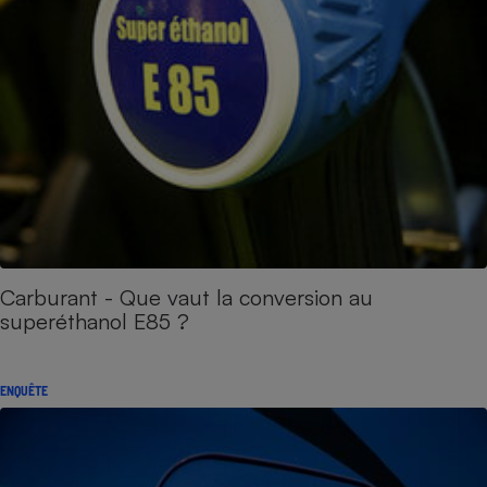
Carburant - Que vaut la conversion au
superéthanol E85 ?
ENQUÊTE