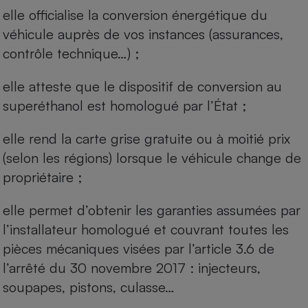
elle officialise la conversion énergétique du
véhicule auprès de vos instances (assurances,
contrôle technique…) ;
elle atteste que le dispositif de conversion au
superéthanol est homologué par l’État ;
elle rend la carte grise gratuite ou à moitié prix
(selon les régions) lorsque le véhicule change de
propriétaire ;
elle permet d’obtenir les garanties assumées par
l’installateur homologué et couvrant toutes les
pièces mécaniques visées par l’article 3.6 de
l’arrêté du 30 novembre 2017 : injecteurs,
soupapes, pistons, culasse…