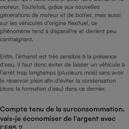
moteur. Toutefois, grâce aux nouvelles
générations de moteur et de boîtier, mais aussi
sur les véhicules d’origine flexifuel, ce
phénomène tend à disparaître et devient peu
contraignant.
Enfin, l’éthanol est très sensible à la présence
d’eau. Il faut donc éviter de laisser un véhicule à
l’arrêt trop longtemps (plusieurs mois) sans avoir
le réservoir plein afin d’éviter la condensation
(donc la formation d’eau) dans ce dernier.
Compte tenu de la surconsommation,
vais-je économiser de l’argent avec
l’E85 ?