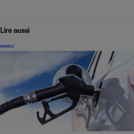
Lire aussi
CONSEILS