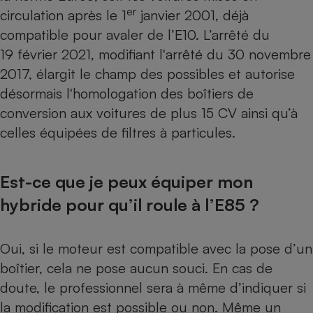
er
circulation après le 1
janvier 2001, déjà
compatible pour avaler de l’E10. L’arrêté du
19 février 2021, modifiant l'arrêté du 30 novembre
2017, élargit le champ des possibles et autorise
désormais l'homologation des boîtiers de
conversion aux voitures de plus 15 CV ainsi qu’à
celles équipées de filtres à particules.
Est-ce que je peux équiper mon
hybride pour qu’il roule à l’E85 ?
Oui, si le moteur est compatible avec la pose d’un
boîtier, cela ne pose aucun souci. En cas de
doute, le professionnel sera à même d’indiquer si
la modification est possible ou non. Même un