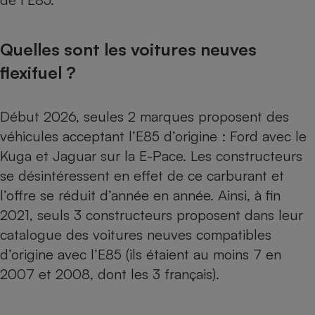
Quelles sont les voitures neuves
flexifuel ?
Début 2026, seules 2 marques proposent des
véhicules acceptant l’E85 d’origine : Ford avec le
Kuga et Jaguar sur la E-Pace. Les constructeurs
se désintéressent en effet de ce carburant et
l’offre se réduit d’année en année. Ainsi, à fin
2021, seuls 3 constructeurs proposent dans leur
catalogue des voitures neuves compatibles
d’origine avec l’E85 (ils étaient au moins 7 en
2007 et 2008, dont les 3 français).