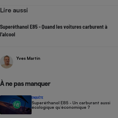
Lire aussi
Superéthanol E85 - Quand les voitures carburent à
l’alcool
Yves Martin
À ne pas manquer
ENQUÊTE
Superéthanol E85 - Un carburant aussi
écologique qu’économique ?