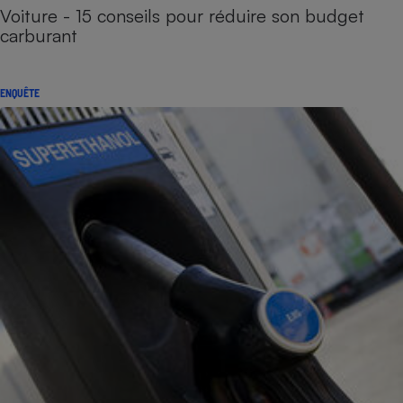
Voiture - 15 conseils pour réduire son budget
carburant
ENQUÊTE