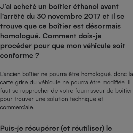
J’ai acheté un boîtier éthanol avant
l’arrêté du 30 novembre 2017 et il se
trouve que ce boîtier est désormais
homologué. Comment dois-je
procéder pour que mon véhicule soit
conforme ?
L’ancien boîtier ne pourra être homologué, donc la
carte grise du véhicule ne pourra être modifiée. Il
faut se rapprocher de votre fournisseur de boîtier
pour trouver une solution technique et
commerciale.
Puis-je récupérer (et réutiliser) le