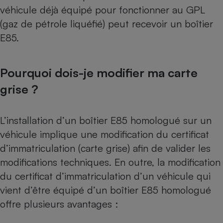
véhicule déjà équipé pour fonctionner au GPL
(gaz de pétrole liquéfié) peut recevoir un boîtier
E85.
Pourquoi dois-je modifier ma carte
grise ?
L’installation d’un boîtier E85 homologué sur un
véhicule implique une modification du certificat
d’immatriculation (carte grise) afin de valider les
modifications techniques. En outre, la modification
du certificat d’immatriculation d’un véhicule qui
vient d’être équipé d’un boîtier E85 homologué
offre plusieurs avantages :