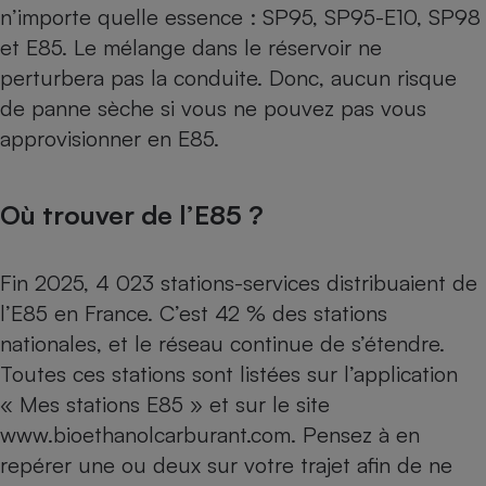
n’importe quelle essence : SP95, SP95-E10, SP98
et E85. Le mélange dans le réservoir ne
perturbera pas la conduite. Donc, aucun risque
de panne sèche si vous ne pouvez pas vous
approvisionner en E85.
Où trouver de l’E85 ?
Fin 2025, 4 023 stations-services distribuaient de
l’E85 en France. C’est 42 % des stations
nationales, et le réseau continue de s’étendre.
Toutes ces stations sont listées sur l’application
« Mes stations E85 » et sur le site
www.bioethanolcarburant.com
. Pensez à en
repérer une ou deux sur votre trajet afin de ne