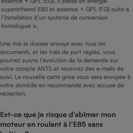
essence + GPL (EG). Il passe en énergie
superéthanol E85 et essence + GPL (FG) suite à
l’installation d’un système de conversion
homologué ».
Une fois le dossier envoyé avec tous les
documents, et les frais de port réglés, vous
pourrez suivre l’évolution de la demande sur
votre compte ANTS et recevrez des e-mails de
suivi. La nouvelle carte grise vous sera envoyée à
votre domicile en recommandé avec accusé de
réception.
Est-ce que je risque d’abîmer mon
moteur en roulant à l’E85 sans