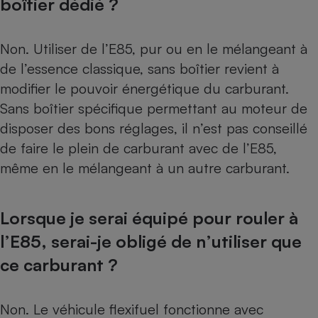
boîtier dédié ?
Non. Utiliser de l’E85, pur ou en le mélangeant à
de l’essence classique, sans boîtier revient à
modifier le pouvoir énergétique du carburant.
Sans boîtier spécifique permettant au moteur de
disposer des bons réglages, il n’est pas conseillé
de faire le plein de carburant avec de l’E85,
même en le mélangeant à un autre carburant.
Lorsque je serai équipé pour rouler à
l’E85, serai-je obligé de n’utiliser que
ce carburant ?
Non. Le véhicule flexifuel fonctionne avec