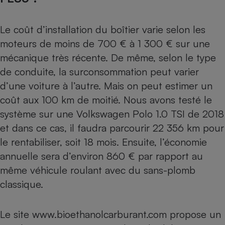
Le coût d’installation du boîtier varie selon les
moteurs de moins de 700 € à 1 300 € sur une
mécanique très récente. De même, selon le type
de conduite, la surconsommation peut varier
d’une voiture à l’autre. Mais on peut estimer un
coût aux 100 km de moitié. Nous avons testé le
système sur une Volkswagen Polo 1.0 TSI de 2018
et dans ce cas, il faudra parcourir 22 356 km pour
le rentabiliser, soit 18 mois. Ensuite, l’économie
annuelle sera d’environ 860 € par rapport au
même véhicule roulant avec du sans-plomb
classique.
Le site
www.bioethanolcarburant.com
propose un