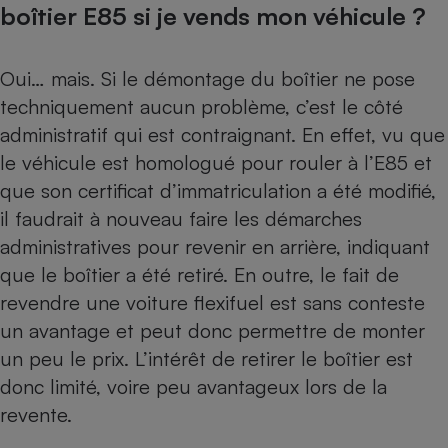
boîtier E85 si je vends mon véhicule ?
Oui… mais. Si le démontage du boîtier ne pose
techniquement aucun problème, c’est le côté
administratif qui est contraignant. En effet, vu que
le véhicule est homologué pour rouler à l’E85 et
que son certificat d’immatriculation a été modifié,
il faudrait à nouveau faire les démarches
administratives pour revenir en arrière, indiquant
que le boîtier a été retiré. En outre, le fait de
revendre une voiture flexifuel est sans conteste
un avantage et peut donc permettre de monter
un peu le prix. L’intérêt de retirer le boîtier est
donc limité, voire peu avantageux lors de la
revente.