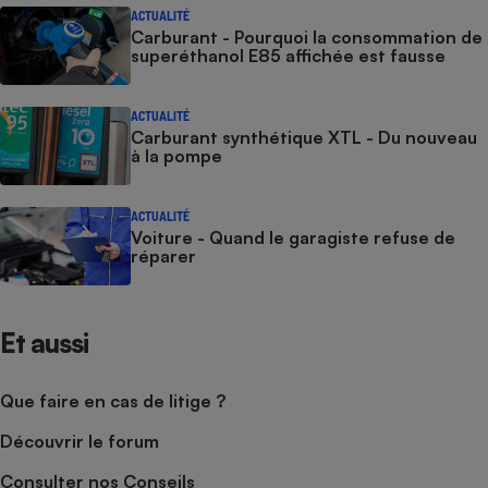
ACTUALITÉ
Carburant - Pourquoi la consommation de
superéthanol E85 affichée est fausse
ACTUALITÉ
Carburant synthétique XTL - Du nouveau
à la pompe
ACTUALITÉ
Voiture - Quand le garagiste refuse de
réparer
Et aussi
Que faire en cas de litige ?
Découvrir le forum
Consulter nos Conseils