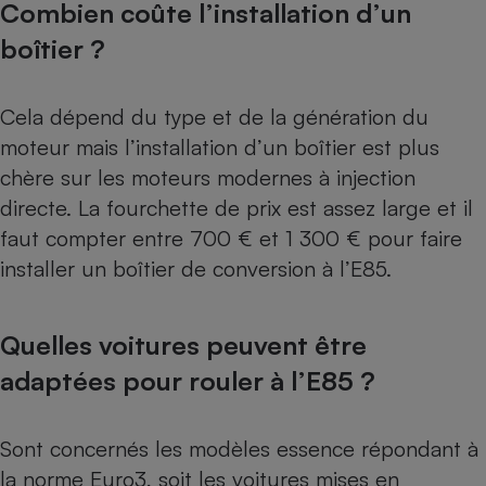
Combien coûte l’installation d’un
boîtier ?
Cela dépend du type et de la génération du
moteur mais l’installation d’un boîtier est plus
chère sur les moteurs modernes à injection
directe. La fourchette de prix est assez large et il
faut compter entre 700 € et 1 300 € pour faire
installer un boîtier de conversion à l’E85.
Quelles voitures peuvent être
adaptées pour rouler à l’E85 ?
Sont concernés les modèles essence répondant à
la norme Euro3, soit les voitures mises en