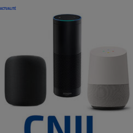
ACTUALITÉ