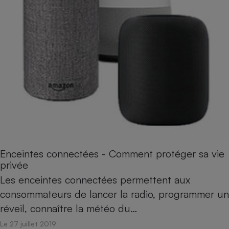
Cafetière à expressos
Robot ménager
Enceintes connectées - Comment protéger sa vie
privée
Les enceintes connectées permettent aux
consommateurs de lancer la radio, programmer un
réveil, connaître la météo du…
Le 27 juillet 2019