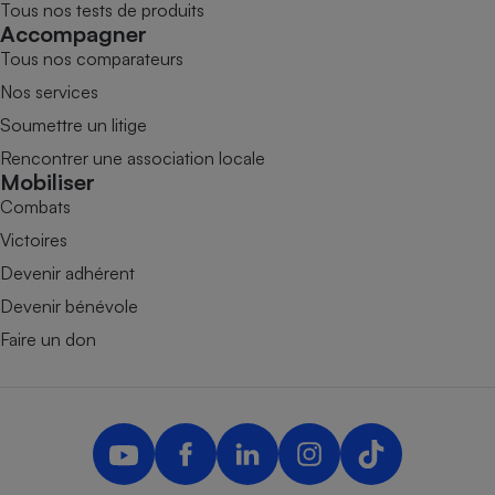
Tous nos tests de produits
Accompagner
Tous nos comparateurs
Nos services
Soumettre un litige
Rencontrer une association locale
Mobiliser
Combats
Victoires
Devenir adhérent
Devenir bénévole
Faire un don