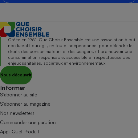
Créée en 1951, Que Choisir Ensemble est une association à but
non lucratif qui agit, en toute indépendance, pour défendre les
droits des consommateurs et des usagers, et promouvoir une
consommation responsable, accessible et respectueuse des
enjeux sanitaires, sociétaux et environnementaux.
Nous découvrir
Informer
S’abonner au site
S’abonner au magazine
Nos newsletters
Commander une parution
Appli Quel Produit