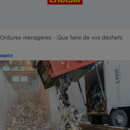
Ordures ménagères - Que faire de vos déchets
ENQUÊTE