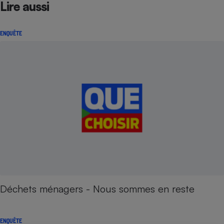
Lire aussi
ENQUÊTE
Déchets ménagers - Nous sommes en reste
ENQUÊTE