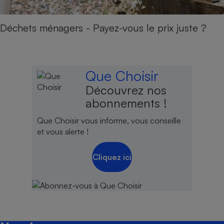
Déchets ménagers - Payez-vous le prix juste ?
Que Choisir
Découvrez nos
abonnements !
Que Choisir vous informe, vous conseille
et vous alerte !
Cliquez ici