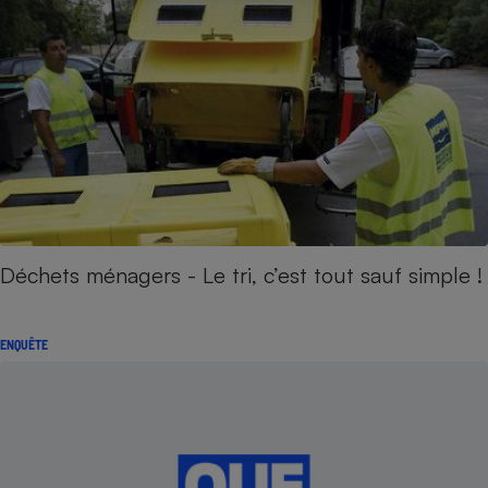
Déchets ménagers - Le tri, c’est tout sauf simple !
ENQUÊTE