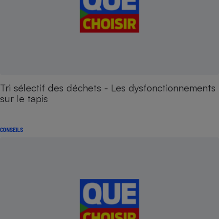
Tri sélectif des déchets - Les dysfonctionnements
sur le tapis
CONSEILS