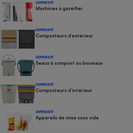
COMPARATIF
Machines à gazéifier
Cafetière à expressos
COMPARATIF
Composteurs d’extérieur
COMPARATIF
Seaux à compost ou bioseaux
Robot ménager
COMPARATIF
Composteurs d’intérieur
COMPARATIF
Appareils de mise sous vide