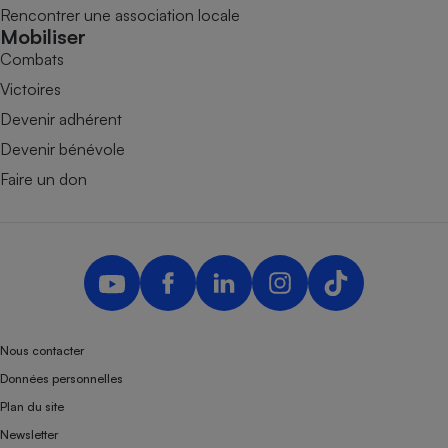
Rencontrer une association locale
Mobiliser
Combats
Victoires
Devenir adhérent
Devenir bénévole
Faire un don
Nous contacter
Données personnelles
Plan du site
Newsletter