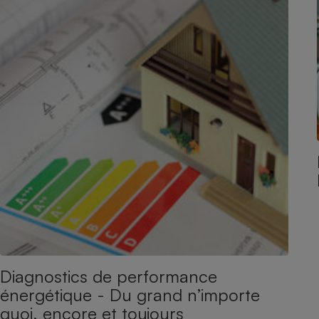
Diagnostics de performance
énergétique - Du grand n’importe
quoi, encore et toujours