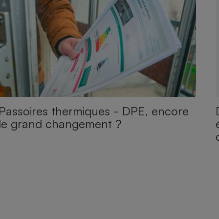
Passoires thermiques - DPE, encore
le grand changement ?