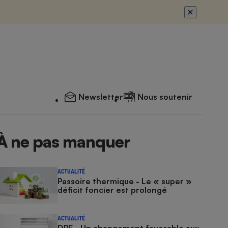
Newsletter
Nous soutenir
À ne pas manquer
ACTUALITÉ
Passoire thermique - Le « super »
déficit foncier est prolongé
ACTUALITÉ