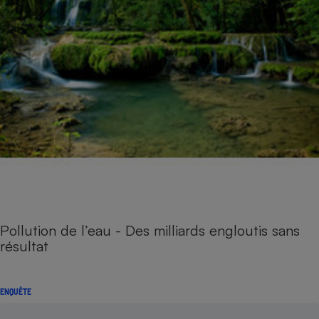
Pollution de l’eau - Des milliards engloutis sans
résultat
ENQUÊTE