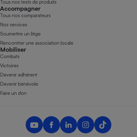
Tous nos tests de produits
Accompagner
Tous nos comparateurs
Nos services
Soumettre un litige
Rencontrer une association locale
Mobiliser
Combats
Victoires
Devenir adhérent
Devenir bénévole
Faire un don