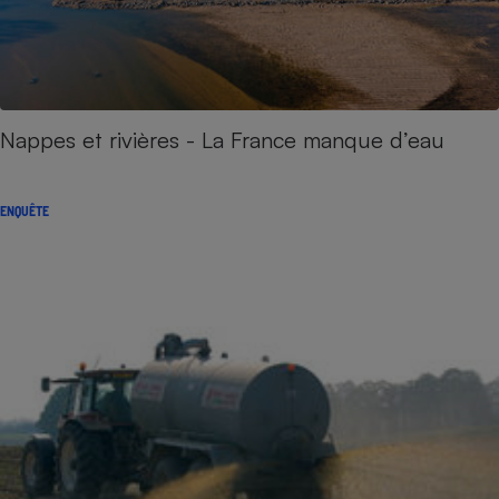
Nappes et rivières - La France manque d’eau
ENQUÊTE