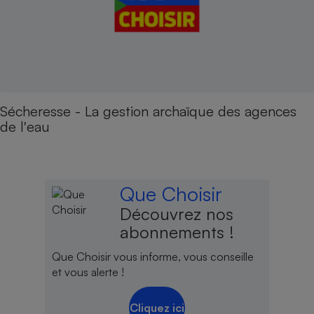
Sécheresse - La gestion archaïque des agences
de l'eau
Que Choisir
Découvrez nos
abonnements !
Que Choisir vous informe, vous conseille
et vous alerte !
Cliquez ici