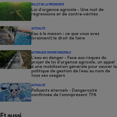
BILLET DE LA PRÉSIDENTE
Loi d’urgence agricole - Une nuit de
régressions et de contre-vérités
ACTUALITÉ
Eau à la maison : ce que vous avez
(vraiment) le droit de faire
ACTION QUE CHOISIR ENSEMBLE
L’eau en danger - Face aux risques du
projet de loi d’urgence agricole, un appel
à une mobilisation générale pour sauver la
politique de gestion de l’eau au nom de
tous ses usagers
ACTUALITÉ
Polluants éternels - Dangerosité
confirmée de l’omniprésent TFA
Et aussi