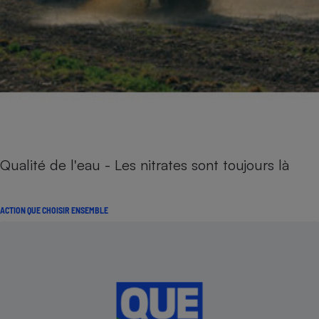
Qualité de l'eau - Les nitrates sont toujours là
ACTION QUE CHOISIR ENSEMBLE