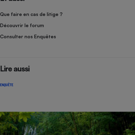
Que faire en cas de litige ?
Découvrir le forum
Consulter nos Enquêtes
Lire aussi
ENQUÊTE