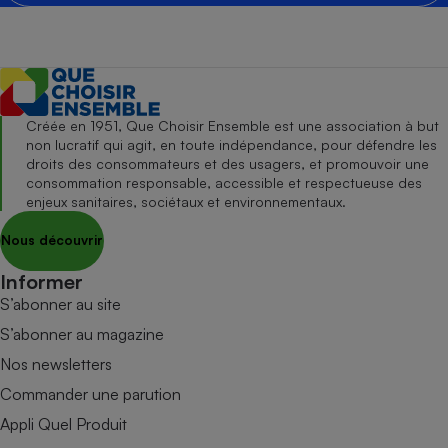
Créée en 1951, Que Choisir Ensemble est une association à but
non lucratif qui agit, en toute indépendance, pour défendre les
droits des consommateurs et des usagers, et promouvoir une
consommation responsable, accessible et respectueuse des
enjeux sanitaires, sociétaux et environnementaux.
Nous découvrir
Informer
S’abonner au site
S’abonner au magazine
Nos newsletters
Commander une parution
Appli Quel Produit