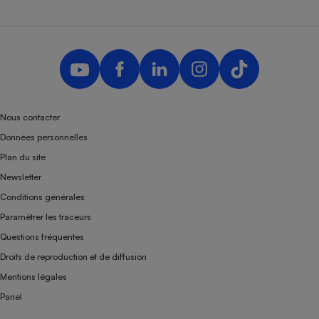
Nous contacter
Données personnelles
Plan du site
Newsletter
Conditions générales
Paramétrer les traceurs
Questions fréquentes
Droits de reproduction et de diffusion
Mentions légales
Panel