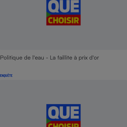
Politique de l'eau - La faillite à prix d'or
ENQUÊTE