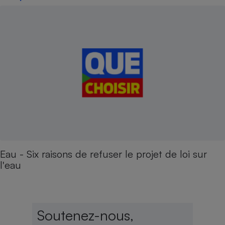
Eau - Six raisons de refuser le projet de loi sur
l'eau
Soutenez-nous,