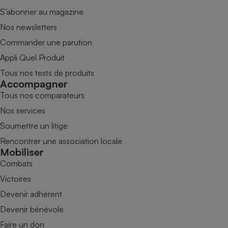
S’abonner au magazine
Nos newsletters
Commander une parution
Appli Quel Produit
Tous nos tests de produits
Accompagner
Tous nos comparateurs
Nos services
Soumettre un litige
Rencontrer une association locale
Mobiliser
Combats
Victoires
Devenir adhérent
Devenir bénévole
Faire un don