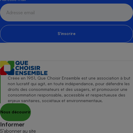
S'inscrire
Créée en 1951, Que Choisir Ensemble est une association à but
non lucratif qui agit, en toute indépendance, pour défendre les
droits des consommateurs et des usagers, et promouvoir une
consommation responsable, accessible et respectueuse des
enjeux sanitaires, sociétaux et environnementaux.
Nous découvrir
Informer
S’abonner au site