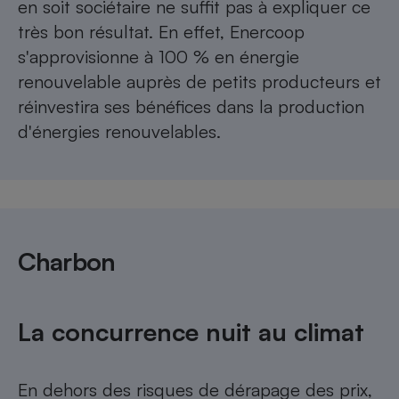
en soit sociétaire ne suffit pas à expliquer ce
très bon résultat. En effet, Enercoop
s'approvisionne à 100 % en énergie
renouvelable auprès de petits producteurs et
réinvestira ses bénéfices dans la production
d'énergies renouvelables.
Charbon
La concurrence nuit au climat
En dehors des risques de dérapage des prix,