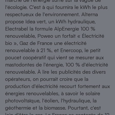
l'écologie. C'est à qui fournira le kWh le plus
respectueux de l'environnement. Alterna
propose Idea vert, un kWh hydraulique,
Electrabel la formule AlpEnergie 100 %
renouvelable, Poweo un forfait « Électricité
bio », Gaz de France une électricité
renouvelable à 21 %, et Enercoop, le petit
poucet coopératif qui vient se mesurer aux
mastodontes de l'énergie, 100 % d'électricité
renouvelable. À lire les publicités des divers
opérateurs, on pourrait croire que la
production d'électricité recourt fortement aux
énergies renouvelables, à savoir le solaire
photovoltaïque, l'éolien, l'hydraulique, la
géothermie et la biomasse. Pourtant, c'est
loin d'être le cas. La France se contente de 12