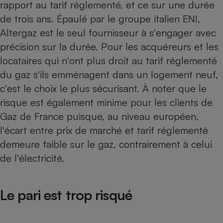
rapport au tarif réglementé, et ce sur une durée
de trois ans. Épaulé par le groupe italien ENI,
Altergaz est le seul fournisseur à s'engager avec
précision sur la durée. Pour les acquéreurs et les
locataires qui n'ont plus droit au tarif réglementé
du gaz s'ils emménagent dans un logement neuf,
c'est le choix le plus sécurisant. À noter que le
risque est également minime pour les clients de
Gaz de France puisque, au niveau européen,
l'écart entre prix de marché et tarif réglementé
demeure faible sur le gaz, contrairement à celui
de l'électricité.
Le pari est trop risqué