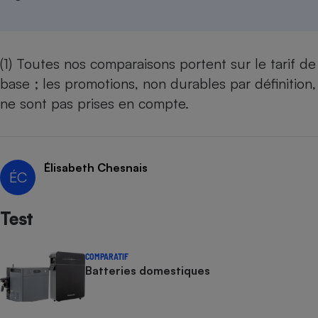
(1) Toutes nos comparaisons portent sur le tarif de
base ; les promotions, non durables par définition,
ne sont pas prises en compte.
Élisabeth Chesnais
ÉC
Test
COMPARATIF
Batteries domestiques