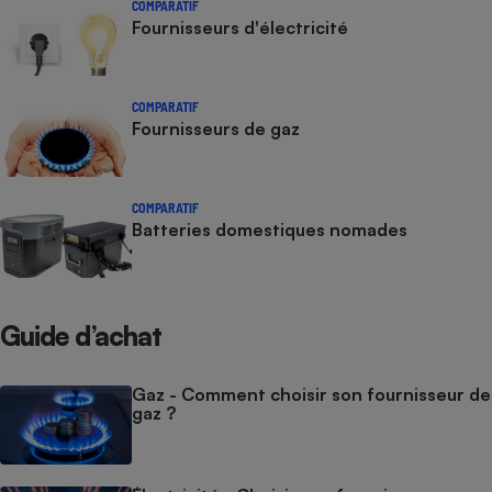
COMPARATIF
Fournisseurs d'électricité
COMPARATIF
Fournisseurs de gaz
COMPARATIF
Batteries domestiques nomades
Guide d’achat
Gaz - Comment choisir son fournisseur de
gaz ?