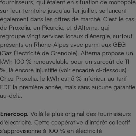
fournisseurs, qui étaient en situation de monopole
sur leur territoire jusqu'au 1er juillet, se lancent
également dans les offres de marché. C'est le cas
de Proxelia, en Picardie, et d'Alterna, qui
regroupe vingt services locaux d'énergie, surtout
présents en Rhône-Alpes avec parmi eux GEG
(Gaz Électricité de Grenoble). Alterna propose un
kWh 100 % renouvelable pour un surcoût de 11
%, là encore injustifié (voir encadré ci-dessous).
Chez Proxelia, le kWh est 5 % inférieur au tarif
EDF la première année, mais sans aucune garantie
au-delà.
Enercoop.
Voilà le plus original des fournisseurs
d'électricité. Cette coopérative d'intérêt collectif
s'approvisionne à 100 % en électricité