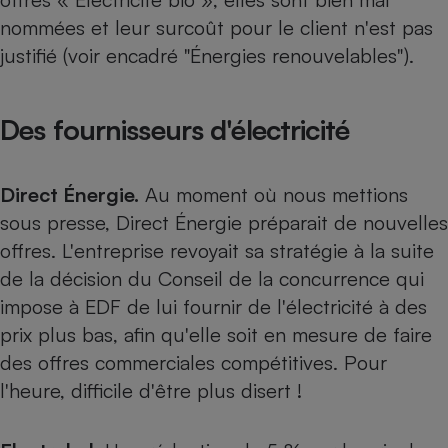
nommées et leur surcoût pour le client n'est pas
justifié (voir encadré "Énergies renouvelables").
Des fournisseurs d'électricité
Direct Énergie.
Au moment où nous mettions
sous presse, Direct Énergie préparait de nouvelles
offres. L'entreprise revoyait sa stratégie à la suite
de la décision du Conseil de la concurrence qui
impose à EDF de lui fournir de l'électricité à des
prix plus bas, afin qu'elle soit en mesure de faire
des offres commerciales compétitives. Pour
l'heure, difficile d'être plus disert !