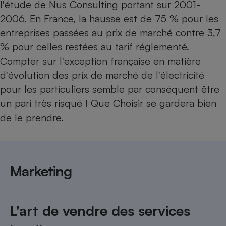
l'étude de Nus Consulting portant sur 2001-
2006. En France, la hausse est de 75 % pour les
entreprises passées au prix de marché contre 3,7
% pour celles restées au tarif réglementé.
Compter sur l'exception française en matière
d'évolution des prix de marché de l'électricité
pour les particuliers semble par conséquent être
un pari très risqué ! Que Choisir se gardera bien
de le prendre.
Marketing
L'art de vendre des services