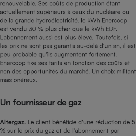
renouvelable. Ses coûts de production étant
actuellement supérieurs à ceux du nucléaire ou
de la grande hydroélectricité, le kWh Enercoop
est vendu 30 % plus cher que le kWh EDF.
L'abonnement aussi est plus élevé. Toutefois, si
les prix ne sont pas garantis au-delà d'un an, il est
peu probable qu'ils augmentent fortement.
Enercoop fixe ses tarifs en fonction des coûts et
non des opportunités du marché. Un choix militant
mais onéreux.
Un fournisseur de gaz
Altergaz.
Le client bénéficie d'une réduction de 5
% sur le prix du gaz et de l'abonnement par