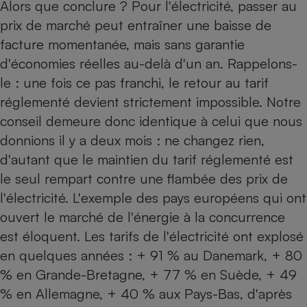
Alors que conclure ? Pour l'électricité, passer au
prix de marché peut entraîner une baisse de
facture momentanée, mais sans garantie
d'économies réelles au-delà d'un an. Rappelons-
le : une fois ce pas franchi, le retour au tarif
réglementé devient strictement impossible. Notre
conseil demeure donc identique à celui que nous
donnions il y a deux mois : ne changez rien,
d'autant que le maintien du tarif réglementé est
le seul rempart contre une flambée des prix de
l'électricité. L'exemple des pays européens qui ont
ouvert le marché de l'énergie à la concurrence
est éloquent. Les tarifs de l'électricité ont explosé
en quelques années : + 91 % au Danemark, + 80
% en Grande-Bretagne, + 77 % en Suède, + 49
% en Allemagne, + 40 % aux Pays-Bas, d'après