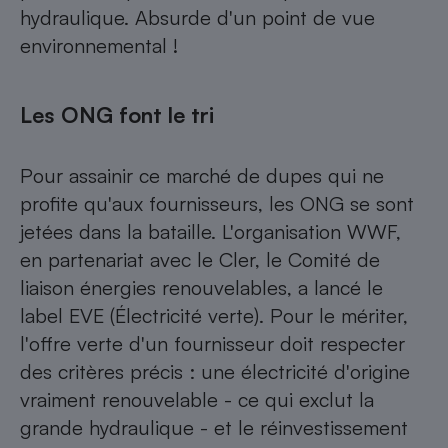
hydraulique. Absurde d'un point de vue
environnemental !
Les ONG font le tri
Pour assainir ce marché de dupes qui ne
profite qu'aux fournisseurs, les ONG se sont
jetées dans la bataille. L'organisation WWF,
en partenariat avec le Cler, le Comité de
liaison énergies renouvelables, a lancé le
label EVE (Électricité verte). Pour le mériter,
l'offre verte d'un fournisseur doit respecter
des critères précis : une électricité d'origine
vraiment renouvelable - ce qui exclut la
grande hydraulique - et le réinvestissement