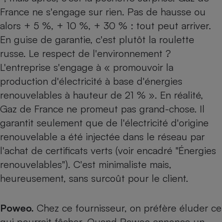
France ne s'engage sur rien. Pas de hausse ou
alors + 5 %, + 10 %, + 30 % : tout peut arriver.
En guise de garantie, c'est plutôt la roulette
russe. Le respect de l'environnement ?
L'entreprise s'engage à « promouvoir la
production d'électricité à base d'énergies
renouvelables à hauteur de 21 % ». En réalité,
Gaz de France ne promeut pas grand-chose. Il
garantit seulement que de l'électricité d'origine
renouvelable a été injectée dans le réseau par
l'achat de certificats verts (voir encadré "Énergies
renouvelables"). C'est minimaliste mais,
heureusement, sans surcoût pour le client.
Poweo.
Chez ce fournisseur, on préfère éluder ce
qui pourrait fâcher. Quand Poweo annonce un