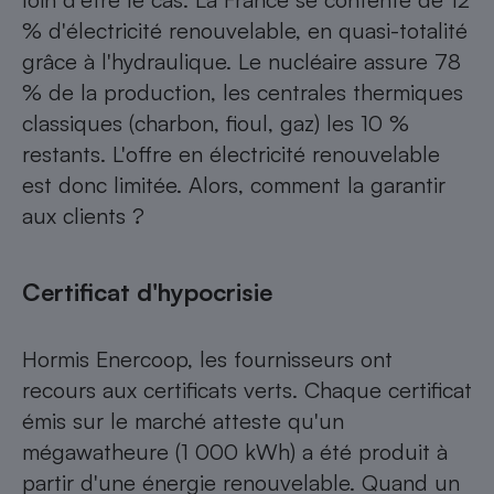
% d'électricité renouvelable, en quasi-totalité
grâce à l'hydraulique. Le nucléaire assure 78
% de la production, les centrales thermiques
classiques (charbon, fioul, gaz) les 10 %
restants. L'offre en électricité renouvelable
est donc limitée. Alors, comment la garantir
aux clients ?
Certificat d'hypocrisie
Hormis Enercoop, les fournisseurs ont
recours aux certificats verts. Chaque certificat
émis sur le marché atteste qu'un
mégawatheure (1 000 kWh) a été produit à
partir d'une énergie renouvelable. Quand un