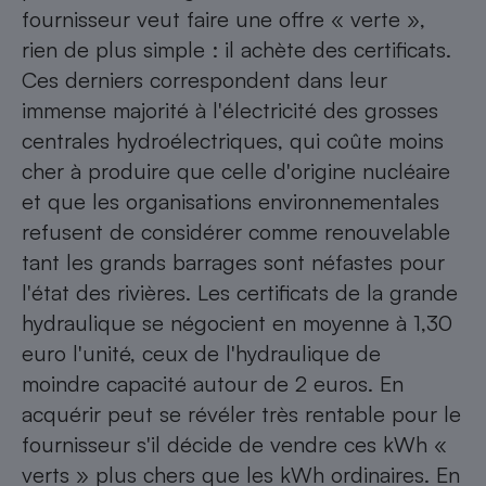
fournisseur veut faire une offre « verte »,
rien de plus simple : il achète des certificats.
Ces derniers correspondent dans leur
immense majorité à l'électricité des grosses
centrales hydroélectriques, qui coûte moins
cher à produire que celle d'origine nucléaire
et que les organisations environnementales
refusent de considérer comme renouvelable
tant les grands barrages sont néfastes pour
l'état des rivières. Les certificats de la grande
hydraulique se négocient en moyenne à 1,30
euro l'unité, ceux de l'hydraulique de
moindre capacité autour de 2 euros. En
acquérir peut se révéler très rentable pour le
fournisseur s'il décide de vendre ces kWh «
verts » plus chers que les kWh ordinaires. En