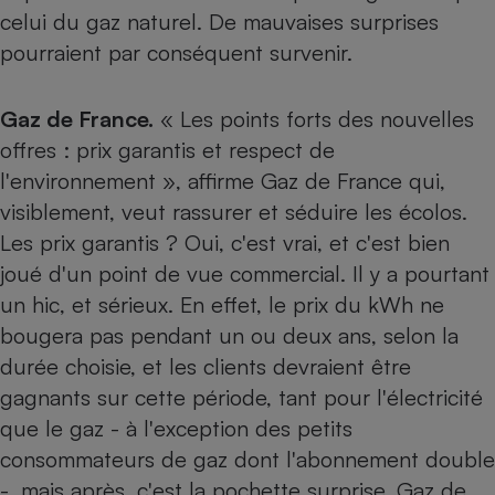
celui du gaz naturel. De mauvaises surprises
pourraient par conséquent survenir.
Gaz de France.
« Les points forts des nouvelles
offres : prix garantis et respect de
l'environnement », affirme Gaz de France qui,
visiblement, veut rassurer et séduire les écolos.
Les prix garantis ? Oui, c'est vrai, et c'est bien
joué d'un point de vue commercial. Il y a pourtant
un hic, et sérieux. En effet, le prix du kWh ne
bougera pas pendant un ou deux ans, selon la
durée choisie, et les clients devraient être
gagnants sur cette période, tant pour l'électricité
que le gaz - à l'exception des petits
consommateurs de gaz dont l'abonnement double
-, mais après, c'est la pochette surprise. Gaz de