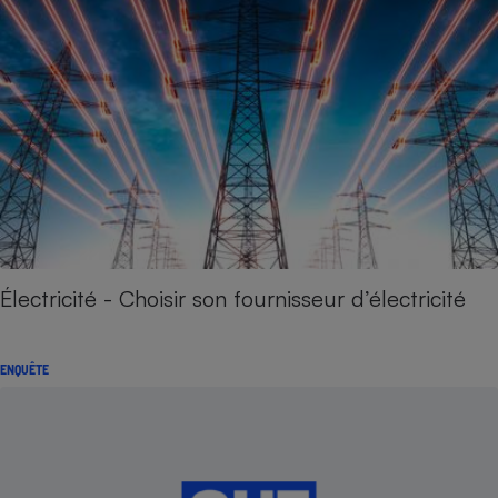
Électricité - Choisir son fournisseur d’électricité
ENQUÊTE