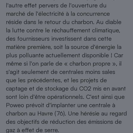
l'autre effet pervers de l'ouverture du
marché de l'électricité à la concurrence
réside dans le retour du charbon. Au diable
la lutte contre le réchauffement climatique,
des fournisseurs investissent dans cette
matière première, soit la source d'énergie la
plus polluante actuellement disponible ! Car
même si l'on parle de « charbon propre », il
s'agit seulement de centrales moins sales
que les précédentes, et les projets de
captage et de stockage du CO2 mis en avant
sont loin d'être opérationnels. C'est ainsi que
Poweo prévoit d'implanter une centrale à
charbon au Havre (76). Une hérésie au regard
des objectifs de réduction des émissions de
gaz à effet de serre.