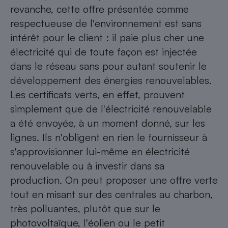
revanche, cette offre présentée comme
respectueuse de l'environnement est sans
intérêt pour le client : il paie plus cher une
électricité qui de toute façon est injectée
dans le réseau sans pour autant soutenir le
développement des énergies renouvelables.
Les certificats verts, en effet, prouvent
simplement que de l'électricité renouvelable
a été envoyée, à un moment donné, sur les
lignes. Ils n'obligent en rien le fournisseur à
s'approvisionner lui-même en électricité
renouvelable ou à investir dans sa
production. On peut proposer une offre verte
tout en misant sur des centrales au charbon,
très polluantes, plutôt que sur le
photovoltaïque, l'éolien ou le petit