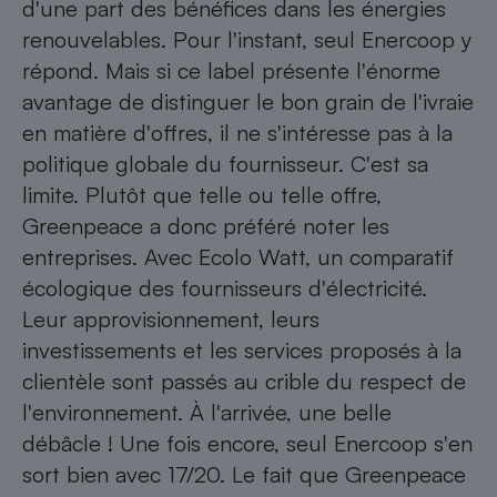
d'une part des bénéfices dans les énergies
renouvelables. Pour l'instant, seul Enercoop y
répond. Mais si ce label présente l'énorme
avantage de distinguer le bon grain de l'ivraie
en matière d'offres, il ne s'intéresse pas à la
politique globale du fournisseur. C'est sa
limite. Plutôt que telle ou telle offre,
Greenpeace a donc préféré noter les
entreprises. Avec Ecolo Watt, un comparatif
écologique des fournisseurs d'électricité.
Leur approvisionnement, leurs
investissements et les services proposés à la
clientèle sont passés au crible du respect de
l'environnement. À l'arrivée, une belle
débâcle ! Une fois encore, seul Enercoop s'en
sort bien avec 17/20. Le fait que Greenpeace