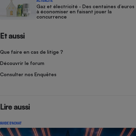
ACTUALITÉ
Gaz et électricité - Des centaines d’euros
à économiser en faisant jouer la
concurrence
Et aussi
Que faire en cas de litige ?
Découvrir le forum
Consulter nos Enquêtes
Lire aussi
GUIDE D'ACHAT