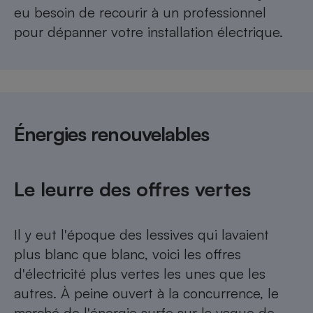
eu besoin de recourir à un professionnel
pour dépanner votre installation électrique.
Énergies renouvelables
Le leurre des offres vertes
Il y eut l'époque des lessives qui lavaient
plus blanc que blanc, voici les offres
d'électricité plus vertes les unes que les
autres. À peine ouvert à la concurrence, le
marché de l'énergie surfe sur la vague de