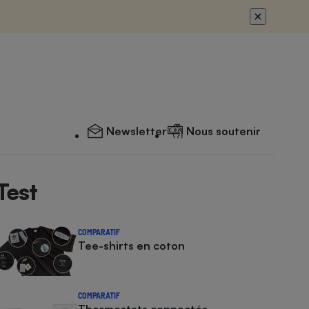
Newsletter
Nous soutenir
Test
COMPARATIF
Tee-shirts en coton
COMPARATIF