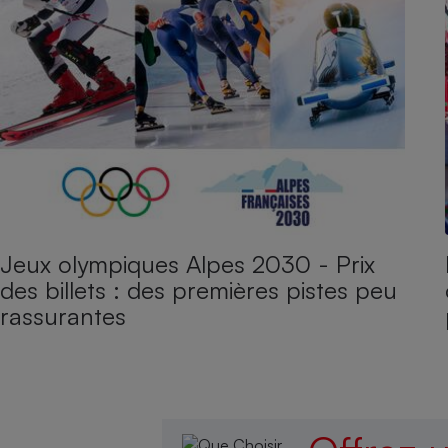
Jeux olympiques Alpes 2030 - Prix
des billets : des premières pistes peu
rassurantes