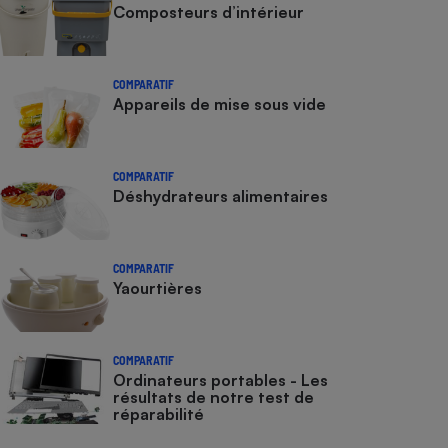
Composteurs d’intérieur
COMPARATIF
Appareils de mise sous vide
COMPARATIF
Déshydrateurs alimentaires
COMPARATIF
Yaourtières
COMPARATIF
Ordinateurs portables - Les
résultats de notre test de
réparabilité