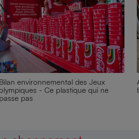
Bilan environnemental des Jeux
olympiques - Ce plastique qui ne
passe pas