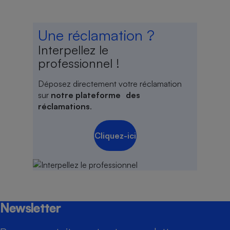
Une réclamation ?
Interpellez le
professionnel !
Déposez directement votre réclamation
sur
notre plateforme des
réclamations
.
Cliquez-ici
Newsletter