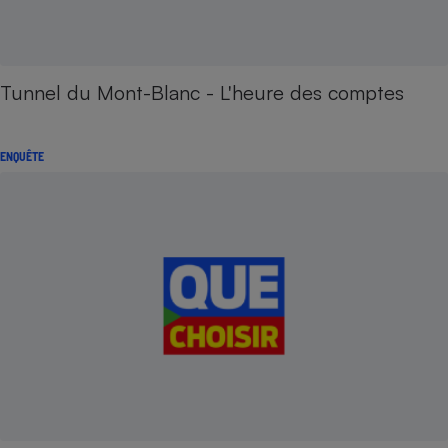
Tunnel du Mont-Blanc - L'heure des comptes
ENQUÊTE