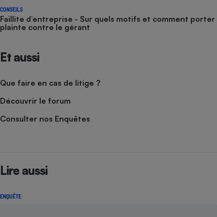
CONSEILS
Faillite d’entreprise - Sur quels motifs et comment porter
plainte contre le gérant
Et aussi
Que faire en cas de litige ?
Découvrir le forum
Consulter nos Enquêtes
Lire aussi
ENQUÊTE