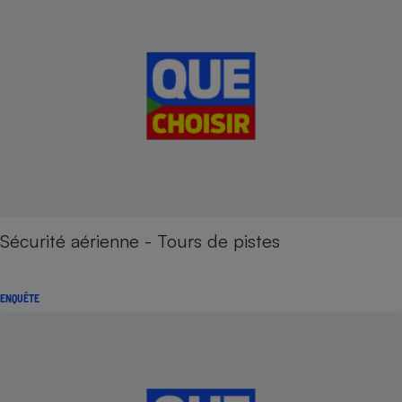
Sécurité aérienne - Tours de pistes
ENQUÊTE