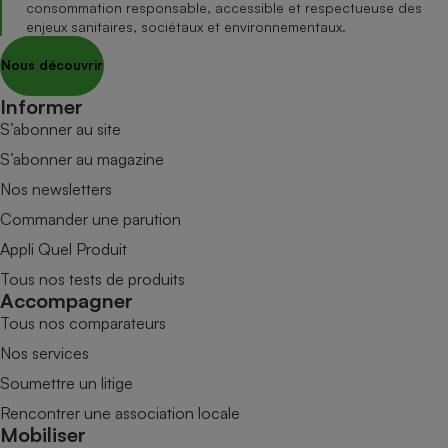
consommation responsable, accessible et respectueuse des
enjeux sanitaires, sociétaux et environnementaux.
Nous découvrir
Informer
S’abonner au site
S’abonner au magazine
Nos newsletters
Commander une parution
Appli Quel Produit
Tous nos tests de produits
Accompagner
Tous nos comparateurs
Nos services
Soumettre un litige
Rencontrer une association locale
Mobiliser