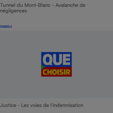
Tunnel du Mont-Blanc - Avalanche de
négligences
CONSEILS
Justice - Les voies de l'indemnisation