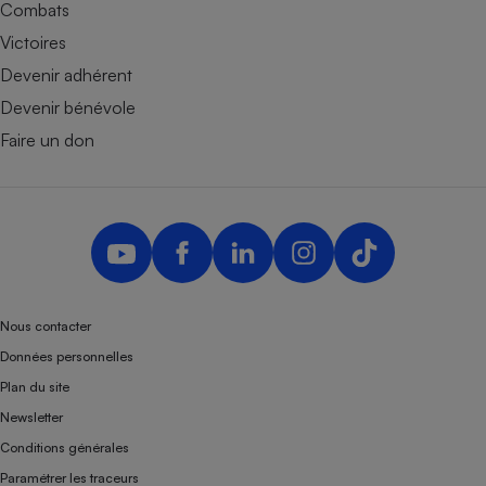
Combats
Victoires
Devenir adhérent
Devenir bénévole
Faire un don
Nous contacter
Données personnelles
Plan du site
Newsletter
Conditions générales
Paramétrer les traceurs