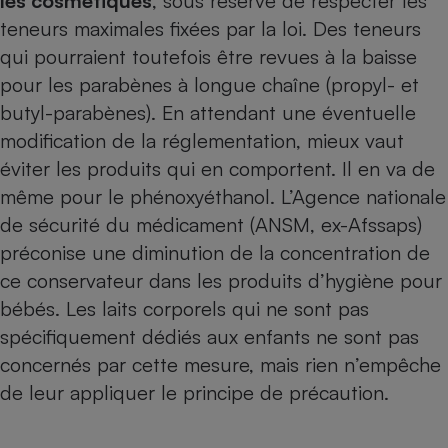
les cosmétiques
, sous réserve de respecter les
teneurs maximales fixées par la loi. Des teneurs
qui pourraient toutefois être revues à la baisse
pour les parabènes à longue chaîne (propyl- et
butyl-parabènes). En attendant une éventuelle
modification de la réglementation, mieux vaut
éviter les produits qui en comportent. Il en va de
même pour le phénoxyéthanol. L’Agence nationale
de sécurité du médicament (ANSM, ex-Afssaps)
préconise une diminution de la concentration de
ce conservateur dans les produits d’hygiène pour
bébés. Les laits corporels qui ne sont pas
spécifiquement dédiés aux enfants ne sont pas
concernés par cette mesure, mais rien n’empêche
de leur appliquer le principe de précaution.