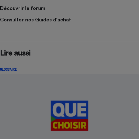
Découvrir le forum
Consulter nos Guides d'achat
Lire aussi
GLOSSAIRE