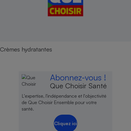
Crèmes hydratantes
Abonnez-vous !
Que Choisir Santé
L'expertise, l'indépendance et l'objectivité
de Que Choisir Ensemble pour votre
santé.
Cliquez ici