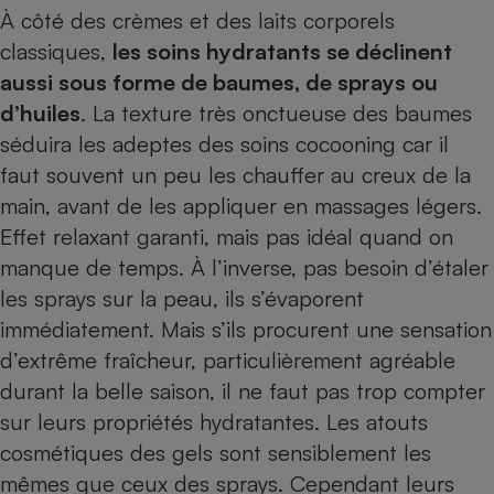
À côté des crèmes et des laits corporels
classiques,
les soins hydratants se déclinent
aussi sous forme de baumes, de sprays ou
d’huiles
. La texture très onctueuse des baumes
séduira les adeptes des soins cocooning car il
faut souvent un peu les chauffer au creux de la
main, avant de les appliquer en massages légers.
Effet relaxant garanti, mais pas idéal quand on
manque de temps. À l’inverse, pas besoin d’étaler
les sprays sur la peau, ils s’évaporent
immédiatement. Mais s’ils procurent une sensation
d’extrême fraîcheur, particulièrement agréable
durant la belle saison, il ne faut pas trop compter
sur leurs propriétés hydratantes. Les atouts
cosmétiques des gels sont sensiblement les
mêmes que ceux des sprays. Cependant leurs