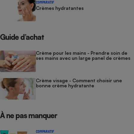
COMPARATIF
Crèmes hydratantes
Guide d’achat
Crème pour les mains - Prendre soin de
ses mains avec un large panel de crèmes
Crème visage - Comment choisir une
bonne crème hydratante
À ne pas manquer
COMPARATIF