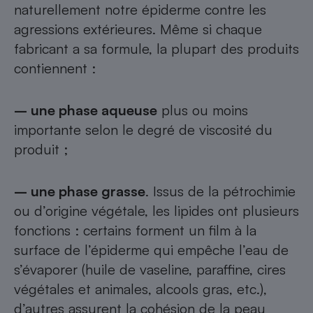
naturellement notre épiderme contre les
agressions extérieures. Même si chaque
fabricant a sa formule, la plupart des produits
contiennent :
– une phase aqueuse
plus ou moins
importante selon le degré de viscosité du
produit ;
– une phase grasse
. Issus de la pétrochimie
ou d’origine végétale, les lipides ont plusieurs
fonctions : certains forment un film à la
surface de l’épiderme qui empêche l’eau de
s’évaporer (huile de vaseline, paraffine, cires
végétales et animales, alcools gras, etc.),
d’autres assurent la cohésion de la peau