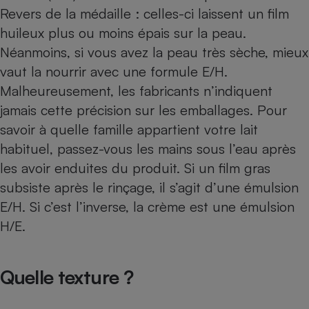
Revers de la médaille : celles-ci laissent un film
huileux plus ou moins épais sur la peau.
Néanmoins, si vous avez la peau très sèche, mieux
vaut la nourrir avec une formule E/H.
Malheureusement, les fabricants n’indiquent
jamais cette précision sur les emballages. Pour
savoir à quelle famille appartient votre lait
habituel, passez-vous les mains sous l’eau après
les avoir enduites du produit. Si un film gras
subsiste après le rinçage, il s’agit d’une émulsion
E/H. Si c’est l’inverse, la crème est une émulsion
H/E.
Quelle texture ?