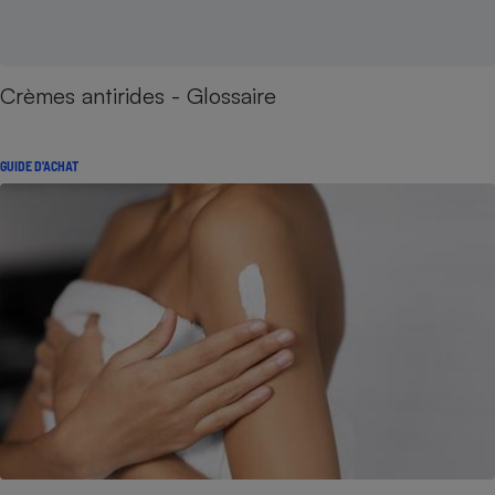
Crèmes antirides - Glossaire
GUIDE D'ACHAT