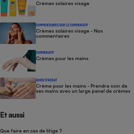
Crèmes solaires visage
COMMENTAIRES SUR LE COMPARATIF
Crèmes solaires visage - Nos
commentaires
COMPARATIF
Crèmes pour les mains
GUIDE D'ACHAT
Crème pour les mains - Prendre soin de
ses mains avec un large panel de crèmes
Et aussi
Que faire en cas de litige ?