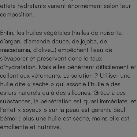
effets hydratants varient énormément selon leur
composition.
Enfin, les huiles végétales (huiles de noisette,
d’argan, d’amande douce, de jojoba, de
macadamia, d’olive…) empêchent l’eau de
s’évaporer et préservent donc le taux
d’hydratation. Mais elles pénètrent difficilement et
collent aux vêtements. La solution ? Utiliser une
huile dite « sèche » qui associe l’huile à des
esters naturels ou à des silicones. Grâce à ces
substances, la pénétration est quasi immédiate, et
l’effet « soyeux » sur la peau est garanti. Seul
bémol : plus une huile est sèche, moins elle est
émolliente et nutritive.