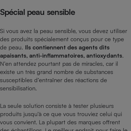
Spécial peau sensible
Si vous avez la peau sensible, vous devez utiliser
des produits spécialement conçus pour ce type
de peau.
Ils contiennent des agents dits
apaisants, anti-inflammatoires, antioxydants
.
N’en attendez pourtant pas de miracles, car il
existe un très grand nombre de substances
susceptibles d’entraîner des réactions de
sensibilisation.
La seule solution consiste à tester plusieurs
produits jusqu’à ce que vous trouviez celui qui
vous convient. La plupart des marques offrent
des échantillons. Le meilleur endroit pour faire le