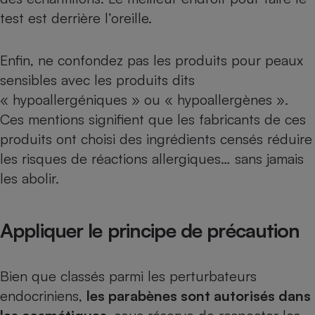
test est derrière l’oreille.
Enfin, ne confondez pas les produits pour peaux
sensibles avec les produits dits
« hypoallergéniques » ou « hypoallergènes ».
Ces mentions signifient que les fabricants de ces
produits ont choisi des ingrédients censés réduire
les risques de réactions allergiques… sans jamais
les abolir.
Appliquer le principe de précaution
Bien que classés parmi les perturbateurs
endocriniens,
les parabènes sont autorisés dans