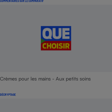
COMMENTAIRES SUR LE COMPARATIF
Crèmes pour les mains - Aux petits soins
DÉCRYPTAGE