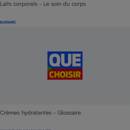
Laits corporels - Le soin du corps
GLOSSAIRE
Crèmes hydratantes - Glossaire