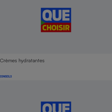
Crèmes hydratantes
CONSEILS