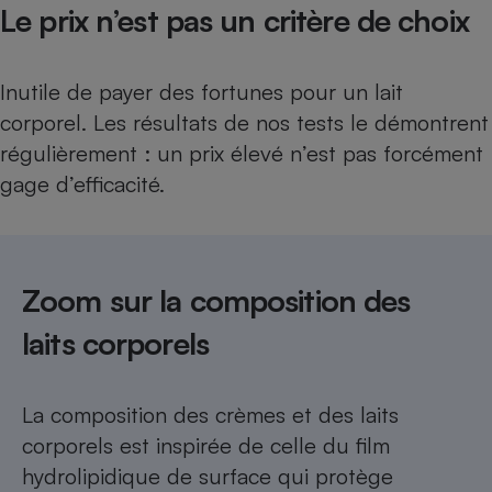
Le prix n’est pas un critère de choix
Inutile de payer des fortunes pour un lait
corporel. Les résultats de nos tests le démontrent
régulièrement : un prix élevé n’est pas forcément
gage d’efficacité.
Zoom sur la composition des
laits corporels
La composition des crèmes et des laits
corporels est inspirée de celle du film
hydrolipidique de surface qui protège