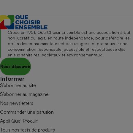
Créée en 1951, Que Choisir Ensemble est une association à but
non lucratif qui agit, en toute indépendance, pour défendre les
droits des consommateurs et des usagers, et promouvoir une
consommation responsable, accessible et respectueuse des
enjeux sanitaires, sociétaux et environnementaux.
Nous découvrir
Informer
S’abonner au site
S’abonner au magazine
Nos newsletters
Commander une parution
Appli Quel Produit
Tous nos tests de produits