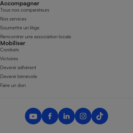
Accompagner
Tous nos comparateurs
Nos services
Soumettre un litige
Rencontrer une association locale
Mobiliser
Combats
Victoires
Devenir adhérent
Devenir bénévole
Faire un don