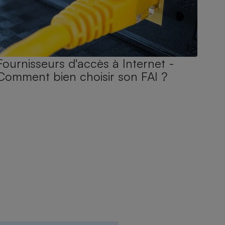
Fournisseurs d'accès à Internet -
Comment bien choisir son FAI ?