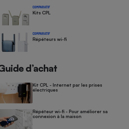
COMPARATIF
Kits CPL
COMPARATIF
Répéteurs wi-fi
Guide d’achat
Kit CPL - Internet par les prises
électriques
Répéteur wi-fi - Pour améliorer sa
connexion à la maison