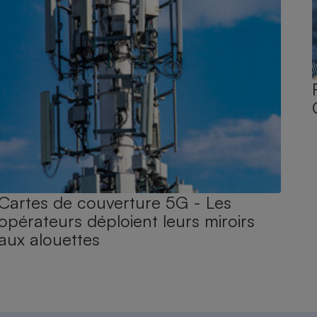
Cartes de couverture 5G - Les
opérateurs déploient leurs miroirs
aux alouettes