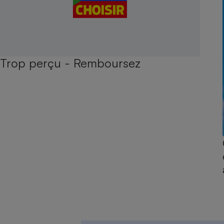
Trop perçu - Remboursez