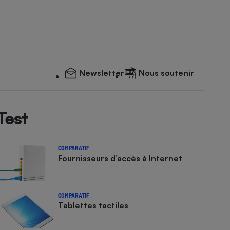
Newsletter
Nous soutenir
Test
COMPARATIF
Fournisseurs d’accès à Internet
COMPARATIF
Tablettes tactiles