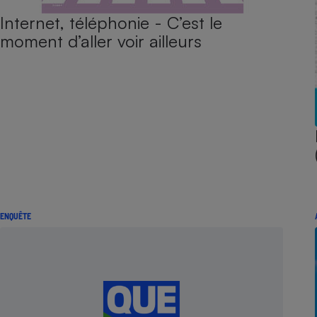
Internet, téléphonie - C’est le
moment d’aller voir ailleurs
ENQUÊTE