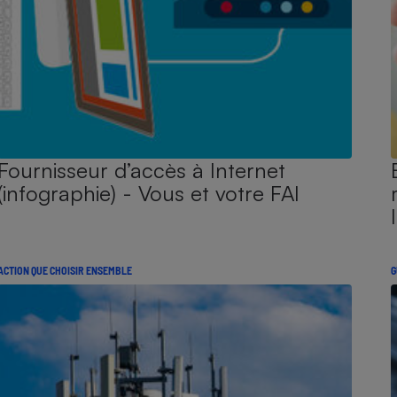
Fournisseur d’accès à Internet
(infographie) - Vous et votre FAI
ACTION QUE CHOISIR ENSEMBLE
G