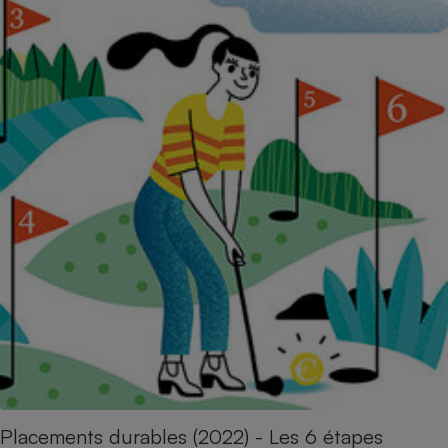
Placements durables (2022) - Les 6 étapes