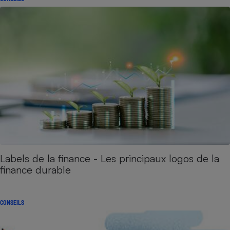
Labels de la finance - Les principaux logos de la
finance durable
CONSEILS