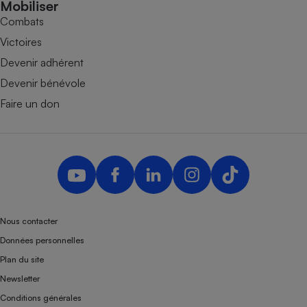
Mobiliser
Combats
Victoires
Devenir adhérent
Devenir bénévole
Faire un don
Nous contacter
Données personnelles
Plan du site
Newsletter
Conditions générales