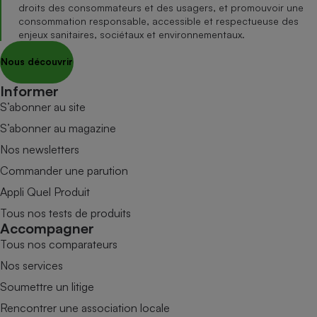
droits des consommateurs et des usagers, et promouvoir une
consommation responsable, accessible et respectueuse des
enjeux sanitaires, sociétaux et environnementaux.
Nous découvrir
Informer
S’abonner au site
S’abonner au magazine
Nos newsletters
Commander une parution
Appli Quel Produit
Tous nos tests de produits
Accompagner
Tous nos comparateurs
Nos services
Soumettre un litige
Rencontrer une association locale