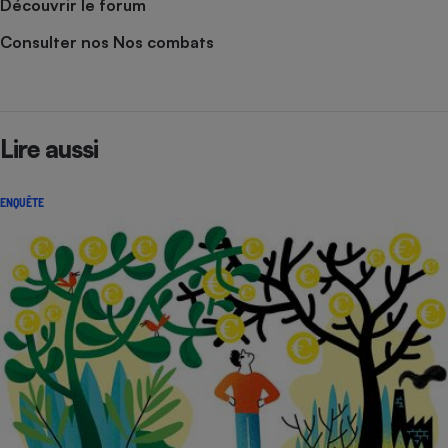
Découvrir le forum
Consulter nos Nos combats
Lire aussi
ENQUÊTE