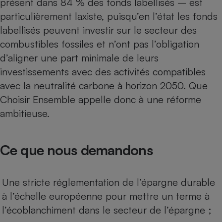
présent dans 84 % des fonds labellisés – est
particulièrement laxiste, puisqu’en l’état les fonds
labellisés peuvent investir sur le secteur des
combustibles fossiles et n’ont pas l’obligation
d’aligner une part minimale de leurs
investissements avec des activités compatibles
avec la neutralité carbone à horizon 2050. Que
Choisir Ensemble appelle donc à une réforme
ambitieuse.
Ce que nous demandons
Une stricte réglementation de l’épargne durable
à l’échelle européenne pour mettre un terme à
l’écoblanchiment dans le secteur de l’épargne ;