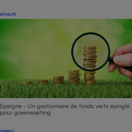
ACTUALITÉ
Épargne - Un gestionnaire de fonds verts épinglé
pour greenwashing
CONSEILS