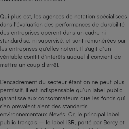
Cafetière à expressos
Qui plus est, les agences de notation spécialisées
dans l’évaluation des performances de durabilité
des entreprises opèrent dans un cadre ni
standardisé, ni supervisé, et sont rémunérées par
les entreprises qu’elles notent. Il s’agit d’un
véritable conflit d’intérêts auquel il convient de
mettre un coup d’arrêt.
Robot ménager
L’encadrement du secteur étant on ne peut plus
permissif, il est indispensable qu’un label public
garantisse aux consommateurs que les fonds qui
s’en prévalent aient des standards
environnementaux élevés. Or, le principal label
public français – le label ISR, porté par Bercy et