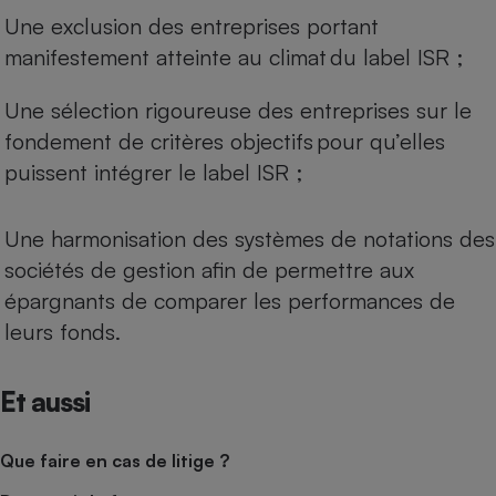
Une exclusion des entreprises portant
manifestement atteinte au climat du label ISR ;
Une sélection rigoureuse des entreprises sur le
fondement de critères objectifs pour qu’elles
puissent intégrer le label ISR ;
Une harmonisation des systèmes de notations des
sociétés de gestion afin de permettre aux
épargnants de comparer les performances de
leurs fonds.
Et aussi
Que faire en cas de litige ?