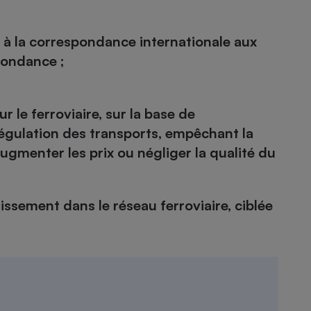
s à la correspondance internationale aux
pondance ;
 le ferroviaire, sur la base de
gulation des transports, empêchant la
ugmenter les prix ou négliger la qualité du
issement dans le réseau ferroviaire, ciblée