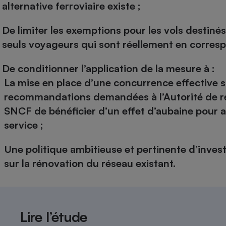
alternative ferroviaire existe ;
De limiter les exemptions pour les vols destiné
seuls voyageurs qui sont réellement en corres
De conditionner l’application de la mesure à :
La mise en place d’une concurrence effective sur
recommandations demandées à l’Autorité de ré
SNCF de bénéficier d’un effet d’aubaine pour a
service ;
Une politique ambitieuse et pertinente d’invest
sur la rénovation du réseau existant.
Lire l’étude