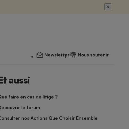
Newsletter
Nous soutenir
Et aussi
Que faire en cas de litige ?
Découvrir le forum
Consulter nos Actions Que Choisir Ensemble