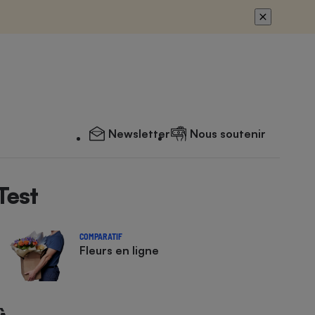
Newsletter
Nous soutenir
Test
COMPARATIF
Fleurs en ligne