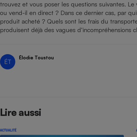
trouvez et vous poser les questions suivantes. Le
ou vend-il en direct ? Dans ce dernier cas, par qui
produit acheté ? Quels sont les frais du transporte
produisent déjà des vagues d’incompréhensions 
Élodie Toustou
ÉT
Lire aussi
ACTUALITÉ