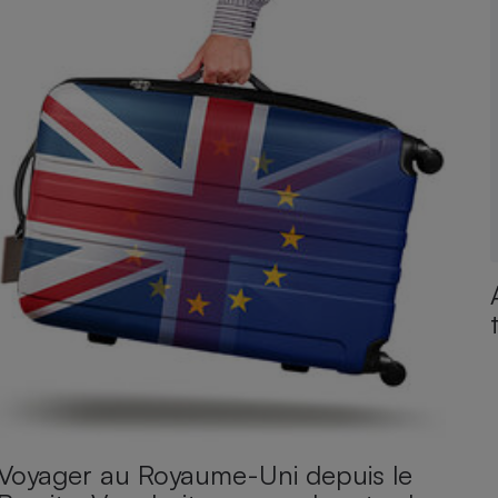
Voyager au Royaume-Uni depuis le