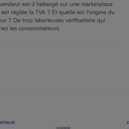
 vendeur est-il hébergé sur une marketplace
 est réglée la TVA ? Et quelle est l’origine du
ur ? De trop laborieuses vérifications qui
chez les consommateurs.
ACTUALITÉ
E