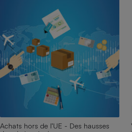
Achats hors de l’UE - Des hausses