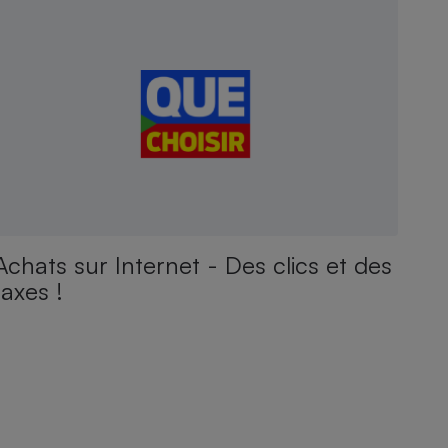
Achats sur Internet - Des clics et des
taxes !