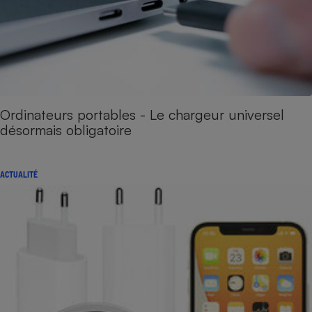
Ordinateurs portables - Le chargeur universel
désormais obligatoire
ACTUALITÉ