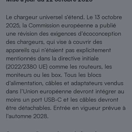
Le chargeur universel s’étend. Le 13 octobre
2025, la Commission européenne a publié
une révision des exigences d’écoconception
des chargeurs, qui vise à couvrir des
appareils qui n’étaient pas explicitement
mentionnés dans la directive initiale
(2022/2380 UE) comme les routeurs, les
moniteurs ou les box. Tous les blocs
d’alimentation, câbles et adaptateurs vendus
dans l’Union européenne devront intégrer au
moins un port USB-C et les câbles devront
être détachables. Entrée en vigueur prévue à
l’automne 2028.