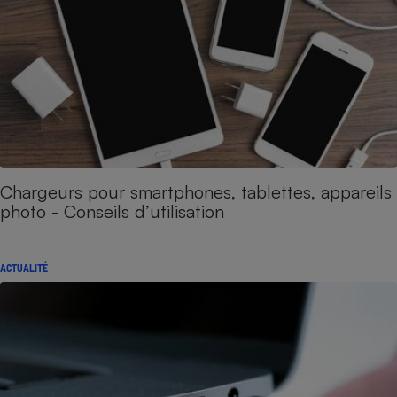
Chargeurs pour smartphones, tablettes, appareils
photo - Conseils d’utilisation
ACTUALITÉ