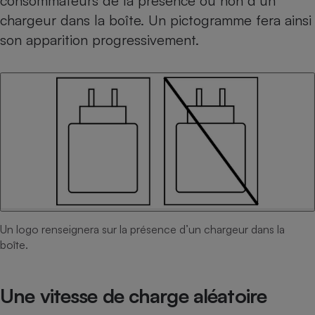
consommateurs de la présence ou non d’un
chargeur dans la boîte. Un pictogramme fera ainsi
Cafetière à expressos
son apparition progressivement.
Robot ménager
Un logo renseignera sur la présence d’un chargeur dans la
boîte.
Une vitesse de charge aléatoire