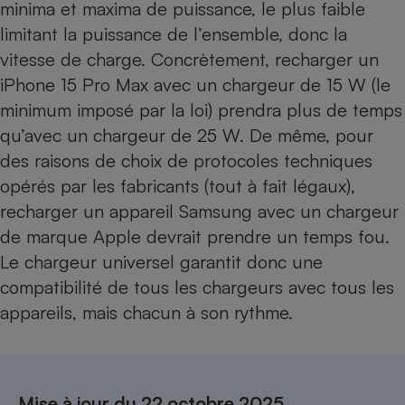
minima et maxima de puissance, le plus faible
limitant la puissance de l’ensemble, donc la
vitesse de charge. Concrètement, recharger un
iPhone 15 Pro Max
avec un chargeur de 15 W (le
minimum imposé par la loi) prendra plus de temps
qu’avec un chargeur de 25 W. De même, pour
des raisons de choix de protocoles techniques
opérés par les fabricants (tout à fait légaux),
recharger un appareil Samsung avec un chargeur
de marque Apple devrait prendre un temps fou.
Le chargeur universel garantit donc une
compatibilité de tous les chargeurs avec tous les
appareils, mais chacun à son rythme.
Mise à jour du 22 octobre 2025