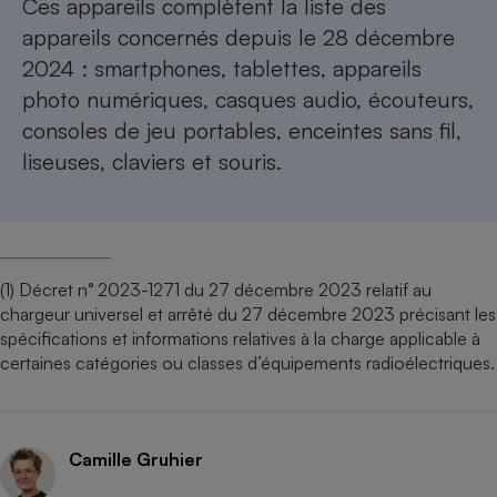
Ces appareils complètent la liste des
appareils concernés depuis le 28 décembre
2024 : smartphones, tablettes, appareils
photo numériques, casques audio, écouteurs,
consoles de jeu portables, enceintes sans fil,
liseuses, claviers et souris.
(1) Décret n° 2023-1271 du 27 décembre 2023 relatif au
chargeur universel et arrêté du 27 décembre 2023 précisant les
spécifications et informations relatives à la charge applicable à
certaines catégories ou classes d’équipements radioélectriques.
Camille Gruhier