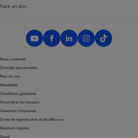
Faire un don
Nous contacter
Données personnelles
Plan du site
Newsletter
Conditions générales
Paramétrer les traceurs
Questions fréquentes
Droits de reproduction et de diffusion
Mentions légales
Panel