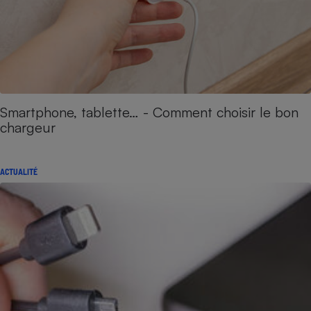
Smartphone, tablette… - Comment choisir le bon
chargeur
ACTUALITÉ