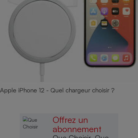
Apple iPhone 12 - Quel chargeur choisir ?
Offrez un
abonnement
Que Choisir, Que