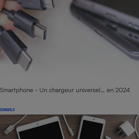
Smartphone - Un chargeur universel… en 2024
CONSEILS