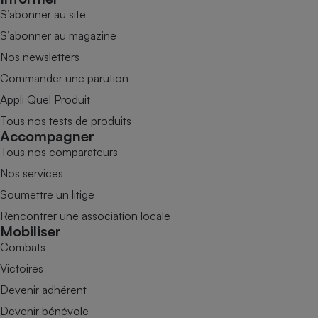
S’abonner au site
S’abonner au magazine
Nos newsletters
Commander une parution
Appli Quel Produit
Tous nos tests de produits
Accompagner
Tous nos comparateurs
Nos services
Soumettre un litige
Rencontrer une association locale
Mobiliser
Combats
Victoires
Devenir adhérent
Devenir bénévole