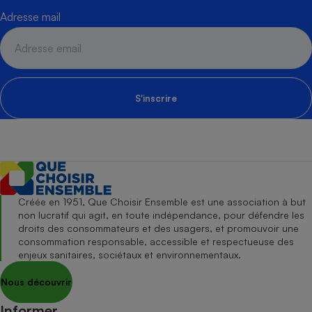
Adresse mail
S'inscrire
Créée en 1951, Que Choisir Ensemble est une association à but
non lucratif qui agit, en toute indépendance, pour défendre les
droits des consommateurs et des usagers, et promouvoir une
consommation responsable, accessible et respectueuse des
enjeux sanitaires, sociétaux et environnementaux.
Nous découvrir
Informer