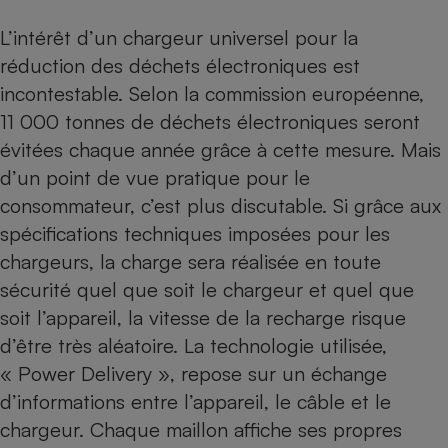
L’intérêt d’un chargeur universel pour la
réduction des déchets électroniques est
incontestable. Selon la commission européenne,
11 000 tonnes de déchets électroniques seront
évitées chaque année grâce à cette mesure. Mais
d’un point de vue pratique pour le
consommateur, c’est plus discutable. Si grâce aux
spécifications techniques imposées pour les
chargeurs, la charge sera réalisée en toute
sécurité quel que soit le chargeur et quel que
soit l’appareil, la vitesse de la recharge risque
d’être très aléatoire. La technologie utilisée,
« Power Delivery », repose sur un échange
d’informations entre l’appareil, le câble et le
chargeur. Chaque maillon affiche ses propres