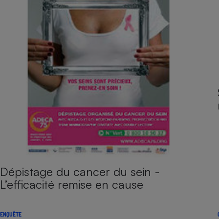
Dépistage du cancer du sein -
L’efficacité remise en cause
ENQUÊTE