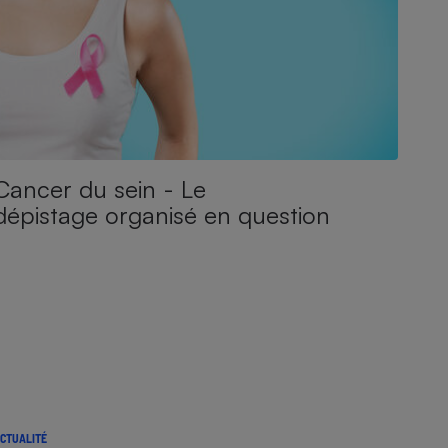
Cancer du sein - Le
dépistage organisé en question
CTUALITÉ