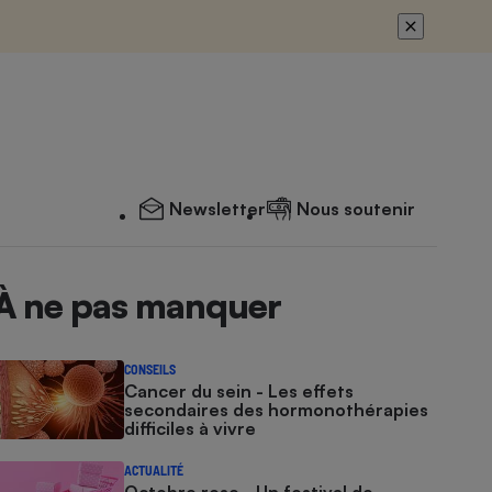
Newsletter
Nous soutenir
À ne pas manquer
CONSEILS
Cancer du sein - Les effets
secondaires des hormonothérapies
difficiles à vivre
ACTUALITÉ