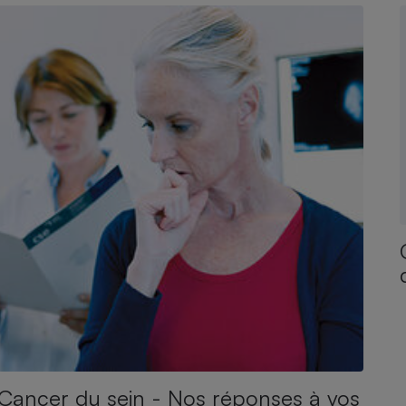
Cancer du sein - Nos réponses à vos