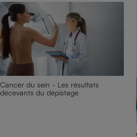
Cancer du sein - Les résultats
décevants du dépistage