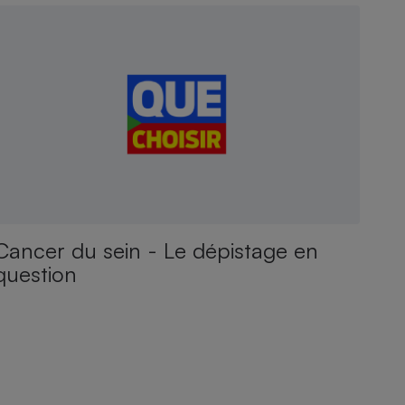
Cancer du sein - Le dépistage en
question