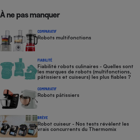
À ne pas manquer
COMPARATIF
Robots multifonctions
FIABILITÉ
Fiabilité robots culinaires - Quelles sont
les marques de robots (multifonctions,
pâtissiers et cuiseurs) les plus fiables ?
COMPARATIF
Robots pâtissiers
BRÈVE
Robot cuiseur - Nos tests révèlent les
vrais concurrents du Thermomix