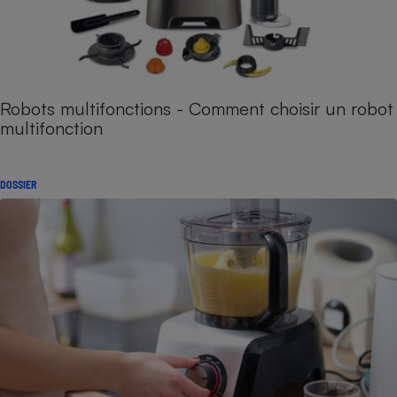
Robots multifonctions - Comment choisir un robot
multifonction
DOSSIER