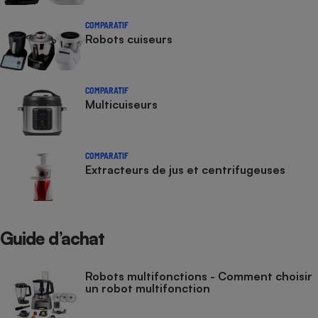
COMPARATIF
Robots cuiseurs
COMPARATIF
Multicuiseurs
COMPARATIF
Extracteurs de jus et centrifugeuses
Guide d’achat
Robots multifonctions - Comment choisir
un robot multifonction