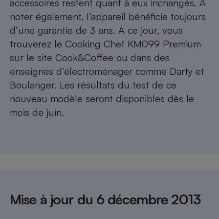
accessoires restent quant à eux inchangés. À
noter également, l’appareil bénéficie toujours
d’une garantie de 3 ans. À ce jour, vous
trouverez le Cooking Chef KM099 Premium
sur le site Cook&Coffee ou dans des
enseignes d’électroménager comme Darty et
Boulanger. Les résultats du test de ce
nouveau modèle seront disponibles dès le
mois de juin.
Mise à jour du 6 décembre 2013