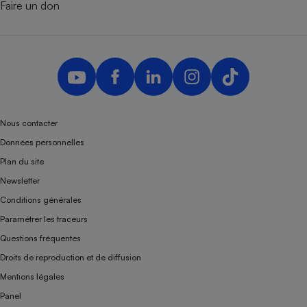
Faire un don
Nous contacter
Données personnelles
Plan du site
Newsletter
Conditions générales
Paramétrer les traceurs
Questions fréquentes
Droits de reproduction et de diffusion
Mentions légales
Panel