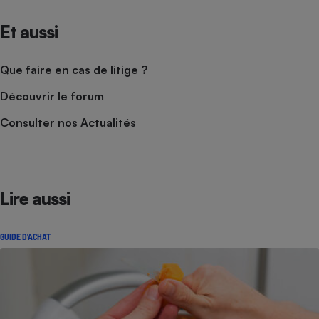
Et aussi
Que faire en cas de litige ?
Découvrir le forum
Consulter nos Actualités
Lire aussi
GUIDE D'ACHAT