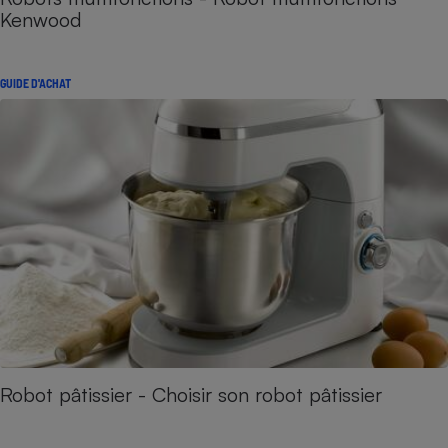
Kenwood
GUIDE D'ACHAT
Robot pâtissier - Choisir son robot pâtissier