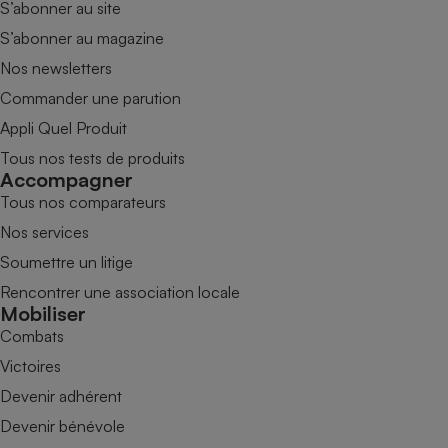
S’abonner au site
S’abonner au magazine
Nos newsletters
Commander une parution
Appli Quel Produit
Tous nos tests de produits
Accompagner
Tous nos comparateurs
Nos services
Soumettre un litige
Rencontrer une association locale
Mobiliser
Combats
Victoires
Devenir adhérent
Devenir bénévole