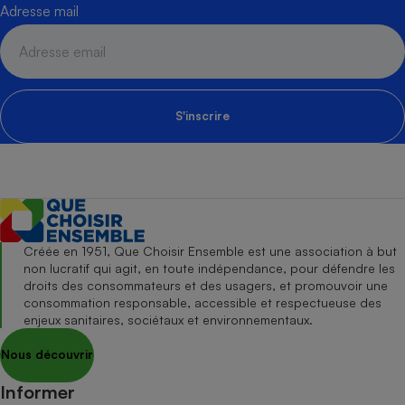
Adresse mail
S'inscrire
Créée en 1951, Que Choisir Ensemble est une association à but
non lucratif qui agit, en toute indépendance, pour défendre les
droits des consommateurs et des usagers, et promouvoir une
consommation responsable, accessible et respectueuse des
enjeux sanitaires, sociétaux et environnementaux.
Nous découvrir
Informer