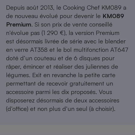
Depuis août 2013, le Cooking Chef KM089 a
de nouveau évolué pour devenir le
KM089
Premium
. Si son prix de vente conseillé
n’évolue pas (1 290 €), la version Premium
est désormais livrée de série avec le blender
en verre AT358 et le bol multifonction AT647
doté d’un couteau et de 6 disques pour
râper, émincer et réaliser des juliennes de
légumes. Exit en revanche la petite carte
permettant de recevoir gratuitement un
accessoire parmi les dix proposés. Vous
disposerez désormais de deux accessoires
(d’office) et non plus d’un seul (à choisir).