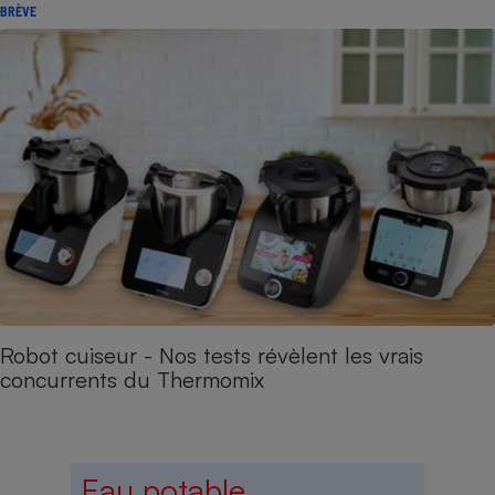
BRÈVE
Robot cuiseur - Nos tests révèlent les vrais
concurrents du Thermomix
Eau potable