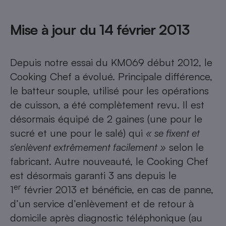
Mise à jour du 14 février 2013
Depuis notre essai du KM069 début 2012, le
Cooking Chef a évolué. Principale différence,
le batteur souple, utilisé pour les opérations
de cuisson, a été complètement revu. Il est
désormais équipé de 2 gaines (une pour le
sucré et une pour le salé) qui
« se fixent et
s'enlèvent extrêmement facilement »
selon le
fabricant. Autre nouveauté, le Cooking Chef
est désormais garanti 3 ans depuis le
er
1
février 2013 et bénéficie, en cas de panne,
d’un service d’enlèvement et de retour à
domicile après diagnostic téléphonique (au