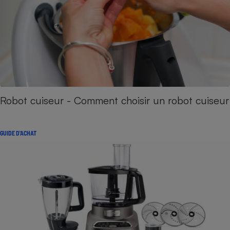
Robot cuiseur - Comment choisir un robot cuiseur
GUIDE D'ACHAT