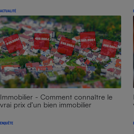
ACTUALITÉ
Immobilier - Comment connaître le
vrai prix d’un bien immobilier
ENQUÊTE