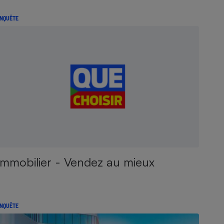
NQUÊTE
Immobilier - Vendez au mieux
NQUÊTE