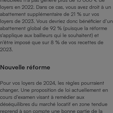
loyers en 2022. Dans ce cas, vous avez droit à un
abattement supplémentaire de 21 % sur vos
loyers de 2023. Vous devriez donc bénéficier d’un
abattement global de 92 % (puisque la réforme
s’applique aux bailleurs qui le souhaitent) et
n’être imposé que sur 8 % de vos recettes de
2023.
Nouvelle réforme
Pour vos loyers de 2024, les règles pourraient
changer. Une proposition de loi actuellement en
cours d’examen visant à remédier aux
déséquilibres du marché locatif en zone tendue
reprend à son compte une bonne partie de la