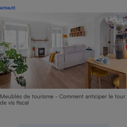
ACTUALITÉ
Meublés de tourisme - Comment anticiper le tour
de vis fiscal