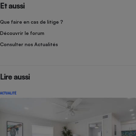
Et aussi
Que faire en cas de litige ?
Découvrir le forum
Consulter nos Actualités
Lire aussi
ACTUALITÉ