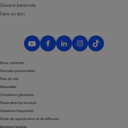
Devenir bénévole
Faire un don
Nous contacter
Données personnelles
Plan du site
Newsletter
Conditions générales
Paramétrer les traceurs
Questions fréquentes
Droits de reproduction et de diffusion
Mentions légales