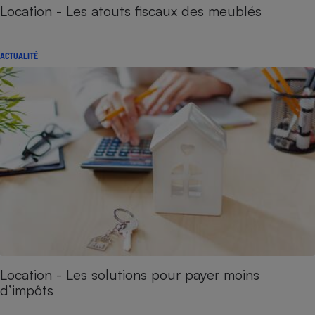
Location - Les atouts fiscaux des meublés
ACTUALITÉ
Location - Les solutions pour payer moins
d’impôts