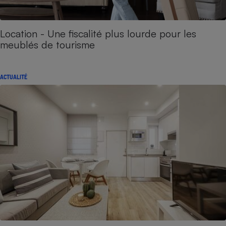
Location - Une fiscalité plus lourde pour les
meublés de tourisme
ACTUALITÉ