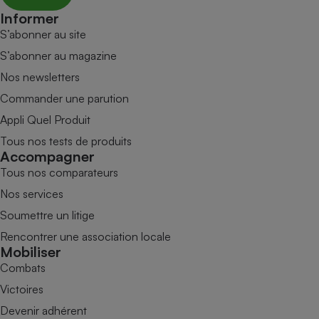
Informer
S’abonner au site
S’abonner au magazine
Nos newsletters
Commander une parution
Appli Quel Produit
Tous nos tests de produits
Accompagner
Tous nos comparateurs
Nos services
Soumettre un litige
Rencontrer une association locale
Mobiliser
Combats
Victoires
Devenir adhérent