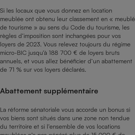
Si les locaux que vous donnez en location
meublée ont obtenu leur classement en « meublé
de tourisme » au sens du Code du tourisme, les
règles d’imposition sont inchangées pour vos
loyers de 2023. Vous relevez toujours du régime
micro-BIC jusqu’à 188 700 € de loyers bruts
annuels, et vous allez bénéficier d’un abattement
de 71 % sur vos loyers déclarés.
Abattement supplémentaire
La réforme sénatoriale vous accorde un bonus si
vos biens sont situés dans une zone non tendue
du territoire et si l’ensemble de vos locations
meublées n’a pas généré plus de 15 000 € de