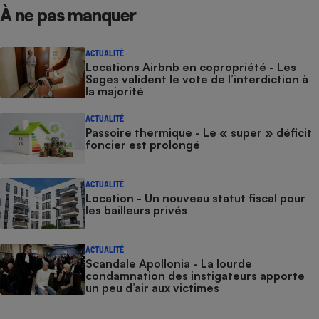
À ne pas manquer
ACTUALITÉ
Locations Airbnb en copropriété - Les
Sages valident le vote de l’interdiction à
la majorité
ACTUALITÉ
Passoire thermique - Le « super » déficit
foncier est prolongé
ACTUALITÉ
Location - Un nouveau statut fiscal pour
les bailleurs privés
ACTUALITÉ
Scandale Apollonia - La lourde
condamnation des instigateurs apporte
un peu d’air aux victimes