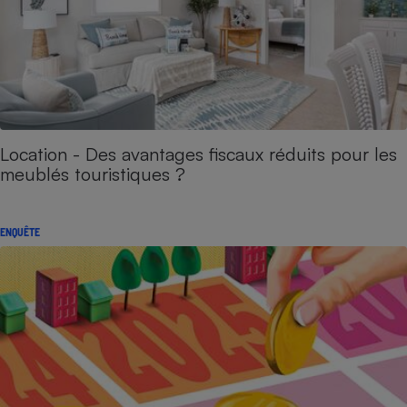
Location - Des avantages fiscaux réduits pour les
meublés touristiques ?
ENQUÊTE