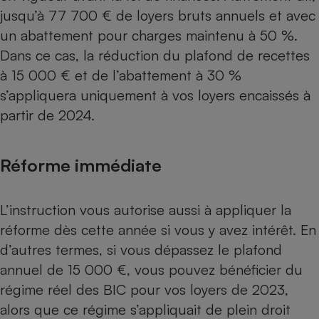
jusqu’à 77 700 € de loyers bruts annuels et avec
un abattement pour charges maintenu à 50 %.
Dans ce cas, la réduction du plafond de recettes
à 15 000 € et de l’abattement à 30 %
s’appliquera uniquement à vos loyers encaissés à
partir de 2024.
Réforme immédiate
L’instruction vous autorise aussi à appliquer la
réforme dès cette année si vous y avez intérêt. En
d’autres termes, si vous dépassez le plafond
annuel de 15 000 €, vous pouvez bénéficier du
régime réel des BIC
pour vos loyers de 2023,
alors que ce régime s’appliquait de plein droit