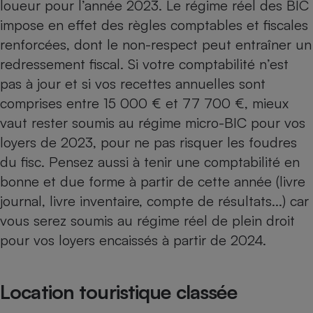
loueur pour l’année 2023. Le régime réel des BIC
impose en effet des règles comptables et fiscales
renforcées, dont le non-respect peut entraîner un
redressement fiscal. Si votre comptabilité n’est
pas à jour et si vos recettes annuelles sont
comprises entre 15 000 € et 77 700 €, mieux
vaut rester soumis au régime micro-BIC pour vos
loyers de 2023, pour ne pas risquer les foudres
du fisc. Pensez aussi à tenir une comptabilité en
bonne et due forme à partir de cette année (livre
journal, livre inventaire, compte de résultats...) car
vous serez soumis au régime réel de plein droit
pour vos loyers encaissés à partir de 2024.
Location touristique classée