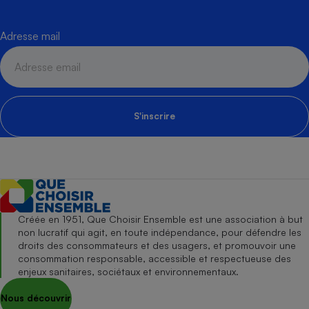
Adresse mail
S'inscrire
Créée en 1951, Que Choisir Ensemble est une association à but
non lucratif qui agit, en toute indépendance, pour défendre les
droits des consommateurs et des usagers, et promouvoir une
consommation responsable, accessible et respectueuse des
enjeux sanitaires, sociétaux et environnementaux.
Nous découvrir