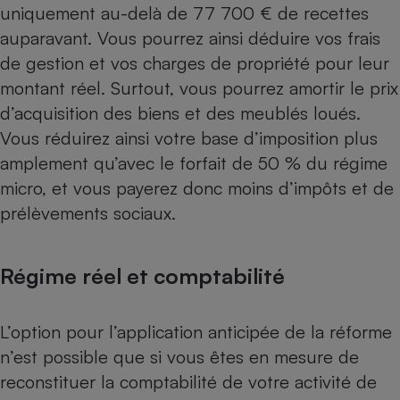
uniquement au-delà de 77 700 € de recettes
auparavant. Vous pourrez ainsi déduire vos frais
de gestion et vos charges de propriété pour leur
montant réel. Surtout, vous pourrez amortir le prix
d’acquisition des biens et des meublés loués.
Vous réduirez ainsi votre base d’imposition plus
amplement qu’avec le forfait de 50 % du régime
micro, et vous payerez donc moins d’impôts et de
prélèvements sociaux.
Régime réel et comptabilité
L’option pour l’application anticipée de la réforme
n’est possible que si vous êtes en mesure de
reconstituer la comptabilité de votre activité de