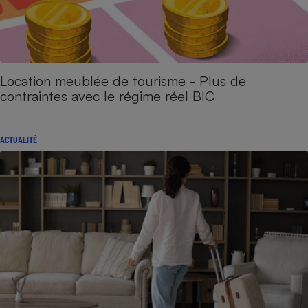
Location meublée de tourisme - Plus de
contraintes avec le régime réel BIC
ACTUALITÉ