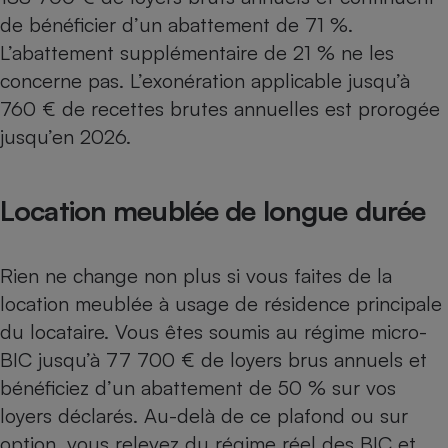
de bénéficier d’un abattement de 71 %.
L’abattement supplémentaire de 21 % ne les
concerne pas. L’exonération applicable jusqu’à
760 € de recettes brutes annuelles est prorogée
jusqu’en 2026.
Location meublée de longue durée
Rien ne change non plus si vous faites de la
location meublée à usage de résidence principale
du locataire. Vous êtes soumis au régime micro-
BIC jusqu’à 77 700 € de loyers brus annuels et
bénéficiez d’un abattement de 50 % sur vos
loyers déclarés. Au-delà de ce plafond ou sur
option, vous relevez du régime réel des BIC et