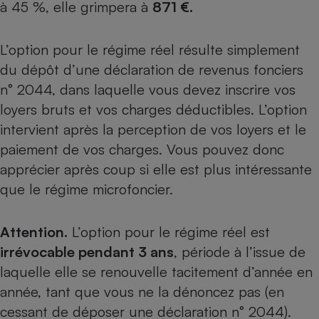
à 45 %, elle grimpera à
871 €.
L’option pour le régime réel résulte simplement
du dépôt d’une déclaration de revenus fonciers
n° 2044, dans laquelle vous devez inscrire vos
loyers bruts et vos charges déductibles. L’option
intervient après la perception de vos loyers et le
paiement de vos charges. Vous pouvez donc
apprécier après coup si elle est plus intéressante
que le régime microfoncier.
Attention.
L’option pour le régime réel est
irrévocable pendant 3 ans
, période à l’issue de
laquelle elle se renouvelle tacitement d’année en
année, tant que vous ne la dénoncez pas (en
cessant de déposer une déclaration n° 2044).