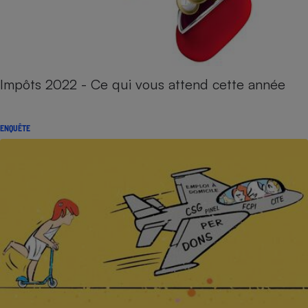
Impôts 2022 - Ce qui vous attend cette année
ENQUÊTE