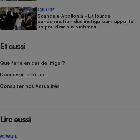
ACTUALITÉ
Scandale Apollonia - La lourde
condamnation des instigateurs apporte
un peu d’air aux victimes
Et aussi
Que faire en cas de litige ?
Découvrir le forum
Consulter nos Actualités
Lire aussi
ACTUALITÉ