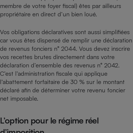
membre de votre foyer fiscal) êtes par ailleurs
propriétaire en direct d’un bien loué.
Vos obligations déclaratives sont aussi simplifiées
car vous êtes dispensé de remplir une déclaration
de revenus fonciers n° 2044. Vous devez inscrire
vos recettes brutes directement dans votre
déclaration d’ensemble des revenus n° 2042.
C’est l’administration fiscale qui applique
l’abattement forfaitaire de 30 % sur le montant
déclaré afin de déterminer votre revenu foncier
net imposable.
L’option pour le régime réel
d’imposition