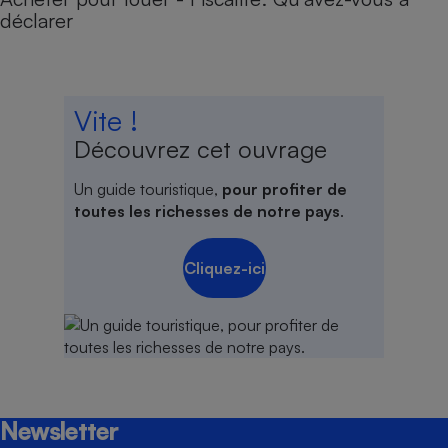
déclarer
Vite !
Découvrez cet ouvrage
Un guide touristique,
pour profiter de
toutes les richesses de notre pays
.
Cliquez-ici
Newsletter