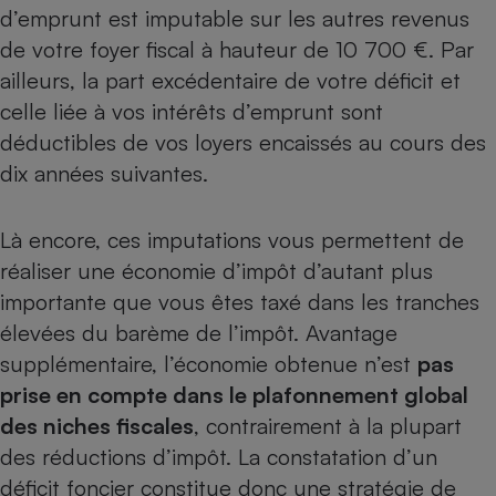
d’emprunt est imputable sur les autres revenus
de votre foyer fiscal à hauteur de 10 700 €. Par
ailleurs, la part excédentaire de votre déficit et
celle liée à vos intérêts d’emprunt sont
déductibles de vos loyers encaissés au cours des
dix années suivantes.
Là encore, ces imputations vous permettent de
réaliser une économie d’impôt d’autant plus
importante que vous êtes taxé dans les tranches
élevées du barème de l’impôt. Avantage
supplémentaire, l’économie obtenue n’est
pas
prise en compte dans le plafonnement global
des niches fiscales
, contrairement à la plupart
des réductions d’impôt. La constatation d’un
déficit foncier constitue donc une stratégie de