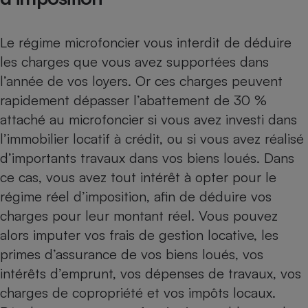
Le régime microfoncier vous interdit de déduire
les charges que vous avez supportées dans
l’année de vos loyers. Or ces charges peuvent
rapidement dépasser l’abattement de 30 %
attaché au microfoncier si vous avez investi dans
l’immobilier locatif à crédit, ou si vous avez réalisé
d’importants travaux dans vos biens loués. Dans
ce cas, vous avez tout intérêt à opter pour le
régime réel d’imposition, afin de déduire vos
charges pour leur montant réel. Vous pouvez
alors imputer vos frais de gestion locative, les
primes d’assurance de vos biens loués, vos
intérêts d’emprunt, vos dépenses de travaux, vos
charges de copropriété et vos impôts locaux.