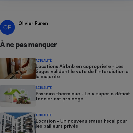
Olivier Puren
OP
À ne pas manquer
ACTUALITÉ
Locations Airbnb en copropriété - Les
Sages valident le vote de l’interdiction à
la majorité
ACTUALITÉ
Passoire thermique - Le « super » déficit
foncier est prolongé
ACTUALITÉ
Location - Un nouveau statut fiscal pour
les bailleurs privés