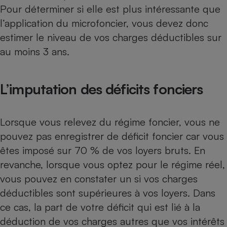
Pour déterminer si elle est plus intéressante que
l’application du microfoncier, vous devez donc
estimer le niveau de vos charges déductibles sur
au moins 3 ans.
L’imputation des déficits fonciers
Lorsque vous relevez du régime foncier, vous ne
pouvez pas enregistrer de déficit foncier car vous
êtes imposé sur 70 % de vos loyers bruts. En
revanche, lorsque vous optez pour le régime réel,
vous pouvez en constater un si vos charges
déductibles sont supérieures à vos loyers. Dans
ce cas, la part de votre déficit qui est lié à la
déduction de vos charges autres que vos intérêts