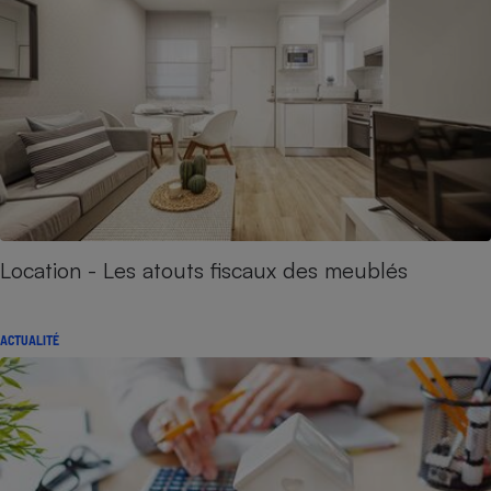
Location - Les atouts fiscaux des meublés
ACTUALITÉ