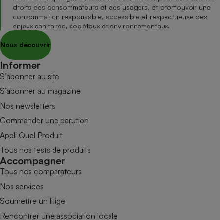
droits des consommateurs et des usagers, et promouvoir une
consommation responsable, accessible et respectueuse des
enjeux sanitaires, sociétaux et environnementaux.
Nous découvrir
Informer
S’abonner au site
S’abonner au magazine
Nos newsletters
Commander une parution
Appli Quel Produit
Tous nos tests de produits
Accompagner
Tous nos comparateurs
Nos services
Soumettre un litige
Rencontrer une association locale