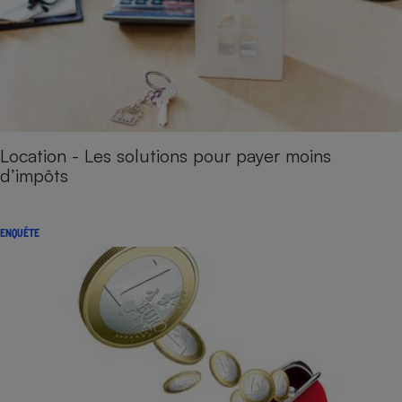
Location - Les solutions pour payer moins
d’impôts
ENQUÊTE