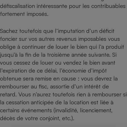
défiscalisation intéressante pour les contribuables
fortement imposés.
Sachez toutefois que l’imputation d’un déficit
foncier sur vos autres revenus imposables vous
oblige à continuer de louer le bien qui l’a produit
jusqu’à la fin de la troisième année suivante. Si
vous cessez de louer ou vendez le bien avant
l’expiration de ce délai, l’économie d’impôt
obtenue sera remise en cause : vous devrez la
rembourser au fisc, assortie d’un intérêt de
retard. Vous n’aurez toutefois rien à rembourser si
la cessation anticipée de la location est liée à
certains événements (invalidité, licenciement,
décès de votre conjoint, etc.).