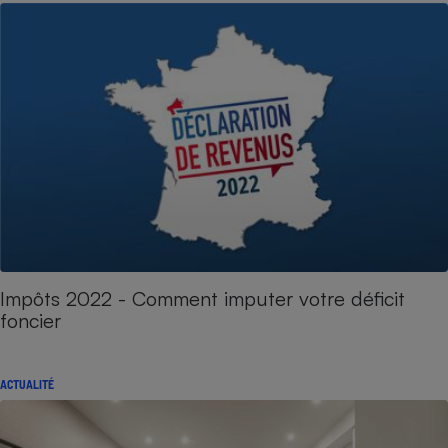
Impôts 2022 - Comment imputer votre déficit
foncier
ACTUALITÉ