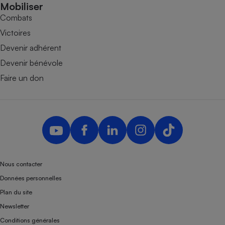
Mobiliser
Combats
Victoires
Devenir adhérent
Devenir bénévole
Faire un don
Nous contacter
Données personnelles
Plan du site
Newsletter
Conditions générales