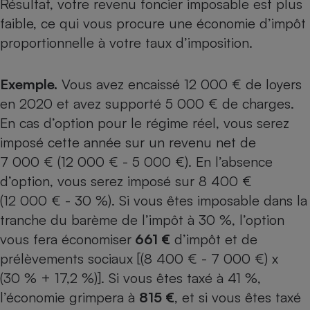
Résultat, votre revenu foncier imposable est plus
faible, ce qui vous procure une économie d’impôt
proportionnelle à votre taux d’imposition.
Exemple.
Vous avez encaissé 12 000 € de loyers
en 2020 et avez supporté 5 000 € de charges.
En cas d’option pour le régime réel, vous serez
imposé cette année sur un revenu net de
7 000 € (12 000 € - 5 000 €). En l’absence
d’option, vous serez imposé sur 8 400 €
(12 000 € - 30 %). Si vous êtes imposable dans la
tranche du barème de l’impôt à 30 %, l’option
vous fera économiser
661 €
d’impôt et de
prélèvements sociaux [(8 400 € - 7 000 €) x
(30 % + 17,2 %)]. Si vous êtes taxé à 41 %,
l’économie grimpera à
815 €
, et si vous êtes taxé