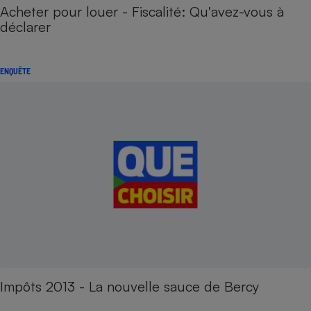
Acheter pour louer - Fiscalité: Qu'avez-vous à
déclarer
ENQUÊTE
Impôts 2013 - La nouvelle sauce de Bercy