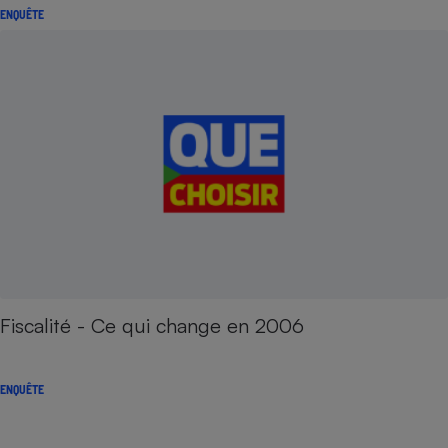
ENQUÊTE
Fiscalité - Ce qui change en 2006
ENQUÊTE