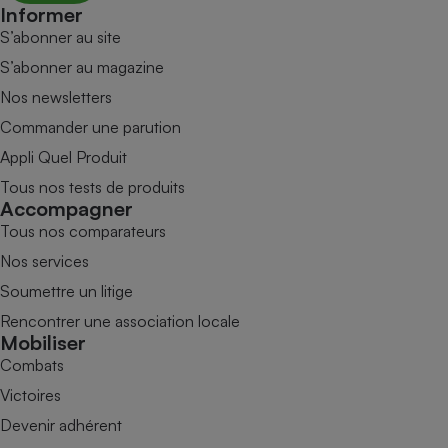
Informer
S’abonner au site
S’abonner au magazine
Nos newsletters
Commander une parution
Appli Quel Produit
Tous nos tests de produits
Accompagner
Tous nos comparateurs
Nos services
Soumettre un litige
Rencontrer une association locale
Mobiliser
Combats
Victoires
Devenir adhérent