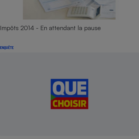
Impôts 2014 - En attendant la pause
ENQUÊTE