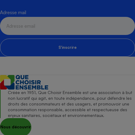
Adresse mail
S'inscrire
Créée en 1951, Que Choisir Ensemble est une association à but
non lucratif qui agit, en toute indépendance, pour défendre les
droits des consommateurs et des usagers, et promouvoir une
consommation responsable, accessible et respectueuse des
enjeux sanitaires, sociétaux et environnementaux.
Nous découvrir