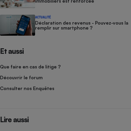
immobiliers est renforcée
ACTUALITÉ
Déclaration des revenus - Pouvez-vous la
remplir sur smartphone ?
Et aussi
Que faire en cas de litige ?
Découvrir le forum
Consulter nos Enquêtes
Lire aussi