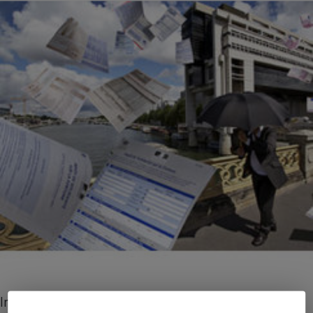
Impôts 2015 - La nouvelle donne