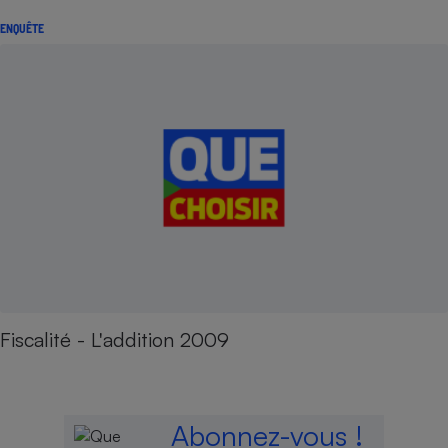
ENQUÊTE
Fiscalité - L'addition 2009
Abonnez-vous !