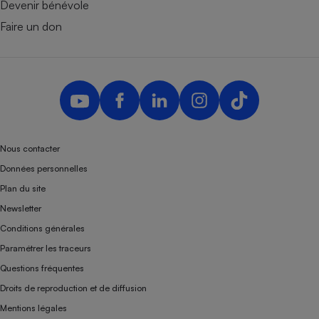
Devenir bénévole
Faire un don
Nous contacter
Données personnelles
Plan du site
Newsletter
Conditions générales
Paramétrer les traceurs
Questions fréquentes
Droits de reproduction et de diffusion
Mentions légales