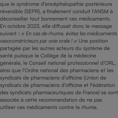
que le syndrome d’encéphalopathie postérieure
réversible (SEPR), a finalement conduit l’ANSM à
déconseiller tout bonnement ces médicaments.
En octobre 2023, elle diffusait donc le message
suivant :
« En cas de rhume, évitez les médicaments
vasoconstricteurs par voie orale ! »
Une position
partagée par les autres acteurs du système de
santé puisque le Collège de la médecine
générale, le Conseil national professionnel d’ORL,
ainsi que l’Ordre national des pharmaciens et les
syndicats de pharmaciens d’officine (Union de
syndicats de pharmaciens d’officine et Fédération
des syndicats pharmaceutiques de France) se sont
associés à cette recommandation de ne pas
utiliser ces médicaments contre le rhume.