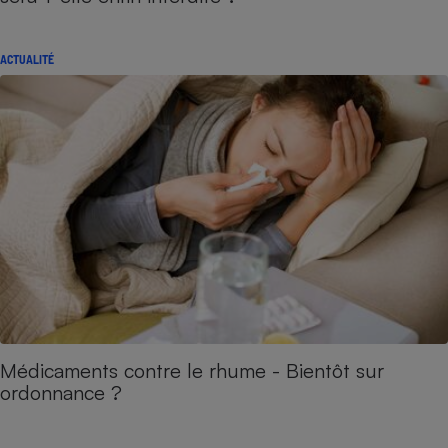
ACTUALITÉ
Médicaments contre le rhume - Bientôt sur
ordonnance ?