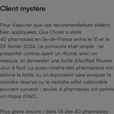
Client mystère
Pour s’assurer que ces recommandations étaient
bien appliquées,
Que Choisir
a visité
40 pharmacies en Île-de-France entre le 15 et le
29 février 2024. Le protocole était simple : se
présenter comme ayant un rhume, avec un
masque, et demander une boîte d’Actifed Rhume
Jour & Nuit. La quasi-totalité des pharmaciens ont
délivré la boîte ou un équivalent sans évoquer la
moindre réserve ou le moindre effet indésirable
pouvant survenir : seules 4 pharmacies ont pointé
un risque d’AVC.
Plus grave encore : dans 14 des 40 pharmacies