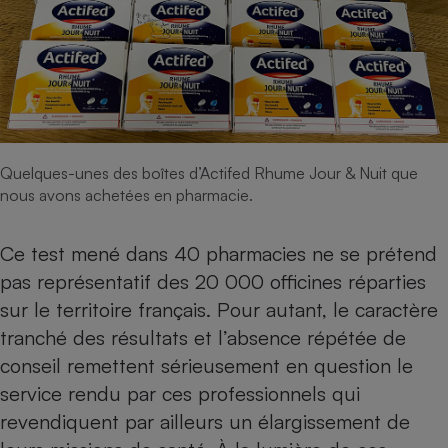
Quelques-unes des boîtes d’Actifed Rhume Jour & Nuit que
nous avons achetées en pharmacie.
Ce test mené dans 40 pharmacies ne se prétend
pas représentatif des 20 000 officines réparties
sur le territoire français. Pour autant, le caractère
tranché des résultats et l’absence répétée de
conseil remettent sérieusement en question le
service rendu par ces professionnels qui
revendiquent par ailleurs un élargissement de