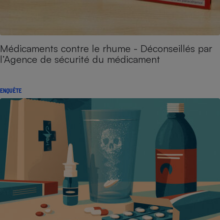
Médicaments contre le rhume - Déconseillés par
l’Agence de sécurité du médicament
ENQUÊTE