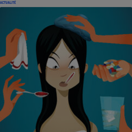
ACTUALITÉ