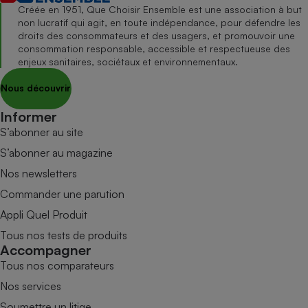
Créée en 1951, Que Choisir Ensemble est une association à but
non lucratif qui agit, en toute indépendance, pour défendre les
droits des consommateurs et des usagers, et promouvoir une
consommation responsable, accessible et respectueuse des
enjeux sanitaires, sociétaux et environnementaux.
Nous découvrir
Informer
S’abonner au site
S’abonner au magazine
Nos newsletters
Commander une parution
Appli Quel Produit
Tous nos tests de produits
Accompagner
Tous nos comparateurs
Nos services
Soumettre un litige