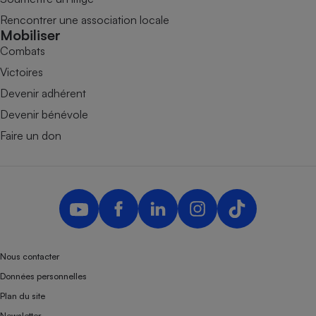
Rencontrer une association locale
Mobiliser
Combats
Victoires
Devenir adhérent
Devenir bénévole
Faire un don
Nous contacter
Données personnelles
Plan du site
Newsletter