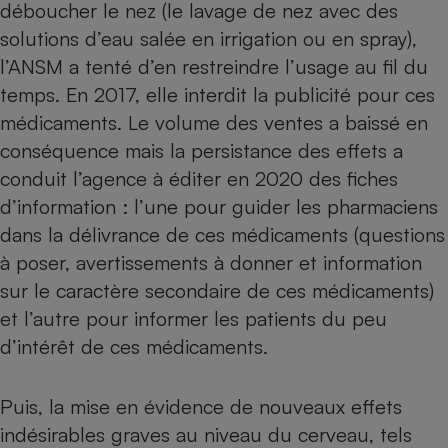
déboucher le nez (
le lavage de nez avec des
solutions d’eau salée en irrigation ou en spray
),
l’ANSM a tenté d’en restreindre l’usage au fil du
temps. En 2017,
elle interdit la publicité pour ces
médicaments
. Le volume des ventes a baissé en
conséquence mais la persistance des effets a
conduit l’agence à éditer en 2020 des fiches
d’information : l’une pour guider les pharmaciens
dans la délivrance de ces médicaments (questions
à poser, avertissements à donner et information
sur le caractère secondaire de ces médicaments)
et l’autre pour informer les patients du peu
d’intérêt de ces médicaments.
Puis, la mise en évidence de nouveaux effets
indésirables graves au niveau du cerveau, tels