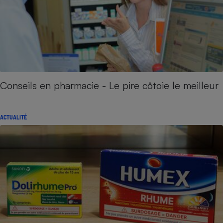
Conseils en pharmacie - Le pire côtoie le meilleur
ACTUALITÉ