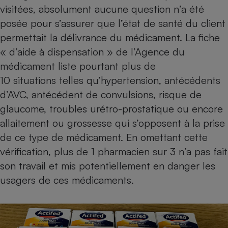
visitées, absolument aucune question n’a été
posée pour s’assurer que l’état de santé du client
permettait la délivrance du médicament. La fiche
« d’aide à dispensation » de l’Agence du
médicament liste pourtant plus de
10 situations telles qu’hypertension, antécédents
d’AVC, antécédent de convulsions, risque de
glaucome, troubles urétro-prostatique ou encore
allaitement ou grossesse qui s’opposent à la prise
de ce type de médicament. En omettant cette
vérification, plus de 1 pharmacien sur 3 n’a pas fait
son travail et mis potentiellement en danger les
usagers de ces médicaments.