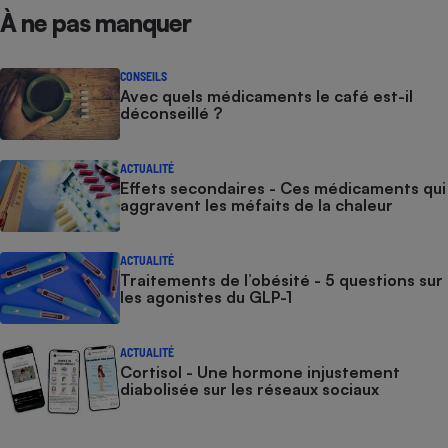
À ne pas manquer
CONSEILS
Avec quels médicaments le café est-il
déconseillé ?
ACTUALITÉ
Effets secondaires - Ces médicaments qui
aggravent les méfaits de la chaleur
ACTUALITÉ
Traitements de l’obésité - 5 questions sur
les agonistes du GLP-1
ACTUALITÉ
Cortisol - Une hormone injustement
diabolisée sur les réseaux sociaux