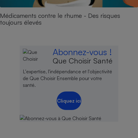
Médicaments contre le rhume - Des risques
toujours élevés
Abonnez-vous !
Que Choisir Santé
L'expertise, l'indépendance et l'objectivité
de Que Choisir Ensemble pour votre
santé.
Cliquez ici