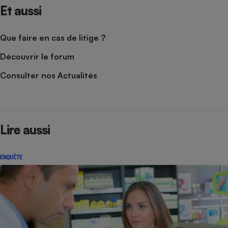
Et aussi
Que faire en cas de litige ?
Découvrir le forum
Consulter nos Actualités
Lire aussi
ENQUÊTE