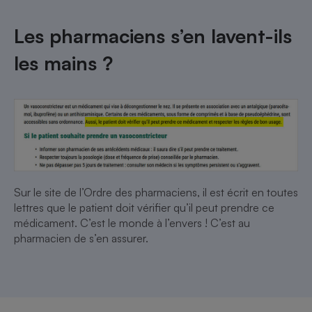
Les pharmaciens s’en lavent-ils
les mains ?
Sur le site de l’Ordre des pharmaciens, il est écrit en toutes
lettres que le patient doit vérifier qu’il peut prendre ce
médicament. C’est le monde à l’envers ! C’est au
pharmacien de s’en assurer.