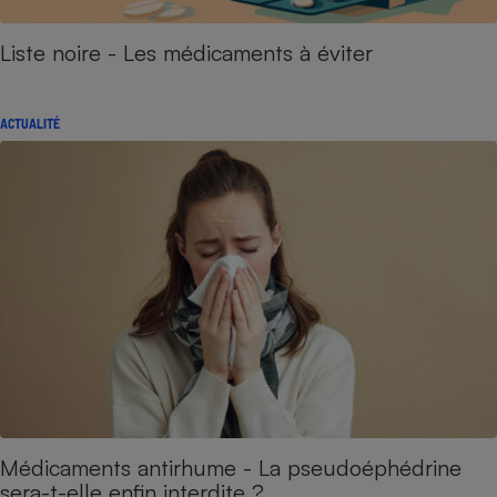
Liste noire - Les médicaments à éviter
ACTUALITÉ
Médicaments antirhume - La pseudoéphédrine
sera-t-elle enfin interdite ?