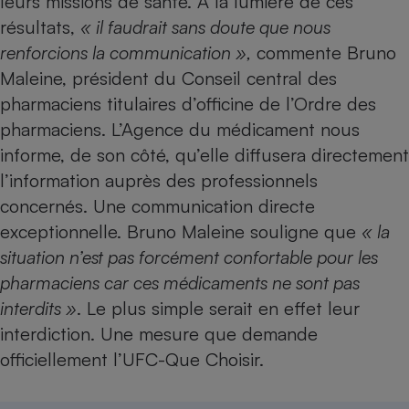
leurs missions de santé. À la lumière de ces
résultats,
« il faudrait sans doute que nous
renforcions la communication »,
commente Bruno
Maleine, président du Conseil central des
pharmaciens titulaires d’officine de l’Ordre des
pharmaciens. L’Agence du médicament nous
informe, de son côté, qu’elle diffusera directement
l’information auprès des professionnels
concernés. Une communication directe
exceptionnelle. Bruno Maleine souligne que
« la
situation n’est pas forcément confortable pour les
pharmaciens car ces médicaments ne sont pas
interdits »
. Le plus simple serait en effet leur
interdiction. Une mesure que demande
officiellement l’UFC-Que Choisir.