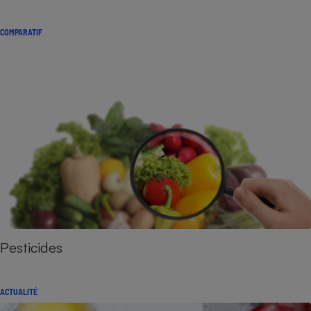
COMPARATIF
Pesticides
ACTUALITÉ