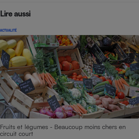
Lire aussi
ACTUALITÉ
Fruits et légumes - Beaucoup moins chers en
circuit court