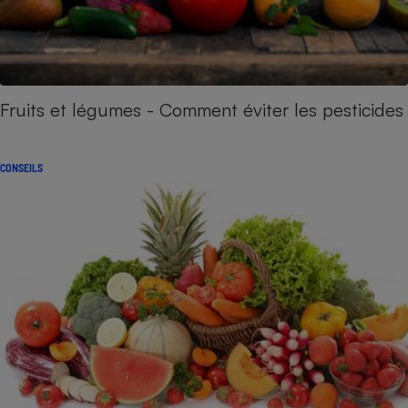
Fruits et légumes - Comment éviter les pesticides
CONSEILS