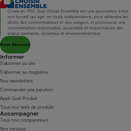
Créée en 1951, Que Choisir Ensemble est une association à but
non lucratif qui agit, en toute indépendance, pour défendre les
droits des consommateurs et des usagers, et promouvoir une
consommation responsable, accessible et respectueuse des
enjeux sanitaires, sociétaux et environnementaux.
Nous découvrir
Informer
S’abonner au site
S’abonner au magazine
Nos newsletters
Commander une parution
Appli Quel Produit
Tous nos tests de produits
Accompagner
Tous nos comparateurs
Nos services