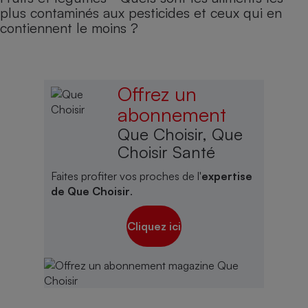
plus contaminés aux pesticides et ceux qui en
contiennent le moins ?
Offrez un
abonnement
Que Choisir, Que
Choisir Santé
Faites profiter vos proches de l'
expertise
de Que Choisir
.
Cliquez ici