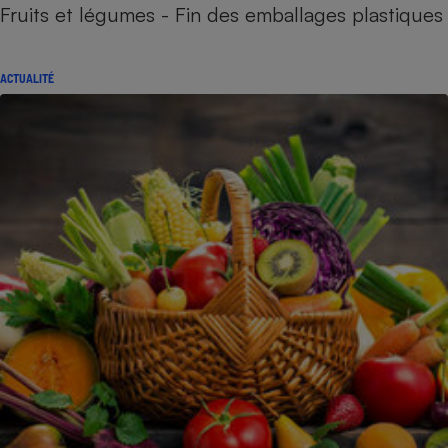
Fruits et légumes - Fin des emballages plastiques
ACTUALITÉ