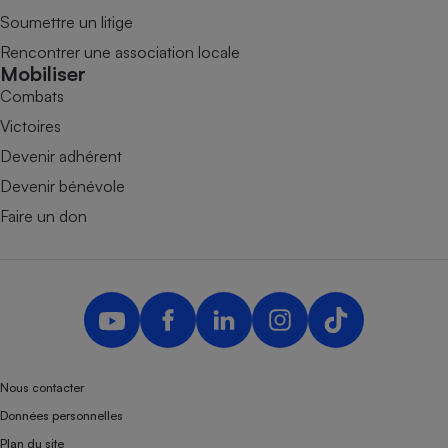
Soumettre un litige
Rencontrer une association locale
Mobiliser
Combats
Victoires
Devenir adhérent
Devenir bénévole
Faire un don
Nous contacter
Données personnelles
Plan du site