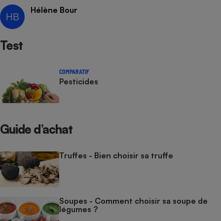
Hélène Bour
HB
Test
COMPARATIF
Pesticides
Guide d’achat
Truffes - Bien choisir sa truffe
Soupes - Comment choisir sa soupe de
légumes ?