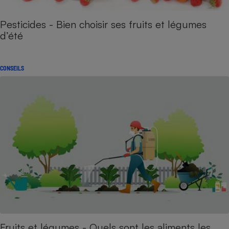
Pesticides - Bien choisir ses fruits et légumes
d’été
CONSEILS
Fruits et légumes - Quels sont les aliments les