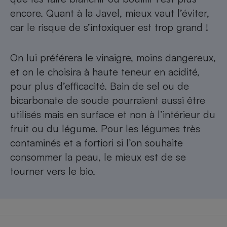
encore. Quant à la Javel, mieux vaut l’éviter,
car le risque de s’intoxiquer est trop grand !
On lui préférera le vinaigre, moins dangereux,
et on le choisira à haute teneur en acidité,
pour plus d’efficacité. Bain de sel ou de
bicarbonate de soude pourraient aussi être
utilisés mais en surface et non à l’intérieur du
fruit ou du légume. Pour les légumes très
contaminés et a fortiori si l’on souhaite
consommer la peau, le mieux est de se
tourner vers le bio.