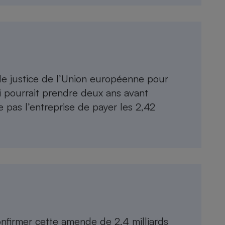
e justice de l’Union européenne pour
 pourrait prendre deux ans avant
e pas l’entreprise de payer les 2,42
nfirmer cette amende de 2,4 milliards