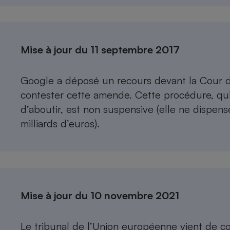
Mise à jour du 11 septembre 2017
Google a déposé un recours devant la Cour d
contester cette amende. Cette procédure, qui
d’aboutir, est non suspensive (elle ne dispens
milliards d’euros).
Mise à jour du 10 novembre 2021
Le tribunal de l’Union européenne vient de co