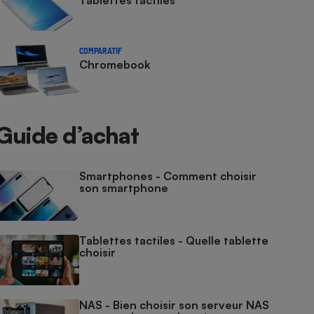
Tablettes tactiles
COMPARATIF
Chromebook
Guide d’achat
Smartphones - Comment choisir
son smartphone
Tablettes tactiles - Quelle tablette
choisir
NAS - Bien choisir son serveur NAS