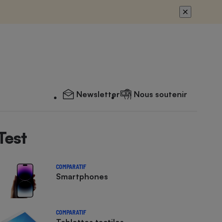
Newsletter
Nous soutenir
Test
COMPARATIF
Smartphones
COMPARATIF