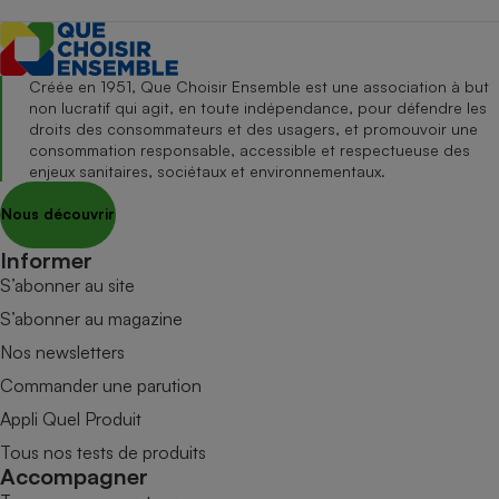
Créée en 1951, Que Choisir Ensemble est une association à but
non lucratif qui agit, en toute indépendance, pour défendre les
droits des consommateurs et des usagers, et promouvoir une
consommation responsable, accessible et respectueuse des
enjeux sanitaires, sociétaux et environnementaux.
Nous découvrir
Informer
S’abonner au site
S’abonner au magazine
Nos newsletters
Commander une parution
Appli Quel Produit
Tous nos tests de produits
Accompagner