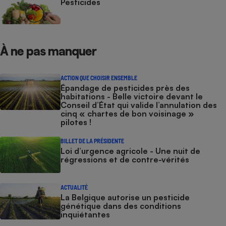
Pesticides
À ne pas manquer
ACTION QUE CHOISIR ENSEMBLE
Épandage de pesticides près des
habitations - Belle victoire devant le
Conseil d’État qui valide l’annulation des
cinq « chartes de bon voisinage »
pilotes !
BILLET DE LA PRÉSIDENTE
Loi d’urgence agricole - Une nuit de
régressions et de contre-vérités
ACTUALITÉ
La Belgique autorise un pesticide
génétique dans des conditions
inquiétantes