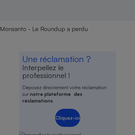
Monsanto - Le Roundup a perdu
Une réclamation ?
Interpellez le
professionnel !
Déposez directement votre réclamation
sur
notre plateforme des
réclamations
.
Cliquez-ici