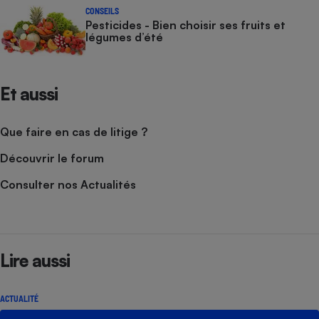
CONSEILS
Pesticides - Bien choisir ses fruits et
légumes d’été
Et aussi
Que faire en cas de litige ?
Découvrir le forum
Consulter nos Actualités
Lire aussi
ACTUALITÉ