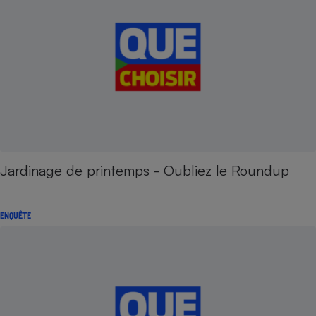
Jardinage de printemps - Oubliez le Roundup
ENQUÊTE