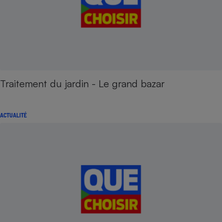
Traitement du jardin - Le grand bazar
ACTUALITÉ