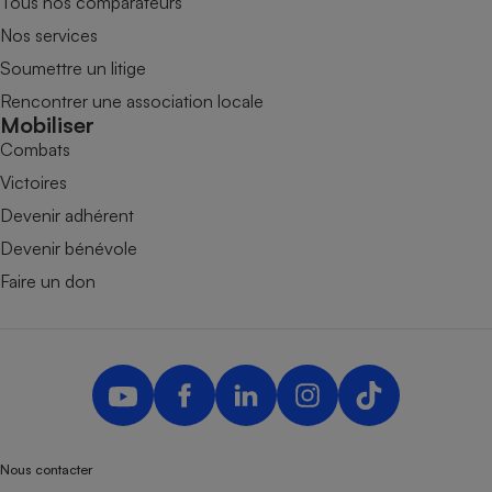
Tous nos comparateurs
Nos services
Soumettre un litige
Rencontrer une association locale
Mobiliser
Combats
Victoires
Devenir adhérent
Devenir bénévole
Faire un don
Nous contacter